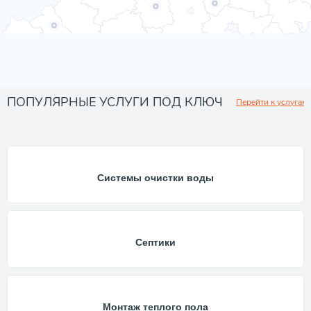
ПОПУЛЯРНЫЕ УСЛУГИ ПОД КЛЮЧ
Перейти к услугам
Системы очистки воды
Септики
Монтаж теплого пола