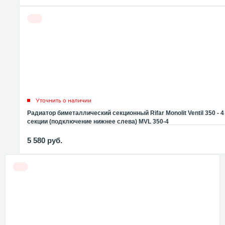
Уточнить о наличии
Радиатор биметаллический секционный Rifar Monolit Ventil 350 - 4
секции (подключение нижнее слева) MVL 350-4
5 580
руб.