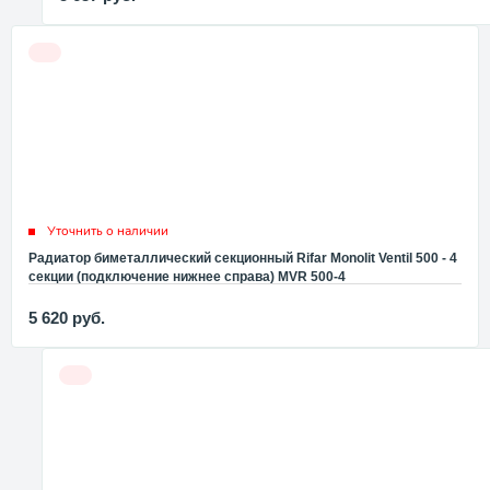
Уточнить о наличии
Радиатор биметаллический секционный Rifar Monolit Ventil 500 - 4
секции (подключение нижнее справа) MVR 500-4
5 620
руб.