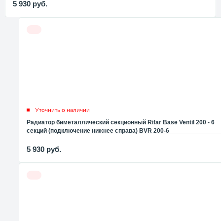
5 930
руб.
Уточнить о наличии
Радиатор биметаллический секционный Rifar Base Ventil 200 - 6
секций (подключение нижнее справа) BVR 200-6
5 930
руб.