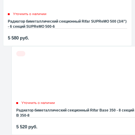
Уточнить о наличии
Радиатор биметаллический секционный Rifar SUPReMO 500 (3/4")
- 6 секций SUPReMO 500-6
5 580
руб.
Уточнить о наличии
Радиатор биметаллический секционный Rifar Base 350 - 8 секций
B 350-8
5 520
руб.