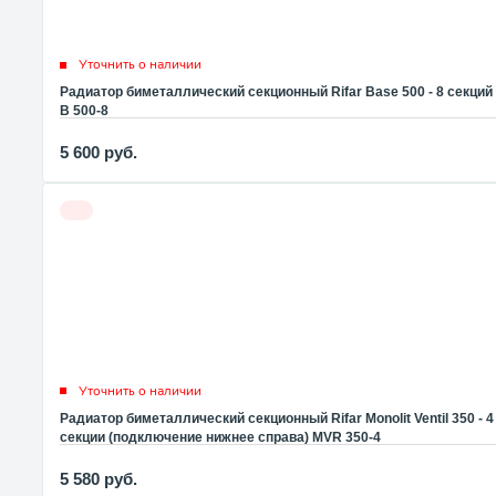
Уточнить о наличии
Радиатор биметаллический секционный Rifar Base 500 - 8 секций
B 500-8
5 600
руб.
Уточнить о наличии
Радиатор биметаллический секционный Rifar Monolit Ventil 350 - 4
секции (подключение нижнее справа) MVR 350-4
5 580
руб.