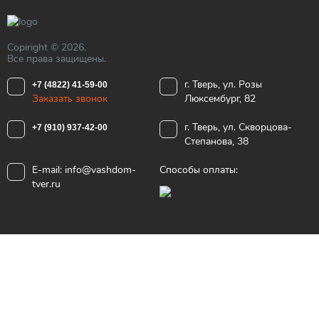
Copiright © 2026.
Все права защищены.
г. Тверь, ул. Розы
+7 (4822) 41-59-00
Заказать звонок
Люксембург, 82
г. Тверь, ул. Скворцова-
+7 (910) 937-42-00
Степанова, 38
E-mail:
info@vashdom-
Способы оплаты:
tver.ru