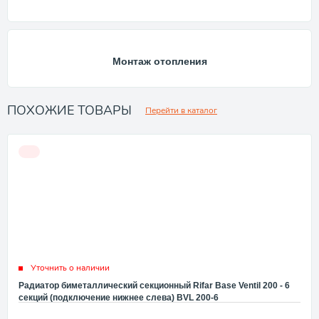
Монтаж отопления
ПОХОЖИЕ ТОВАРЫ
Перейти в каталог
Уточнить о наличии
Радиатор биметаллический секционный Rifar Base Ventil 200 - 6
секций (подключение нижнее слева) BVL 200-6