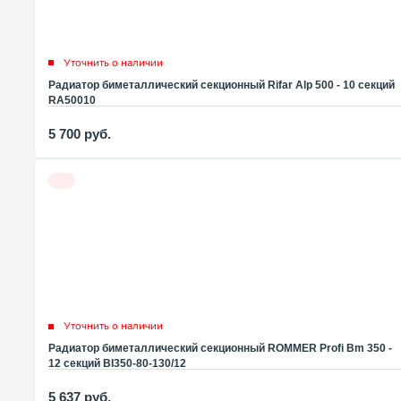
Уточнить о наличии
Радиатор биметаллический секционный Rifar Alp 500 - 10 секций
RA50010
5 700
руб.
Уточнить о наличии
Радиатор биметаллический секционный ROMMER Profi Bm 350 -
12 секций BI350-80-130/12
5 637
руб.