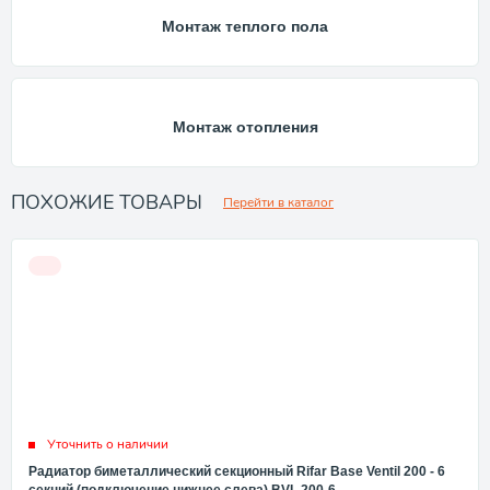
Монтаж теплого пола
Монтаж отопления
ПОХОЖИЕ ТОВАРЫ
Перейти в каталог
Уточнить о наличии
Радиатор биметаллический секционный Rifar Base Ventil 200 - 6