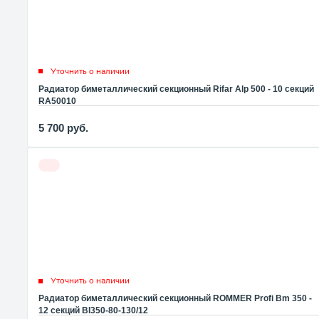
Уточнить о наличии
Радиатор биметаллический секционный Rifar Alp 500 - 10 секций
RA50010
5 700
руб.
Уточнить о наличии
Радиатор биметаллический секционный ROMMER Profi Bm 350 -
12 секций BI350-80-130/12