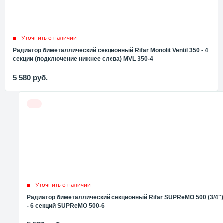
Уточнить о наличии
Радиатор биметаллический секционный Rifar Monolit Ventil 350 - 4
секции (подключение нижнее слева) MVL 350-4
5 580
руб.
Уточнить о наличии
Радиатор биметаллический секционный Rifar SUPReMO 500 (3/4")
- 6 секций SUPReMO 500-6