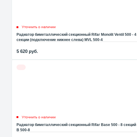
Уточнить о наличии
Радиатор биметаллический секционный Rifar Monolit Ventil 500 - 4
секции (подключение нижнее слева) MVL 500-4
5 620
руб.
Уточнить о наличии
Радиатор биметаллический секционный Rifar Base 500 - 8 секций
B 500-8