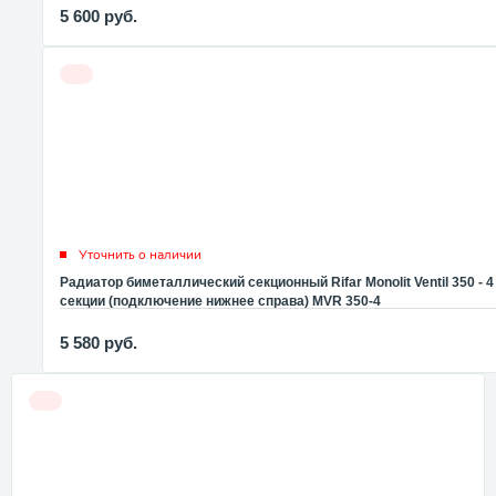
5 600
руб.
Уточнить о наличии
Радиатор биметаллический секционный Rifar Monolit Ventil 350 - 4
секции (подключение нижнее справа) MVR 350-4
5 580
руб.