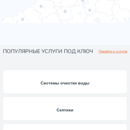
ПОПУЛЯРНЫЕ УСЛУГИ ПОД КЛЮЧ
Перейти к услугам
Системы очистки воды
Септики