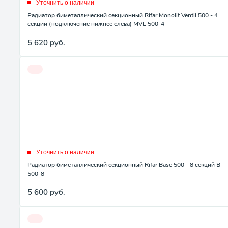
Уточнить о наличии
Радиатор биметаллический секционный Rifar Monolit Ventil 500 - 4
секции (подключение нижнее слева) MVL 500-4
5 620
руб.
Уточнить о наличии
Радиатор биметаллический секционный Rifar Base 500 - 8 секций B
500-8
5 600
руб.