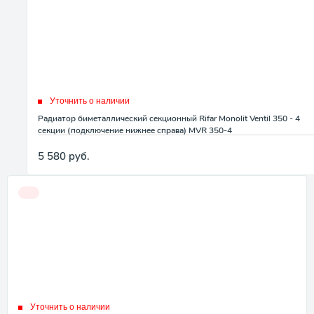
Уточнить о наличии
Радиатор биметаллический секционный Rifar Monolit Ventil 350 - 4
секции (подключение нижнее справа) MVR 350-4
5 580
руб.
Уточнить о наличии