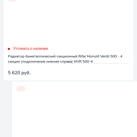
Уточнить о наличии
Радиатор биметаллический секционный Rifar Monolit Ventil 500 - 4
секции (подключение нижнее справа) MVR 500-4
5 620
руб.