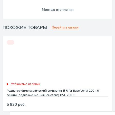
Монтаж отопления
ПОХОЖИЕ ТОВАРЫ
Перейти в каталог
Уточнить о наличии
Радиатор биметаллический секционный Rifar Base Ventil 200 - 6
секций (подключение нижнее слева) BVL 200-6
5 930
руб.