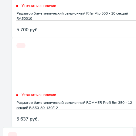
Уточнить о наличии
Радиатор биметаллический секционный Rifar Alp 500 - 10 секций
RA50010
5 700
руб.
Уточнить о наличии
Радиатор биметаллический секционный ROMMER Profi Bm 350 - 12
секций BI350-80-130/12
5 637
руб.