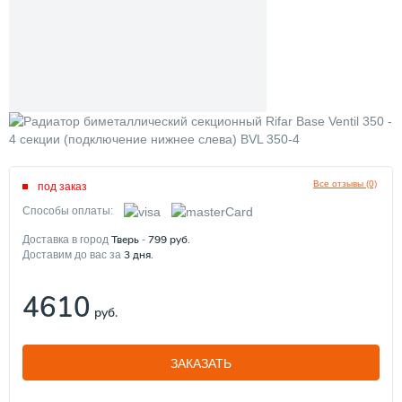
Все отзывы (0)
под заказ
Способы оплаты:
Тверь
799
руб.
Доставка в город
-
3
дня.
Доставим до вас за
4610
руб.
ЗАКАЗАТЬ