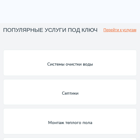
ПОПУЛЯРНЫЕ УСЛУГИ ПОД КЛЮЧ
Перейти к услугам
Системы очистки воды
Септики
Монтаж теплого пола