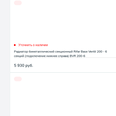
Уточнить о наличии
Радиатор биметаллический секционный Rifar Base Ventil 200 - 6
секций (подключение нижнее справа) BVR 200-6
5 930
руб.