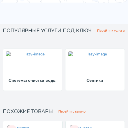
ПОПУЛЯРНЫЕ УСЛУГИ ПОД КЛЮЧ
Перейти к услугам
Системы очистки воды
Септики
ПОХОЖИЕ ТОВАРЫ
Перейти в каталог