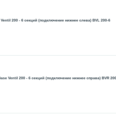
entil 200 - 6 секций (подключение нижнее слева) BVL 200-6
se Ventil 200 - 6 секций (подключение нижнее справа) BVR 20