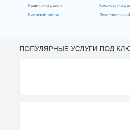
Кашинский район
Конаковский ра
Кимрский район
Лихославльский
ПОПУЛЯРНЫЕ УСЛУГИ ПОД КЛ