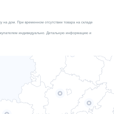
ку на дом. При временном отсутствии товара на складе
покупателем индивидуально. Детальную информацию и