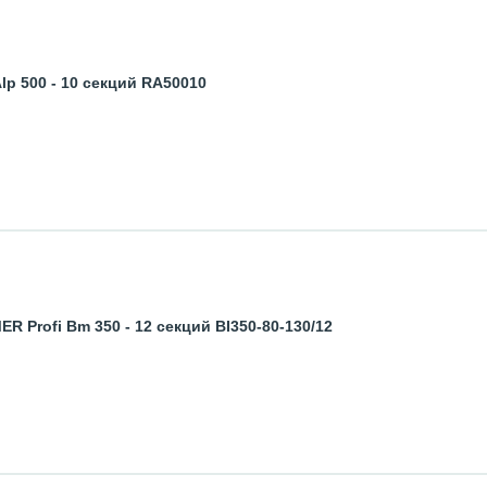
p 500 - 10 секций RA50010
Profi Bm 350 - 12 секций BI350-80-130/12