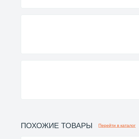
ПОХОЖИЕ ТОВАРЫ
Перейти в каталог