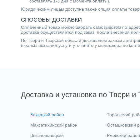
составлять 1-3 дня с момента оплаты).
Юридическим лицам доступна также опция оплаты товар
СПОСОБЫ ДОСТАВКИ
Оплаченный товар можно забрать самовывозом по адресу 
доставка осуществляется под заказ, после внесения пол
По Твери и Тверской области доставляем заказы автот
нюансы оказания услуги уточняйте у менеджера по кон
Доставка и установка по Твери и
Бежецкий район
Торжокский рай
Максатихинский район
Осташковский 
Вышневолоцкий
Ржевский район