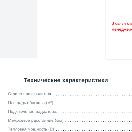
В связи с 
менеджеро
Технические характеристики
Страна производитель
Площадь обогрева (м²)
Подключение радиатора
Межосевое расстояние (мм)
Тепловая мощность (Вт)