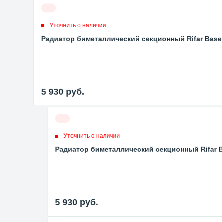
Уточнить о наличии
Радиатор биметаллический секционный Rifar Base V
5 930
руб.
Уточнить о наличии
Радиатор биметаллический секционный Rifar Ba
5 930
руб.