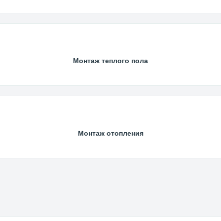
Монтаж теплого пола
Монтаж отопления