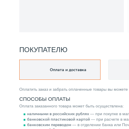
ПОКУПАТЕЛЮ
Оплата и доставка
Оплатить заказ и забрать оплаченные товары вы можете
СПОСОБЫ ОПЛАТЫ
Оплата заказанного товара может быть осуществлена:
наличными в российских рублях
— при покупке в маг
банковской пластиковой картой
— при расчете в маг
банковским переводом
— в отделении банка или Поч