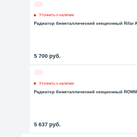
Уточнить о наличии
Радиатор биметаллический секционный Rifar Al
5 700
руб.
Уточнить о наличии
Радиатор биметаллический секционный ROMMER 
5 637
руб.