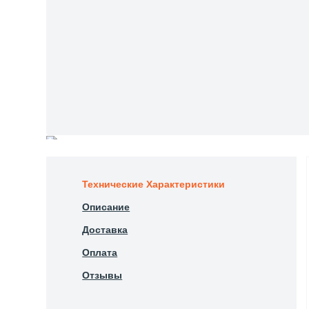
Технические Характеристики
Описание
Доставка
Оплата
Отзывы