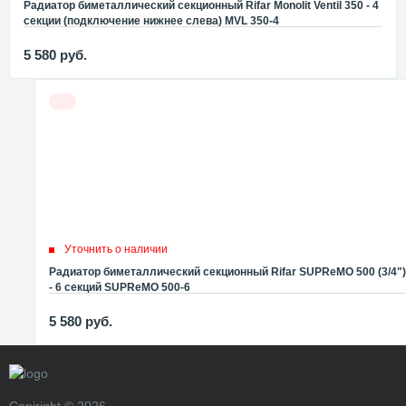
Радиатор биметаллический секционный Rifar Monolit Ventil 350 - 4
секции (подключение нижнее слева) MVL 350-4
5 580
руб.
Уточнить о наличии
Радиатор биметаллический секционный Rifar SUPReMO 500 (3/4")
- 6 секций SUPReMO 500-6
5 580
руб.