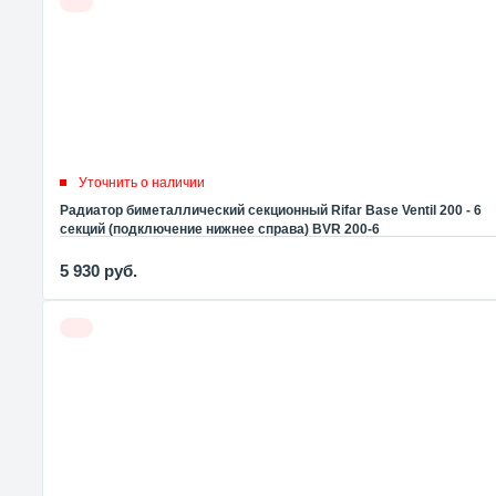
Уточнить о наличии
Радиатор биметаллический секционный Rifar Base Ventil 200 - 6
секций (подключение нижнее справа) BVR 200-6
5 930
руб.