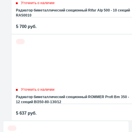
Уточнить о наличии
Радиатор биметаллический секционный Rifar Alp 500 - 10 секций
RA50010
5 700
руб.
Уточнить о наличии
Радиатор биметаллический секционный ROMMER Profi Bm 350 -
12 секций BI350-80-130/12
5 637
руб.