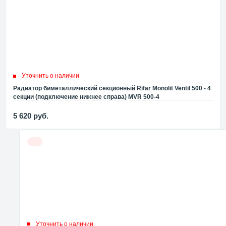
Уточнить о наличии
Радиатор биметаллический секционный Rifar Monolit Ventil 500 - 4
секции (подключение нижнее справа) MVR 500-4
5 620
руб.
Уточнить о наличии