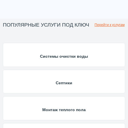
ПОПУЛЯРНЫЕ УСЛУГИ ПОД КЛЮЧ
Перейти к услугам
Системы очистки воды
Септики
Монтаж теплого пола