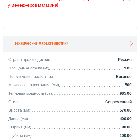
у менеджеров магазина!
Технические Характеристики
Страна производитель
Россия
Площадь обогрева (м²)
9,85
Подключение радиатора
Боковое
Межосевое расстояние (мм)
500
Тепловая мощность (Вт)
985.00
Стиль
Современный
Высота (мм)
570.00
Длина (мм)
400.00
Ширина (мм)
80.00
Глубина (мм)
100.00