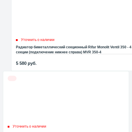
Уточнить о наличии
Радиатор биметаллический секционный Rifar Monolit Ventil 350 - 4
секции (подключение нижнее справа) MVR 350-4
5 580
руб.
Уточнить о наличии