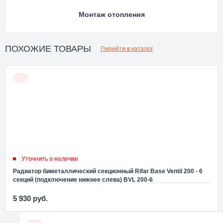
Монтаж отопления
ПОХОЖИЕ ТОВАРЫ
Перейти в каталог
Уточнить о наличии
Радиатор биметаллический секционный Rifar Base Ventil 200 - 6
секций (подключение нижнее слева) BVL 200-6
5 930
руб.