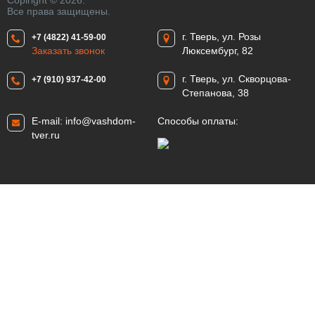
Copiright © 2026.
Все права защищены.
г. Тверь, ул. Розы
+7 (4822) 41-59-00
Заказать звонок
Люксембург, 82
г. Тверь, ул. Скворцова-
+7 (910) 937-42-00
Степанова, 38
E-mail:
info@vashdom-
Способы оплаты:
tver.ru