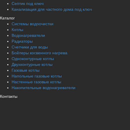
Септик под ключ
Канализация для частного дома под ключ
Каталог
Системы водоочистки
Котлы
Водонагреватели
Радиаторы
Cчетчики для воды
Бойлеры косвенного нагрева
Одноконтурные котлы
Двухконтурные котлы
Газовые котлы
Напольные газовые котлы
Настенные газовые котлы
Накопительные водонагреватели
Контакты