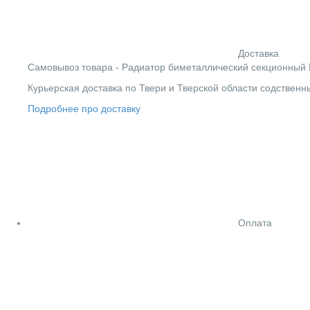
Доставка
Cамовывоз товара - Радиатор биметаллический секционный Rif
Курьерская доставка по Твери и Тверской области содствен
Подробнее про доставку
Оплата