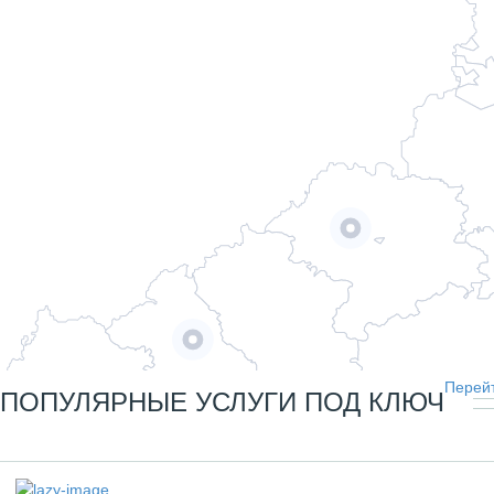
Перейт
ПОПУЛЯРНЫЕ УСЛУГИ ПОД КЛЮЧ