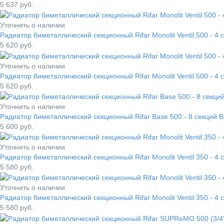
5 637
руб.
Уточнить о наличии
Радиатор биметаллический секционный Rifar Monolit Ventil 500 - 
5 620
руб.
Уточнить о наличии
Радиатор биметаллический секционный Rifar Monolit Ventil 500 - 4
5 620
руб.
Уточнить о наличии
Радиатор биметаллический секционный Rifar Base 500 - 8 секций B
5 600
руб.
Уточнить о наличии
Радиатор биметаллический секционный Rifar Monolit Ventil 350 - 
5 580
руб.
Уточнить о наличии
Радиатор биметаллический секционный Rifar Monolit Ventil 350 - 4
5 580
руб.