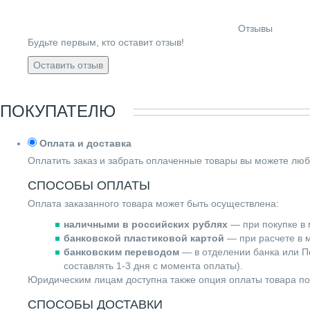
Отзывы
Будьте первым, кто оставит отзыв!
Оставить отзыв
ПОКУПАТЕЛЮ
Оплата и доставка
Оплатить заказ и забрать оплаченные товары вы можете люб
СПОСОБЫ ОПЛАТЫ
Оплата заказанного товара может быть осуществлена:
наличными в российских рублях
— при покупке в 
банковской пластиковой картой
— при расчете в м
банковским переводом
— в отделении банка или По
составлять 1-3 дня с момента оплаты).
Юридическим лицам доступна также опция оплаты товара по
СПОСОБЫ ДОСТАВКИ