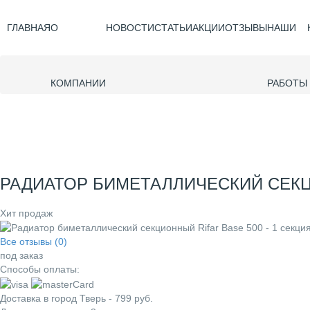
ГЛАВНАЯ
О
НОВОСТИ
СТАТЬИ
АКЦИИ
ОТЗЫВЫ
НАШИ
КОМПАНИИ
РАБОТЫ
РАДИАТОР БИМЕТАЛЛИЧЕСКИЙ СЕКЦИ
Хит продаж
Все отзывы (0)
под заказ
Способы оплаты:
Доставка в город
Тверь
-
799
руб.