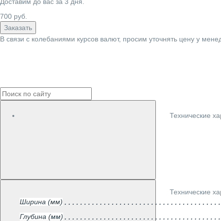
Доставим до вас за
3
дня.
700
руб.
Заказать
В связи с колебаниями курсов валют, просим уточнять цену у мене
Технические ха
Технические ха
Ширина (мм)
Глубина (мм)