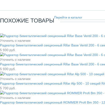
Перейти в каталог
ПОХОЖИЕ ТОВАРЫ
Уточнить о наличии
Радиатор биметаллический секционный Rifar Base Ventil 200 - 6 с
5 930
руб.
Уточнить о наличии
Радиатор биметаллический секционный Rifar Base Ventil 200 - 6 с
5 930
руб.
Уточнить о наличии
Радиатор биметаллический секционный Rifar Alp 500 - 10 секций 
5 700
руб.
Уточнить о наличии
Радиатор биметаллический секционный ROMMER Profi Bm 350 - 12 