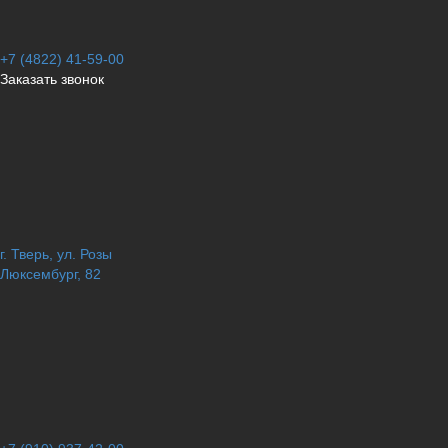
+7 (4822) 41-59-00
Заказать звонок
г. Тверь, ул. Розы
Люксембург, 82