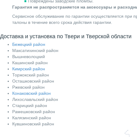
Повреждены заводские пломбы.
Гарантия не распространяется на аксессуары и расход
Сервисное обслуживание по гарантии осуществляется при пр
талоны в течение всего срока действия гарантии.
Доставка и установка по Твери и Тверской области
Бежецкий район
Максатихинский район
Вышневолоцкий
Кашинский район
Кимрский район
Торжокский район
Осташковский район
Ржевский район
Конаковский район
Лихославльский район
Старицкий район
Рамешковский район
Калязинский район
Кувшиновский район