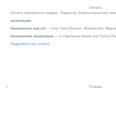
Оплата
Оплата заказанного товара - Радиатор биметаллический секц
наличными
банковской картой
— Visa, Visa Electron, MasterCard, Maest
банковским переводом
— в отделении банка или Почты Ро
Подробнее про оплату
Отзывы