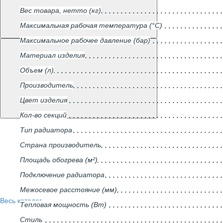
Вес товара, нетто (кг)
Максимальная рабочая температура (°С)
Максимальное рабочее давление (бар)
Материал изделия
Объем (л)
Производитель
Цвет изделия
Кол-во секций
Тип радиатора
Страна производитель
Площадь обогрева (м²)
Подключение радиатора
Межосевое расстояние (мм)
Весь каталог
Тепловая мощность (Вт)
Стиль