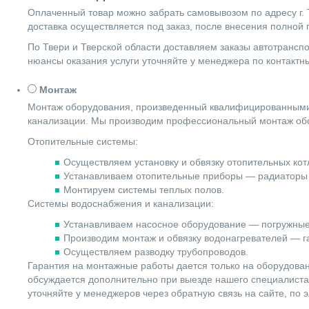
Оплаченный товар можно забрать самовывозом по адресу г. Т
доставка осуществляется под заказ, после внесения полной
По Твери и Тверской области доставляем заказы автотранс
нюансы оказания услуги уточняйте у менеджера по контакт
Монтаж
Монтаж оборудования, произведенный квалифицированными 
канализации. Мы производим профессиональный монтаж обо
Отопительные системы:
Осуществляем установку и обвязку отопительных котл
Устанавливаем отопительные приборы — радиаторы 
Монтируем системы теплых полов.
Системы водоснабжения и канализации:
Устанавливаем насосное оборудование — погружные
Производим монтаж и обвязку водонагревателей — га
Осуществляем разводку трубопроводов.
Гарантия на монтажные работы дается только на оборудова
обсуждается дополнительно при выезде нашего специалиста 
уточняйте у менеджеров через обратную связь на сайте, по 