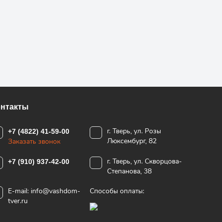
онтакты
г. Тверь, ул. Розы
+7 (4822) 41-59-00
Люксембург, 82
Заказать звонок
г. Тверь, ул. Скворцова-
+7 (910) 937-42-00
Степанова, 38
E-mail:
info@vashdom-
Способы оплаты:
tver.ru