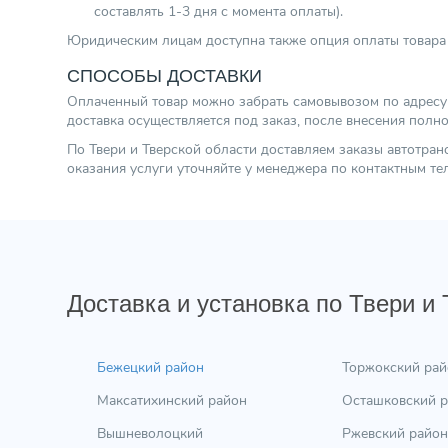
составлять 1-3 дня с момента оплаты).
Юридическим лицам доступна также опция оплаты товара 
СПОСОБЫ ДОСТАВКИ
Оплаченный товар можно забрать самовывозом по адресу г.
доставка осуществляется под заказ, после внесения полн
По Твери и Тверской области доставляем заказы автотра
оказания услуги уточняйте у менеджера по контактным т
Доставка и установка по Твери и
Бежецкий район
Торжокский рай
Максатихинский район
Осташковский 
Вышневолоцкий
Ржевский район