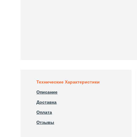
Технические Характеристики
Описание
Доставка
Оплата
Отзывы