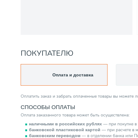
ПОКУПАТЕЛЮ
Оплата и доставка
Оплатить заказ и забрать оплаченные товары вы можете 
СПОСОБЫ ОПЛАТЫ
Оплата заказанного товара может быть осуществлена:
— при покупке в 
наличными в российских рублях
— при расчете в м
банковской пластиковой картой
— в отделении банка или По
банковским переводом