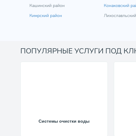
Кашинский район
Конаковский ра
Кимрский район
Лихославльский
ПОПУЛЯРНЫЕ УСЛУГИ ПОД К
Системы очистки воды