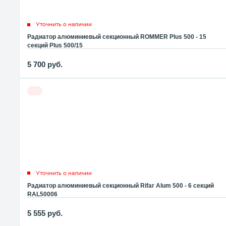
Уточнить о наличии
Радиатор алюминиевый секционный ROMMER Plus 500 - 15
секций Plus 500/15
5 700
руб.
Уточнить о наличии
Радиатор алюминиевый секционный Rifar Alum 500 - 6 секций
RAL50006
5 555
руб.