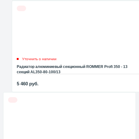
Уточнить о наличии
Радиатор алюминиевый секционный ROMMER Profi 350 - 13
секций AL350-80-100/13
5 460
руб.