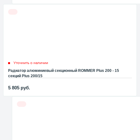
Уточнить о наличии
Радиатор алюминиевый секционный ROMMER Plus 200 - 15
секций Plus 200/15
5 805
руб.