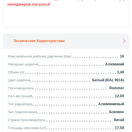
менеджеров магазина!
Технические Характеристики
Максимальное рабочее давление (бар)
16
Материал изделия
Алюминий
Объем (л)
3,48
Цвет изделия
Белый (RAL 9016)
Производитель
Rommer
Кол-во секций
12.00
Тип радиатора
Алюминиевый
Тип подключения
Боковое
Страна производитель
Китай
Площадь обогрева (м²)
17,58