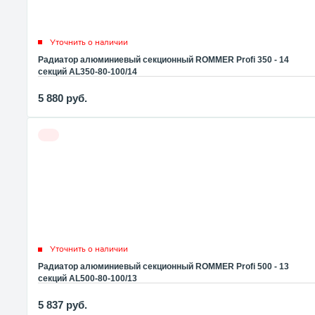
Уточнить о наличии
Радиатор алюминиевый секционный ROMMER Profi 350 - 14
секций AL350-80-100/14
5 880
руб.
Уточнить о наличии
Радиатор алюминиевый секционный ROMMER Profi 500 - 13
секций AL500-80-100/13
5 837
руб.