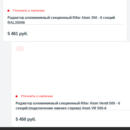
Уточнить о наличии
Радиатор алюминиевый секционный Rifar Alum 350 - 6 секций
RAL35006
5 461
руб.
Уточнить о наличии
Радиатор алюминиевый секционный Rifar Alum Ventil 500 - 6
секций (подключение нижнее справа) Alum VR 500-6
5 450
руб.