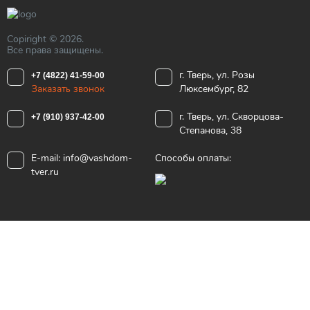
Copiright © 2026.
Все права защищены.
г. Тверь, ул. Розы
+7 (4822) 41-59-00
Заказать звонок
Люксембург, 82
г. Тверь, ул. Скворцова-
+7 (910) 937-42-00
Степанова, 38
E-mail:
info@vashdom-
Способы оплаты:
tver.ru