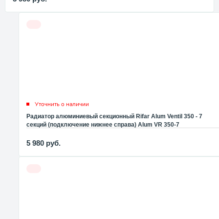
Уточнить о наличии
Радиатор алюминиевый секционный Rifar Alum Ventil 350 - 7
секций (подключение нижнее справа) Alum VR 350-7
5 980
руб.