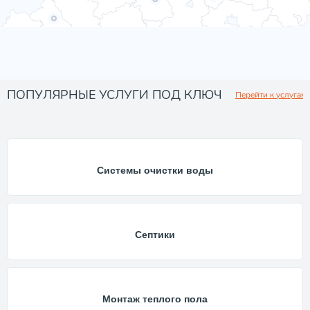
ПОПУЛЯРНЫЕ УСЛУГИ ПОД КЛЮЧ
Перейти к услугам
Системы очистки воды
Септики
Монтаж теплого пола