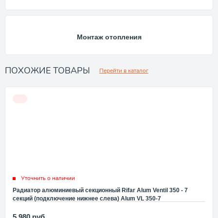
Монтаж отопления
ПОХОЖИЕ ТОВАРЫ
Перейти в каталог
Уточнить о наличии
Радиатор алюминиевый секционный Rifar Alum Ventil 350 - 7
секций (подключение нижнее слева) Alum VL 350-7
5 980
руб.