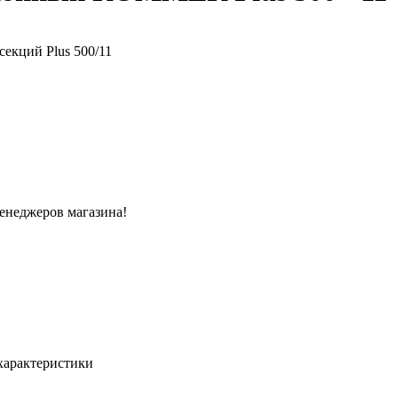
менеджеров магазина!
характеристики