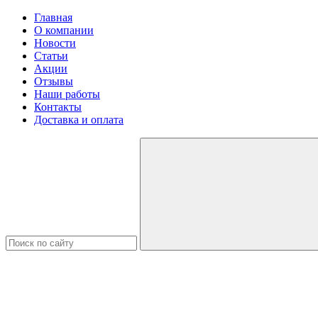
Главная
О компании
Новости
Статьи
Акции
Отзывы
Наши работы
Контакты
Доставка и оплата