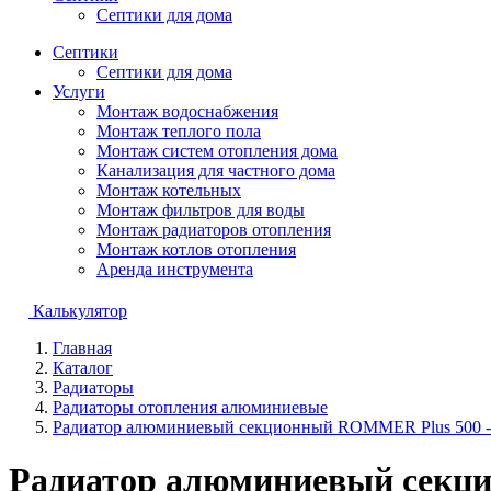
Септики для дома
Септики
Септики для дома
Услуги
Монтаж водоснабжения
Монтаж теплого пола
Монтаж систем отопления дома
Канализация для частного дома
Монтаж котельных
Монтаж фильтров для воды
Монтаж радиаторов отопления
Монтаж котлов отопления
Аренда инструмента
Калькулятор
Главная
Каталог
Радиаторы
Радиаторы отопления алюминиевые
Радиатор алюминиевый секционный ROMMER Plus 500 - 1
Радиатор алюминиевый секцио