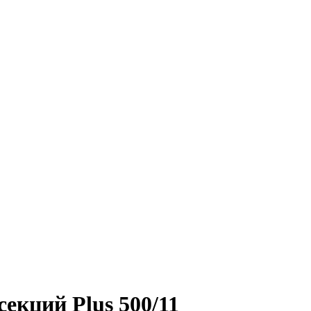
кций Plus 500/11