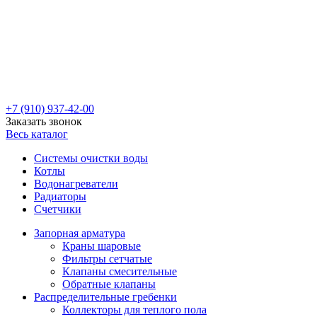
+7 (910) 937-42-00
Заказать звонок
Весь каталог
Системы очистки воды
Котлы
Водонагреватели
Радиаторы
Cчетчики
Запорная арматура
Краны шаровые
Фильтры сетчатые
Клапаны смесительные
Обратные клапаны
Распределительные гребенки
Коллекторы для теплого пола