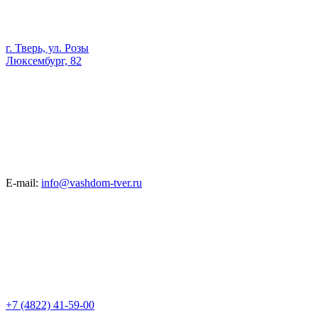
г. Тверь, ул. Розы
Люксембург, 82
E-mail:
info@vashdom-tver.ru
+7 (4822) 41-59-00