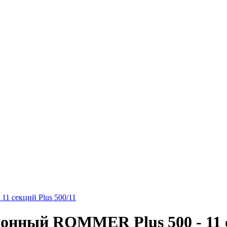
1 секций Plus 500/11
нный ROMMER Plus 500 - 11 се