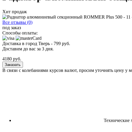
Хит продаж
Все отзывы (0)
под заказ
Способы оплаты:
Доставка в город
Тверь
-
799
руб.
Доставим до вас за
3
дня.
4180
руб.
Заказать
В связи с колебаниями курсов валют, просим уточнять цену у 
Технические 