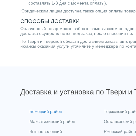
составлять 1-3 дня с момента оплаты).
Юридическим лицам доступна также опция оплаты товар
СПОСОБЫ ДОСТАВКИ
Оплаченный товар можно забрать самовывозом по адресу 
доставка осуществляется под заказ, после внесения пол
По Твери и Тверской области доставляем заказы автот
нюансы оказания услуги уточняйте у менеджера по кон
Доставка и установка по Твери и
Бежецкий район
Торжокский рай
Максатихинский район
Осташковский 
Вышневолоцкий
Ржевский район