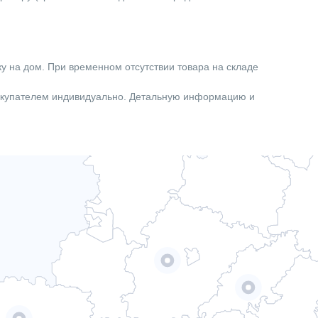
ку на дом. При временном отсутствии товара на складе
покупателем индивидуально. Детальную информацию и