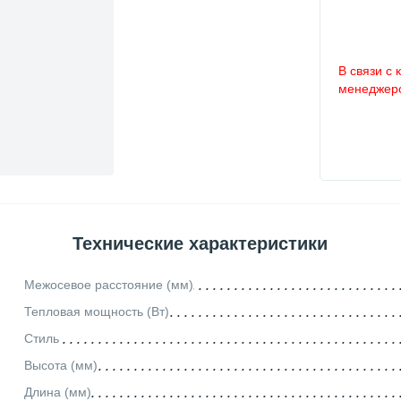
В связи с 
менеджеро
Технические характеристики
Межосевое расстояние (мм)
Тепловая мощность (Вт)
Стиль
Высота (мм)
Длина (мм)