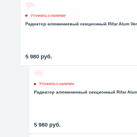
Уточнить о наличии
Радиатор алюминиевый секционный Rifar Alum Venti
5 980
руб.
Уточнить о наличии
Радиатор алюминиевый секционный Rifar Alum V
5 980
руб.