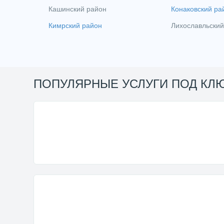
Кашинский район
Конаковский ра
Кимрский район
Лихославльский
ПОПУЛЯРНЫЕ УСЛУГИ ПОД КЛ