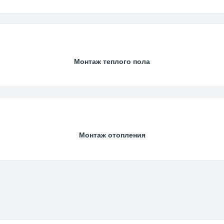
Монтаж теплого пола
Монтаж отопления