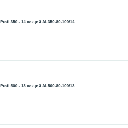
fi 350 - 14 секций AL350-80-100/14
fi 500 - 13 секций AL500-80-100/13