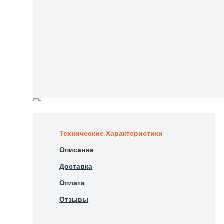
Технические Характеристики
Описание
Доставка
Оплата
Отзывы