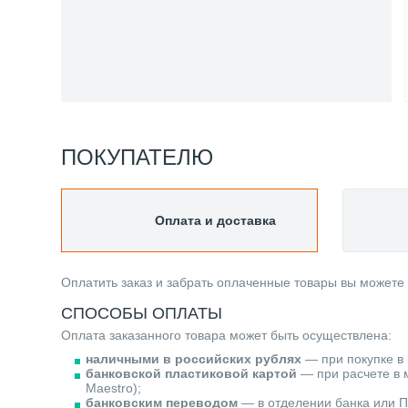
ПОКУПАТЕЛЮ
Оплата и доставка
Оплатить заказ и забрать оплаченные товары вы можете
СПОСОБЫ ОПЛАТЫ
Оплата заказанного товара может быть осуществлена:
наличными в российских рублях
— при покупке в 
банковской пластиковой картой
— при расчете в м
Maestro);
банковским переводом
— в отделении банка или П