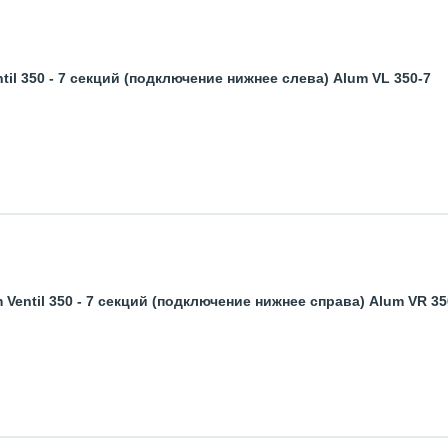
l 350 - 7 секций (подключение нижнее слева) Alum VL 350-7
entil 350 - 7 секций (подключение нижнее справа) Alum VR 35