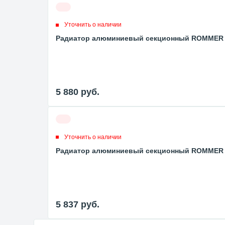
Уточнить о наличии
Радиатор алюминиевый секционный ROMMER Pro
5 880
руб.
Уточнить о наличии
Радиатор алюминиевый секционный ROMMER Pro
5 837
руб.