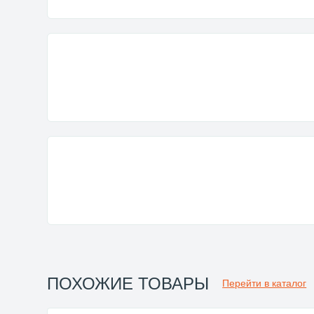
ПОХОЖИЕ ТОВАРЫ
Перейти в каталог