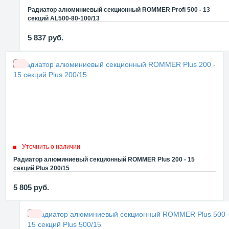
Радиатор алюминиевый секционный ROMMER Profi 500 - 13
секций AL500-80-100/13
5 837
руб.
Уточнить о наличии
Радиатор алюминиевый секционный ROMMER Plus 200 - 15
секций Plus 200/15
5 805
руб.