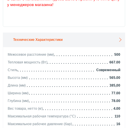
у менеджеров магазина!
Технические Характеристики
Межосевое расстояние (мм)
500
Тепловая мощность (Вт)
667.00
Стиль
Современный
Высота (мм)
565.00
Длина (мм)
385,00
Ширина (мм)
77.00
Глубина (мм)
78.00
Вес товара, нетто (кг)
4.00
Максимальная рабочая температура (°С)
110
Максимальное рабочее давление (бар)
16