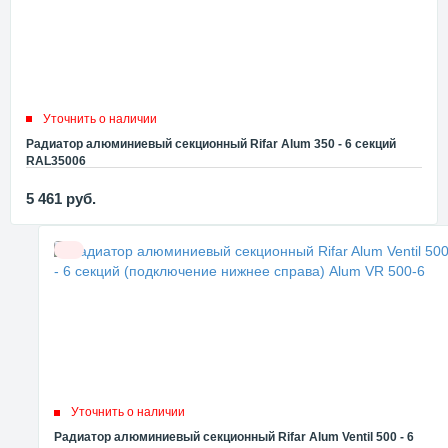
Уточнить о наличии
Радиатор алюминиевый секционный Rifar Alum 350 - 6 секций
RAL35006
5 461
руб.
Уточнить о наличии
Радиатор алюминиевый секционный Rifar Alum Ventil 500 - 6