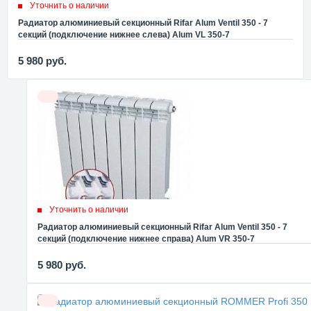
Уточнить о наличии
Радиатор алюминиевый секционный Rifar Alum Ventil 350 - 7
секций (подключение нижнее слева) Alum VL 350-7
5 980
руб.
Уточнить о наличии
Радиатор алюминиевый секционный Rifar Alum Ventil 350 - 7
секций (подключение нижнее справа) Alum VR 350-7
5 980
руб.