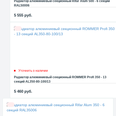
Радиатор алюминиевый секционный Rifar Alum 500 - 6 секций
RAL50006
5 555
руб.
Уточнить о наличии
Радиатор алюминиевый секционный ROMMER Profi 350 - 13
секций AL350-80-100/13
5 460
руб.