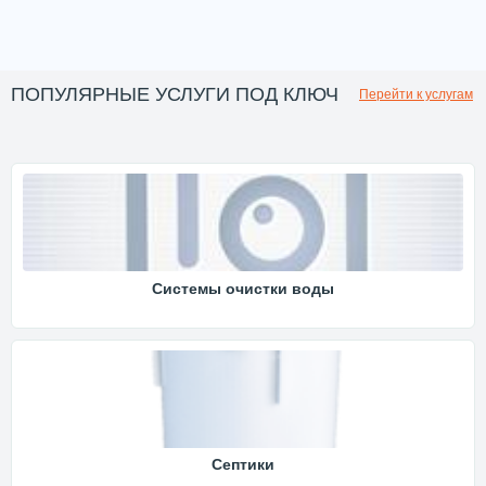
ПОПУЛЯРНЫЕ УСЛУГИ ПОД КЛЮЧ
Перейти к услугам
Системы очистки воды
Септики