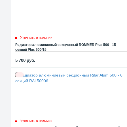
Уточнить о наличии
Радиатор алюминиевый секционный ROMMER Plus 500 - 15
секций Plus 500/15
5 700
руб.
Уточнить о наличии