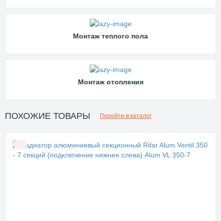
Монтаж теплого пола
Монтаж отопления
ПОХОЖИЕ ТОВАРЫ
Перейти в каталог