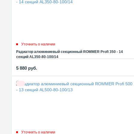
Уточнить о наличии
Радиатор алюминиевый секционный ROMMER Profi 350 - 14
секций AL350-80-100/14
5 880
руб.
Уточнить о наличии