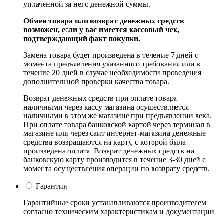
уплаченной за него денежной суммы.
Обмен товара или возврат денежных средств
возможен, если у вас имеется кассовый чек,
подтверждающий факт покупки.
Замена товара будет произведена в течение 7 дней с
момента предъявления указанного требования или в
течение 20 дней в случае необходимости проведения
дополнительной проверки качества товара.
Возврат денежных средств при оплате товара
наличными через кассу магазина осуществляется
наличными в этом же магазине при предъявлении чека.
При оплате товара банковской картой через терминал в
магазине или через сайт интернет-магазина денежные
средства возвращаются на карту, с которой была
произведена оплата. Возврат денежных средств на
банковскую карту производится в течение 3-30 дней с
момента осуществления операции по возврату средств.
Гарантии
Гарантийные сроки устанавливаются производителем
согласно техническим характеристикам и документации