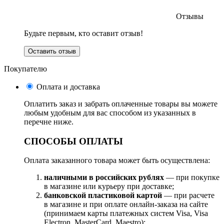
Отзывы
Будьте первым, кто оставит отзыв!
Оставить отзыв
Покупателю
Оплата и доставка
Оплатить заказ и забрать оплаченные товары вы можете
любым удобным для вас способом из указанных в
перечне ниже.
СПОСОБЫ ОПЛАТЫ
Оплата заказанного товара может быть осуществлена:
наличными в российских рублях
— при покупке
в магазине или курьеру при доставке;
банковской пластиковой картой
— при расчете
в магазине и при оплате онлайн-заказа на сайте
(принимаем карты платежных систем Visa, Visa
Electron, MasterCard, Maestro);