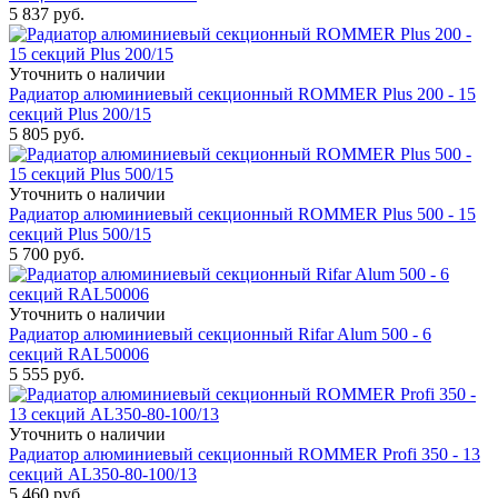
5 837
руб.
Уточнить о наличии
Радиатор алюминиевый секционный ROMMER Plus 200 - 15
секций Plus 200/15
5 805
руб.
Уточнить о наличии
Радиатор алюминиевый секционный ROMMER Plus 500 - 15
секций Plus 500/15
5 700
руб.
Уточнить о наличии
Радиатор алюминиевый секционный Rifar Alum 500 - 6
секций RAL50006
5 555
руб.
Уточнить о наличии
Радиатор алюминиевый секционный ROMMER Profi 350 - 13
секций AL350-80-100/13
5 460
руб.