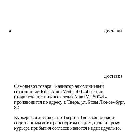
Доставка
Доставка
Cамовывоз товара - Радиатор алюминиевый
секционный Rifar Alum Ventil 500 - 4 секции
(подключение нижнее слева) Alum VL 500-4 -
производится по адресу г. Тверь, ул. Розы Люксембург,
82
Курьерская доставка по Твери и Тверской области
содственным автотранспортом на дом, цена и время
курьера прибытия согласовываются индивидуально.