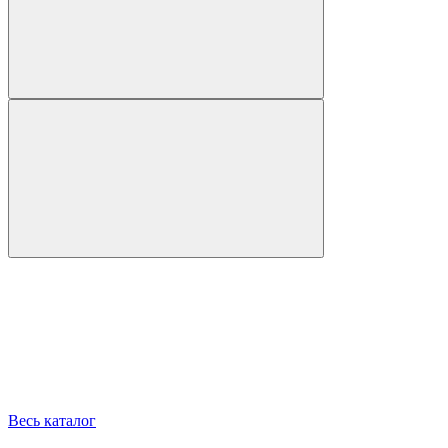
Весь каталог