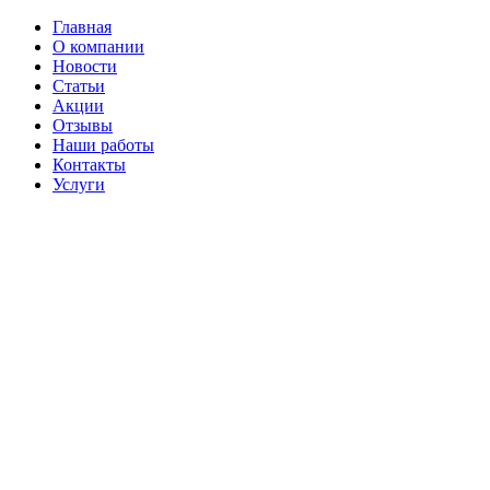
Главная
О компании
Новости
Статьи
Акции
Отзывы
Наши работы
Контакты
Услуги