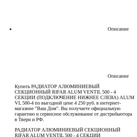
Описание
Описание
Купить РАДИАТОР АЛЮМИНИЕВЫЙ
СЕКЦИОННЫЙ RIFAR ALUM VENTIL 500 - 4
СЕКЦИИ (ПОДКЛЮЧЕНИЕ НИЖНЕЕ СЛЕВА) ALUM
VL 500-4 по выгодной цене 4 250 руб. в интернет-
магазине "Ваш Дом". Вы получаете официальную
гарантию и сервисное обслуживание от дистрибьютора
в Твери и РФ.
РАДИАТОР АЛЮМИНИЕВЫЙ СЕКЦИОННЫЙ
RIFAR ALUM VENTIL 500 - 4 СЕКЦИИ