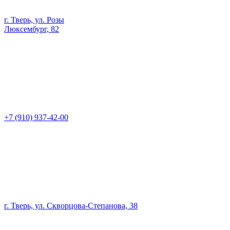
г. Тверь, ул. Розы
Люксембург, 82
+7 (910) 937-42-00
г. Тверь, ул. Скворцова-Степанова, 38