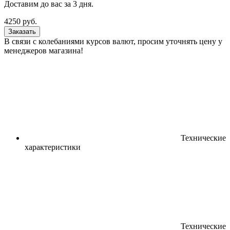
Доставим до вас за
3
дня.
4250
руб.
Заказать
В связи с колебаниями курсов валют, просим уточнять цену у
менеджеров магазина!
Технические
характеристики
Технические