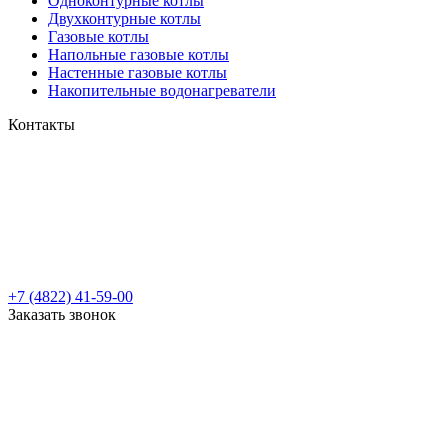
Одноконтурные котлы
Двухконтурные котлы
Газовые котлы
Напольные газовые котлы
Настенные газовые котлы
Накопительные водонагреватели
Контакты
+7 (4822) 41-59-00
Заказать звонок