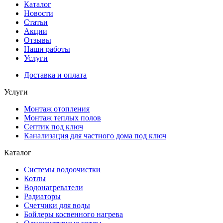
Каталог
Новости
Статьи
Акции
Отзывы
Наши работы
Услуги
Доставка и оплата
Услуги
Монтаж отопления
Монтаж теплых полов
Септик под ключ
Канализация для частного дома под ключ
Каталог
Системы водоочистки
Котлы
Водонагреватели
Радиаторы
Cчетчики для воды
Бойлеры косвенного нагрева