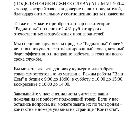
(ПОДКЛЮЧЕНИЕ НИЖНЕЕ СЛЕВА) ALUM VL 500-4
- товар, который завоевал доверие наших покупателей,
благодаря оптимальному соотношению цены и качества.
Также вы можете приобрести товар из категории
"Радиаторы" по цене от 1 431 руб. от других
отечественных и зарубежных производителей.
Мы специализируемся на продаже "Радиаторы" более 5
лет и вы покупаете сертифицированный товар, который
будет эффективно и исправно работать в течении всего
срока службы.
Вы можете заказать доставку курьером или забрать
товар самостоятельно из магазина. Режим работы "Ваш
Дом" в будни с 9:00 до 18:00, в субботу с 10:00 до 15:00,
воскресенье с 10:00 до 14:00.
Заказывайте у нас: специалисты учтут все ваши
пожелания и подберут подходящий товар. Если у вас
остались вопросы, вы можете задать их по телефонам -
контактные номера указаны на странице "Контакты".