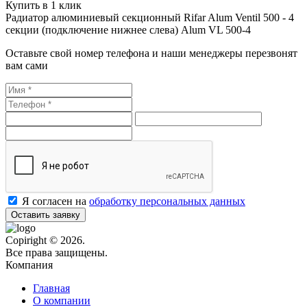
Купить в 1 клик
Радиатор алюминиевый секционный Rifar Alum Ventil 500 - 4
секции (подключение нижнее слева) Alum VL 500-4
Оставьте свой номер телефона и наши менеджеры перезвонят
вам сами
Я согласен на
обработку персональных данных
Оставить заявку
Copiright © 2026.
Все права защищены.
Компания
Главная
О компании