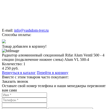
E-mail:
info@vashdom-tver.ru
Способы оплаты:
Товар добавлен в корзину!
Радиатор алюминиевый секционный Rifar Alum Ventil 500 - 4
секции (подключение нижнее слева) Alum VL 500-4
Количество:
1
4 250
руб.
Вернуться в каталог
Перейти в корзину
Вместе с этим товаром часто покупают:
Заказать звонок
Оставьте свой номер телефона и наши менеджеры перезвонят
вам сами