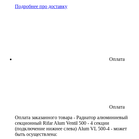
Подробнее про доставку
Оплата
Оплата
Оплата заказанного товара - Радиатор алюминиевый
секционный Rifar Alum Ventil 500 - 4 секции
(подключение нижнее слева) Alum VL 500-4 - может
быть осуществлена: