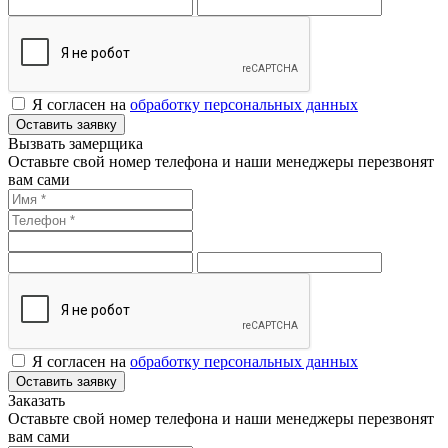
Я согласен на
обработку персональных данных
Оставить заявку
Вызвать замерщика
Оставьте свой номер телефона и наши менеджеры перезвонят
вам сами
Я согласен на
обработку персональных данных
Оставить заявку
Заказать
Оставьте свой номер телефона и наши менеджеры перезвонят
вам сами