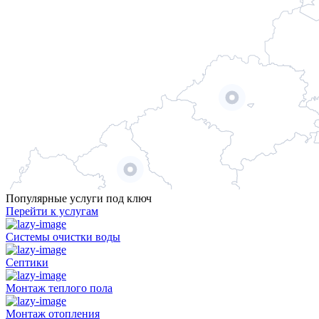
Популярные услуги под ключ
Перейти к услугам
Системы очистки воды
Септики
Монтаж теплого пола
Монтаж отопления