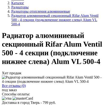
Каталог
Радиаторы
Радиаторы отопления алюминиевые
Радиатор алюминиевый секционный Rifar Alum Ventil
500 - 4 секции (подключение нижнее слева) Alum VL
500-4
Радиатор алюминиевый
секционный Rifar Alum Ventil
500 - 4 секции (подключение
нижнее слева) Alum VL 500-4
Хит продаж
Все отзывы (0)
под заказ
Способы оплаты:
Доставка в город
Тверь
-
799
руб.