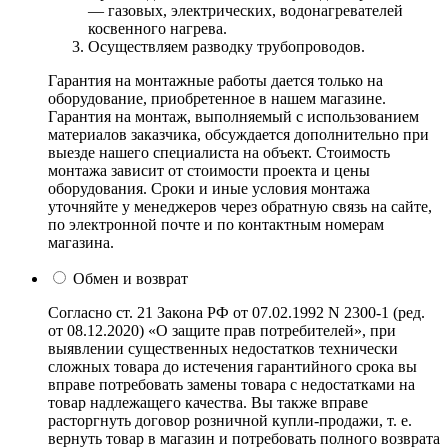
— газовых, электрических, водонагревателей
косвенного нагрева.
Осуществляем разводку трубопроводов.
Гарантия на монтажные работы дается только на
оборудование, приобретенное в нашем магазине.
Гарантия на монтаж, выполняемый с использованием
материалов заказчика, обсуждается дополнительно при
выезде нашего специалиста на объект. Стоимость
монтажа зависит от стоимости проекта и цены
оборудования. Сроки и иные условия монтажа
уточняйте у менеджеров через обратную связь на сайте,
по электронной почте и по контактным номерам
магазина.
Обмен и возврат
Согласно ст. 21 Закона РФ от 07.02.1992 N 2300-1 (ред.
от 08.12.2020) «О защите прав потребителей», при
выявлении существенных недостатков технически
сложных товара до истечения гарантийного срока вы
вправе потребовать замены товара с недостатками на
товар надлежащего качества. Вы также вправе
расторгнуть договор розничной купли-продажи, т. е.
вернуть товар в магазин и потребовать полного возврата