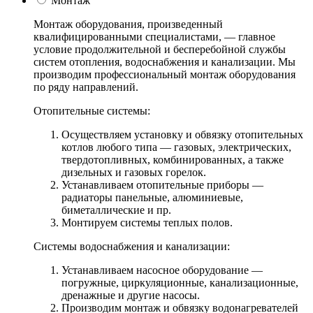
Монтаж
Монтаж оборудования, произведенный
квалифицированными специалистами, — главное
условие продолжительной и бесперебойной службы
систем отопления, водоснабжения и канализации. Мы
производим профессиональный монтаж оборудования
по ряду направлений.
Отопительные системы:
Осуществляем установку и обвязку отопительных
котлов любого типа — газовых, электрических,
твердотопливных, комбинированных, а также
дизельных и газовых горелок.
Устанавливаем отопительные приборы —
радиаторы панельные, алюминиевые,
биметаллические и пр.
Монтируем системы теплых полов.
Системы водоснабжения и канализации:
Устанавливаем насосное оборудование —
погружные, циркуляционные, канализационные,
дренажные и другие насосы.
Производим монтаж и обвязку водонагревателей