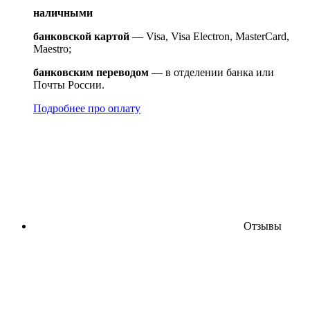
наличными
банковской картой
— Visa, Visa Electron, MasterCard,
Maestro;
банковским переводом
— в отделении банка или
Почты России.
Подробнее про оплату
Отзывы