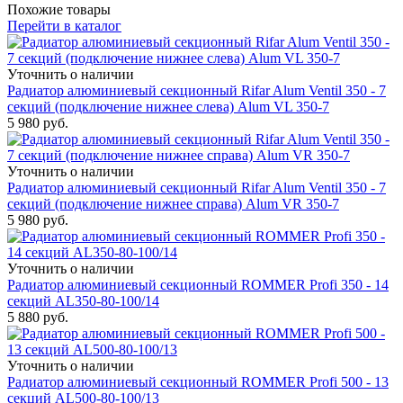
Похожие товары
Перейти в каталог
Уточнить о наличии
Радиатор алюминиевый секционный Rifar Alum Ventil 350 - 7
секций (подключение нижнее слева) Alum VL 350-7
5 980
руб.
Уточнить о наличии
Радиатор алюминиевый секционный Rifar Alum Ventil 350 - 7
секций (подключение нижнее справа) Alum VR 350-7
5 980
руб.
Уточнить о наличии
Радиатор алюминиевый секционный ROMMER Profi 350 - 14
секций AL350-80-100/14
5 880
руб.
Уточнить о наличии
Радиатор алюминиевый секционный ROMMER Profi 500 - 13
секций AL500-80-100/13