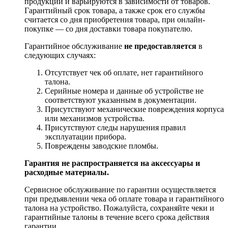
продукции и варьируются в зависимости от товаров.
Гарантийный срок товара, а также срок его службы
считается со дня приобретения товара, при онлайн-
покупке — со дня доставки товара покупателю.
Гарантийное обслуживание
не предоставляется
в
следующих случаях:
Отсутствует чек об оплате, нет гарантийного
талона.
Серийные номера и данные об устройстве не
соответствуют указанным в документации.
Присутствуют механические повреждения корпуса
или механизмов устройства.
Присутствуют следы нарушения правил
эксплуатации прибора.
Повреждены заводские пломбы.
Гарантия не распространяется на аксессуары и
расходные материалы.
Сервисное обслуживание по гарантии осуществляется
при предъявлении чека об оплате товара и гарантийного
талона на устройство. Пожалуйста, сохраняйте чеки и
гарантийные талоны в течение всего срока действия
гарантии.