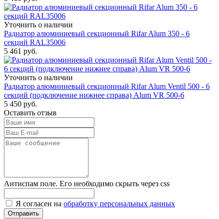
Уточнить о наличии
Радиатор алюминиевый секционный Rifar Alum 350 - 6
секций RAL35006
5 461
руб.
Уточнить о наличии
Радиатор алюминиевый секционный Rifar Alum Ventil 500 - 6
секций (подключение нижнее справа) Alum VR 500-6
5 450
руб.
Оставить отзыв
Антиспам поле. Его необходимо скрыть через css
Я согласен на
обработку персональных данных