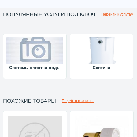
ПОПУЛЯРНЫЕ УСЛУГИ ПОД КЛЮЧ
Перейти к услугам
Системы очистки воды
Септики
ПОХОЖИЕ ТОВАРЫ
Перейти в каталог