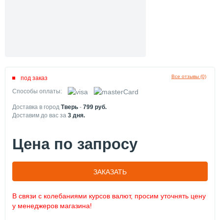
Все отзывы (0)
под заказ
Способы оплаты:
Доставка в город
Тверь
-
799
руб.
Доставим до вас за
3
дня.
Цена по запросу
ЗАКАЗАТЬ
В связи с колебаниями курсов валют, просим уточнять цену
у менеджеров магазина!