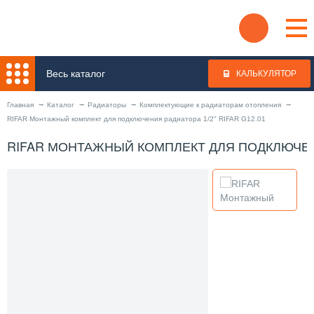
Весь каталог
КАЛЬКУЛЯТОР
Главная
Каталог
Радиаторы
Комплектующие к радиаторам отопления
RIFAR Монтажный комплект для подключения радиатора 1/2" RIFAR G12.01
RIFAR МОНТАЖНЫЙ КОМПЛЕКТ ДЛЯ ПОДКЛЮЧЕНИЯ