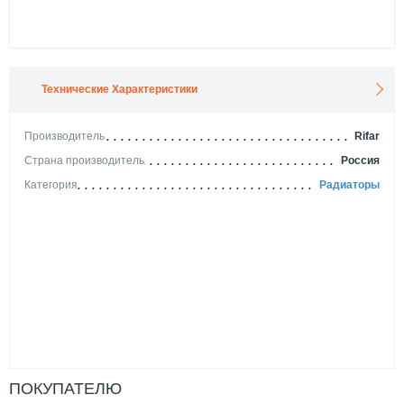
Технические Характеристики
Производитель
Rifar
Страна производитель
Россия
Категория
Радиаторы
ПОКУПАТЕЛЮ