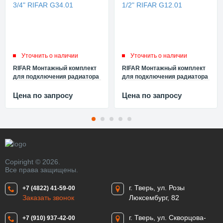
Уточнить о наличии
Уточнить о наличии
RIFAR Монтажный комплект
RIFAR Монтажный комплект
для подключения радиатора
для подключения радиатора
3/4" RIFAR G34.01
1/2" RIFAR G12.01
Цена по запросу
Цена по запросу
Copiright © 2026.
Все права защищены.
г. Тверь, ул. Розы
+7 (4822) 41-59-00
Заказать звонок
Люксембург, 82
г. Тверь, ул. Скворцова-
+7 (910) 937-42-00