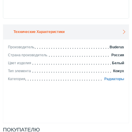
Технические Характеристики
Производитель
Buderus
Страна производитель
Россия
Цвет изделия
Белый
Тип элемента
Кожух
Категория
Радиаторы
ПОКУПАТЕЛЮ