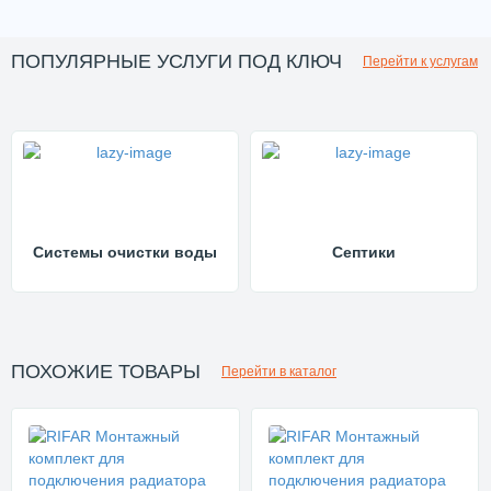
ПОПУЛЯРНЫЕ УСЛУГИ ПОД КЛЮЧ
Перейти к услугам
Системы очистки воды
Септики
ПОХОЖИЕ ТОВАРЫ
Перейти в каталог