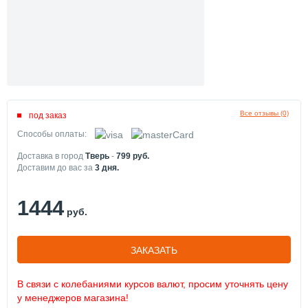
Все отзывы (0)
под заказ
Способы оплаты:
Доставка в город
Тверь
-
799
руб.
Доставим до вас за
3
дня.
1444
руб.
ЗАКАЗАТЬ
В связи с колебаниями курсов валют, просим уточнять цену
у менеджеров магазина!