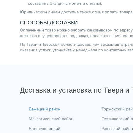
составлять 1-3 дня с момента оплаты).
Юридическим лицам доступна также опция оплаты товара 
СПОСОБЫ ДОСТАВКИ
Оплаченный товар можно забрать самовывозом по адресу г.
доставка осуществляется под заказ, после внесения полн
По Твери и Тверской области доставляем заказы автотра
оказания услуги уточняйте у менеджера по контактным т
Доставка и установка по Твери и
Бежецкий район
Торжокский рай
Максатихинский район
Осташковский 
Вышневолоцкий
Ржевский район