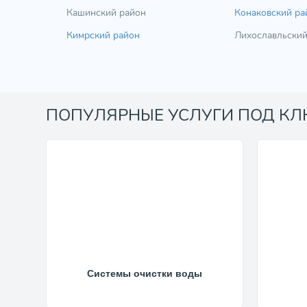
Кашинский район
Конаковский ра
Кимрский район
Лихославльский
ПОПУЛЯРНЫЕ УСЛУГИ ПОД К
Системы очистки воды