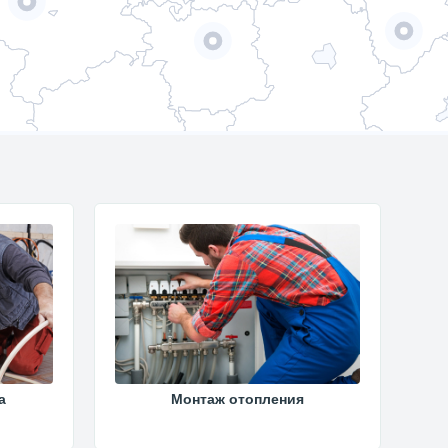
а
Монтаж отопления