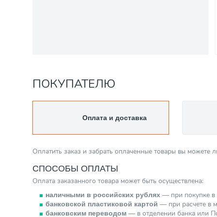
ПОКУПАТЕЛЮ
Оплата и доставка
Оплатить заказ и забрать оплаченные товары вы можете 
СПОСОБЫ ОПЛАТЫ
Оплата заказанного товара может быть осуществлена:
— при покупке в 
наличными в российских рублях
— при расчете в м
банковской пластиковой картой
— в отделении банка или По
банковским переводом