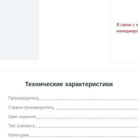
В связи с 
менеджеро
Технические характеристики
Производитель
Страна производитель
Цвет изделия
Тип элемента
Категория