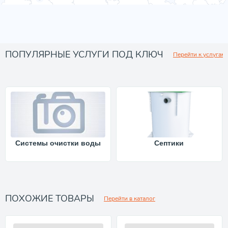
ПОПУЛЯРНЫЕ УСЛУГИ ПОД КЛЮЧ
Перейти к услугам
Системы очистки воды
Септики
ПОХОЖИЕ ТОВАРЫ
Перейти в каталог