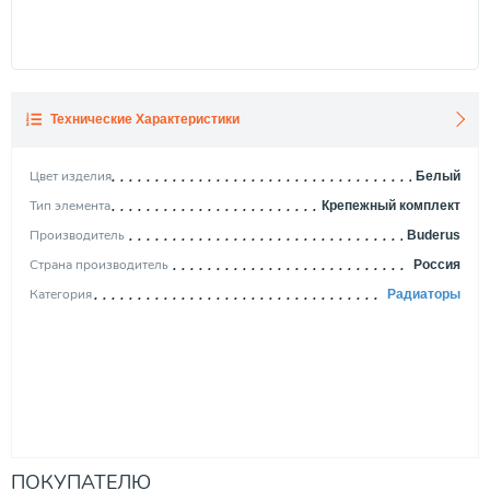
Технические Характеристики
Цвет изделия
Белый
Тип элемента
Крепежный комплект
Производитель
Buderus
Страна производитель
Россия
Категория
Радиаторы
ПОКУПАТЕЛЮ