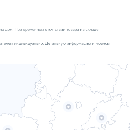
 на дом. При временном отсутствии товара на складе
упателем индивидуально. Детальную информацию и нюансы