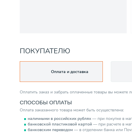
ПОКУПАТЕЛЮ
Оплата и доставка
Оплатить заказ и забрать оплаченные товары вы можете 
СПОСОБЫ ОПЛАТЫ
Оплата заказанного товара может быть осуществлена:
наличными в российских рублях
— при покупке в маг
банковской пластиковой картой
— при расчете в мага
банковским переводом
— в отделении банка или Почт