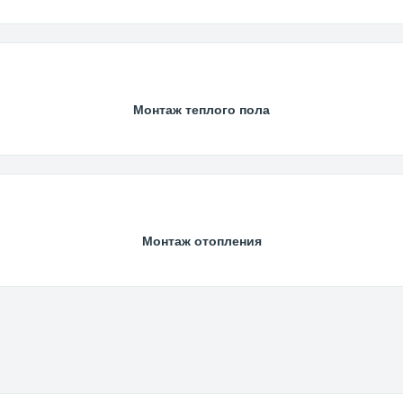
Монтаж теплого пола
Монтаж отопления