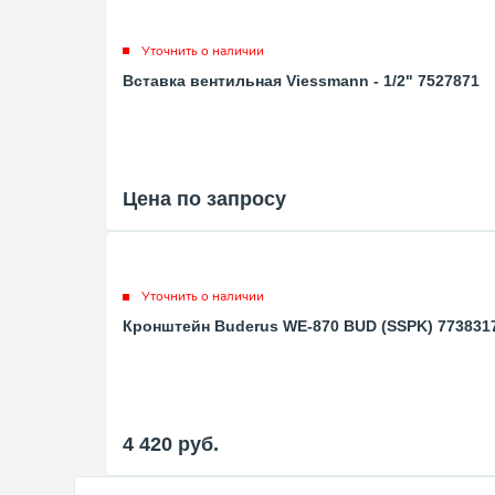
Уточнить о наличии
Вставка вентильная Viessmann - 1/2" 7527871
Цена по запросу
Уточнить о наличии
Кронштейн Buderus WE-870 BUD (SSPK) 773831
4 420
руб.