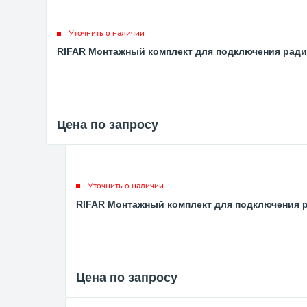
Уточнить о наличии
RIFAR Монтажный комплект для подключения радиа
Цена по запросу
Уточнить о наличии
RIFAR Монтажный комплект для подключения р
Цена по запросу