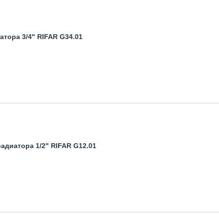
тора 3/4" RIFAR G34.01
адиатора 1/2" RIFAR G12.01