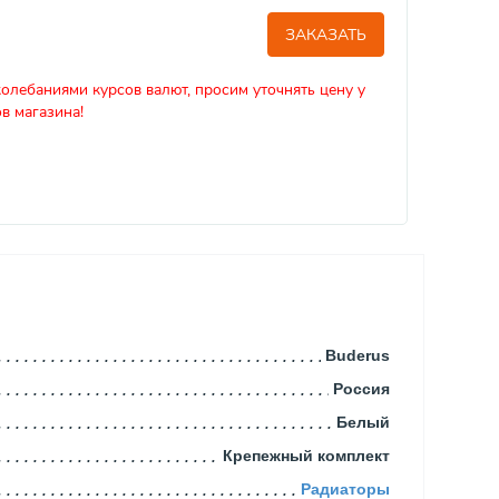
ЗАКАЗАТЬ
колебаниями курсов валют, просим уточнять цену у
в магазина!
Buderus
Россия
Белый
Крепежный комплект
Радиаторы