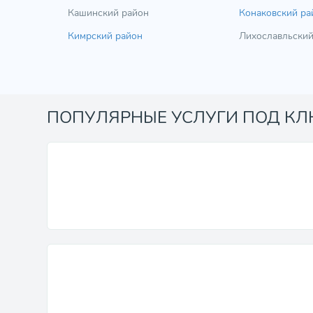
Кашинский район
Конаковский ра
Кимрский район
Лихославльский
ПОПУЛЯРНЫЕ УСЛУГИ ПОД К