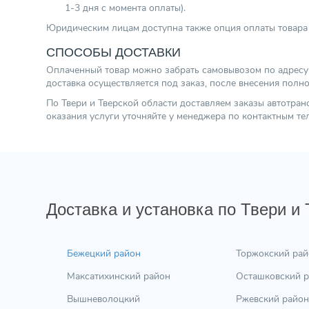
1-3 дня с момента оплаты).
Юридическим лицам доступна также опция оплаты товара 
СПОСОБЫ ДОСТАВКИ
Оплаченный товар можно забрать самовывозом по адресу г.
доставка осуществляется под заказ, после внесения полн
По Твери и Тверской области доставляем заказы автотра
оказания услуги уточняйте у менеджера по контактным т
Доставка и установка по Твери и
Бежецкий район
Торжокский рай
Максатихинский район
Осташковский 
Вышневолоцкий
Ржевский район