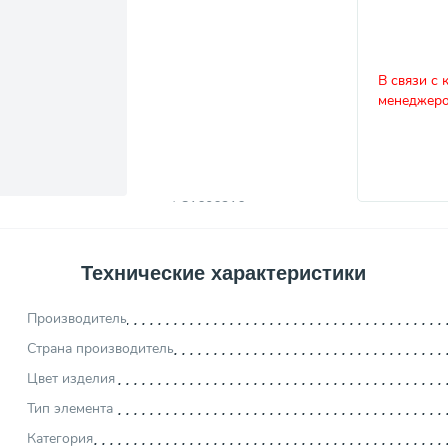
В связи с 
менеджеро
Технические характеристики
Производитель
Страна производитель
Цвет изделия
Тип элемента
Категория