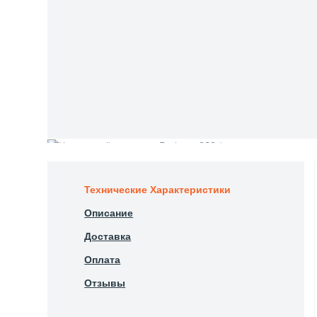
Технические Характеристики
Описание
Доставка
Оплата
Отзывы