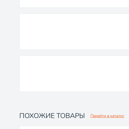
ПОХОЖИЕ ТОВАРЫ
Перейти в каталог