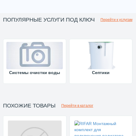
ПОПУЛЯРНЫЕ УСЛУГИ ПОД КЛЮЧ
Перейти к услугам
Системы очистки воды
Септики
ПОХОЖИЕ ТОВАРЫ
Перейти в каталог