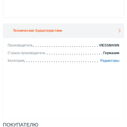
Технические Характеристики
Производитель
VIESSMANN
Страна производитель
Германия
Категория
Радиаторы
ПОКУПАТЕЛЮ