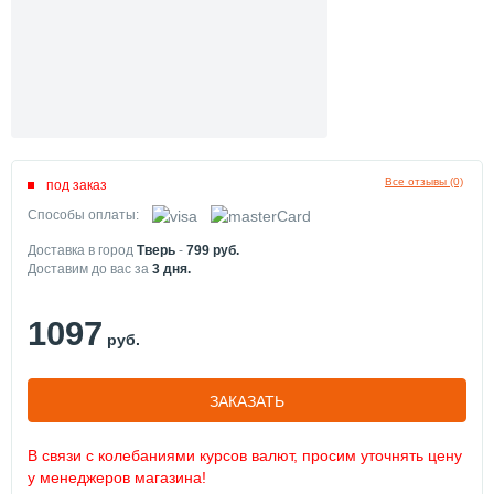
Все отзывы (0)
под заказ
Способы оплаты:
Доставка в город
Тверь
-
799
руб.
Доставим до вас за
3
дня.
1097
руб.
ЗАКАЗАТЬ
В связи с колебаниями курсов валют, просим уточнять цену
у менеджеров магазина!