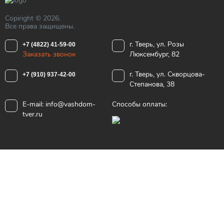
Copiright © 2026.
Все права защищены.
г. Тверь, ул. Розы
+7 (4822) 41-59-00
Заказать звонок
Люксембург, 82
г. Тверь, ул. Скворцова-
+7 (910) 937-42-00
Степанова, 38
E-mail:
info@vashdom-
Способы оплаты:
tver.ru