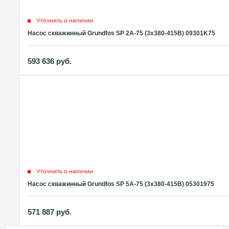
Уточнить о наличии
Насос скважинный Grundfos SP 2A-75 (3x380-415В) 09301K75
593 636
руб.
Уточнить о наличии
Насос скважинный Grundfos SP 5A-75 (3x380-415В) 05301975
571 887
руб.