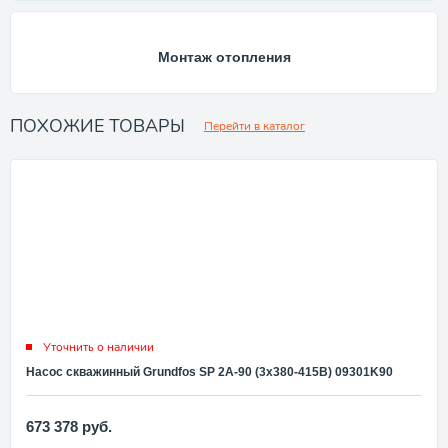
Монтаж отопления
ПОХОЖИЕ ТОВАРЫ
Перейти в каталог
Уточнить о наличии
Насос скважинный Grundfos SP 2A-90 (3x380-415В) 09301K90
673 378
руб.