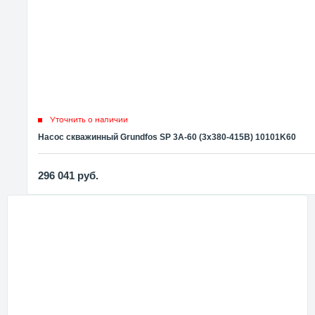
Уточнить о наличии
Насос скважинный Grundfos SP 3A-60 (3x380-415В) 10101K60
296 041
руб.