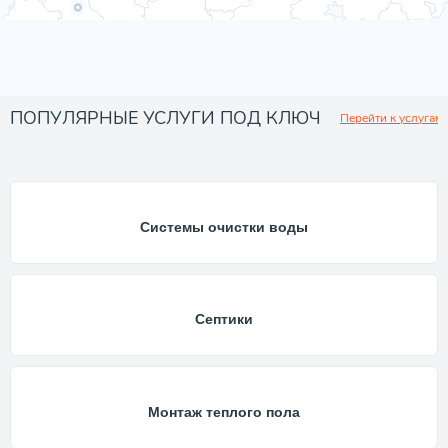
ПОПУЛЯРНЫЕ УСЛУГИ ПОД КЛЮЧ
Перейти к услугам
Системы очистки воды
Септики
Монтаж теплого пола