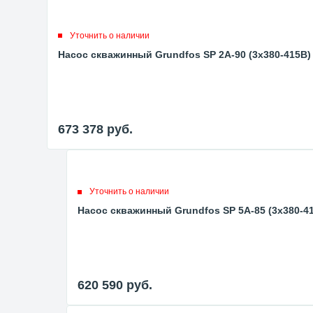
Уточнить о наличии
Насос скважинный Grundfos SP 2A-90 (3x380-415В)
673 378
руб.
Уточнить о наличии
Насос скважинный Grundfos SP 5A-85 (3x380-4
620 590
руб.