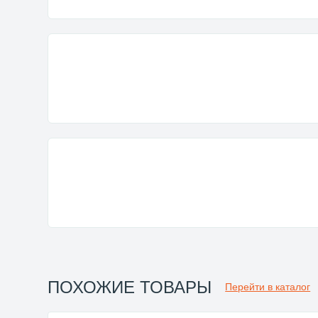
ПОХОЖИЕ ТОВАРЫ
Перейти в каталог