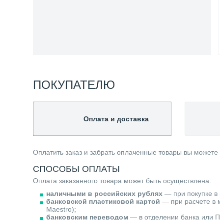
ПОКУПАТЕЛЮ
Оплата и доставка
Оплатить заказ и забрать оплаченные товары вы можете
СПОСОБЫ ОПЛАТЫ
Оплата заказанного товара может быть осуществлена:
наличными в российских рублях
— при покупке в 
банковской пластиковой картой
— при расчете в м
Maestro);
банковским переводом
— в отделении банка или П