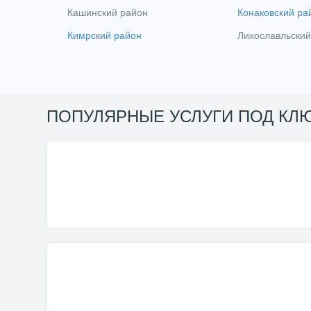
Кашинский район
Конаковский ра
Кимрский район
Лихославльский
ПОПУЛЯРНЫЕ УСЛУГИ ПОД КЛ