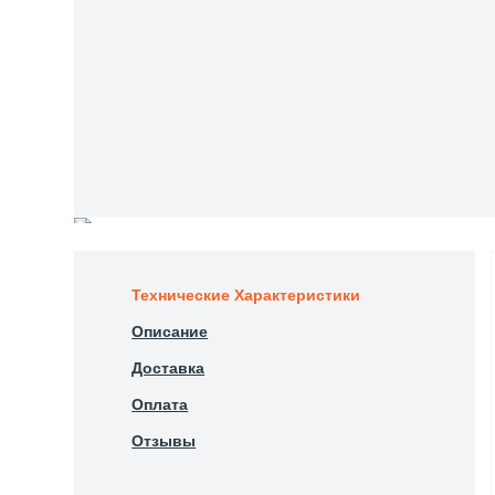
Технические Характеристики
Описание
Доставка
Оплата
Отзывы