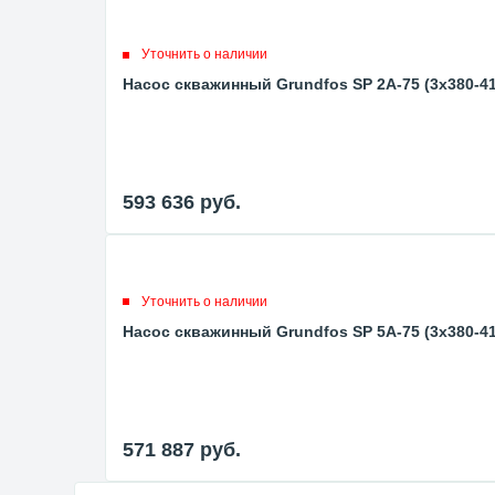
Уточнить о наличии
Насос скважинный Grundfos SP 2A-75 (3x380-4
593 636
руб.
Уточнить о наличии
Насос скважинный Grundfos SP 5A-75 (3x380-4
571 887
руб.