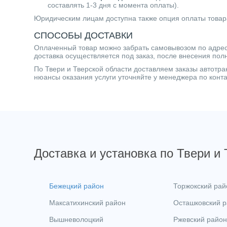
составлять 1-3 дня с момента оплаты).
Юридическим лицам доступна также опция оплаты товар
СПОСОБЫ ДОСТАВКИ
Оплаченный товар можно забрать самовывозом по адресу 
доставка осуществляется под заказ, после внесения пол
По Твери и Тверской области доставляем заказы автот
нюансы оказания услуги уточняйте у менеджера по кон
Доставка и установка по Твери и
Бежецкий район
Торжокский рай
Максатихинский район
Осташковский 
Вышневолоцкий
Ржевский район