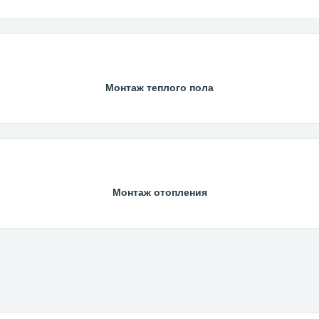
Монтаж теплого пола
Монтаж отопления