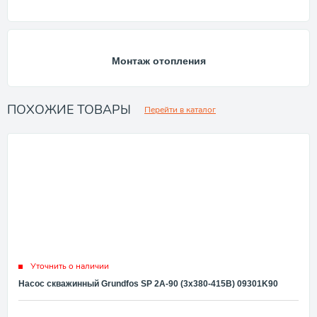
Монтаж отопления
ПОХОЖИЕ ТОВАРЫ
Перейти в каталог
Уточнить о наличии
Насос скважинный Grundfos SP 2A-90 (3x380-415В) 09301K90