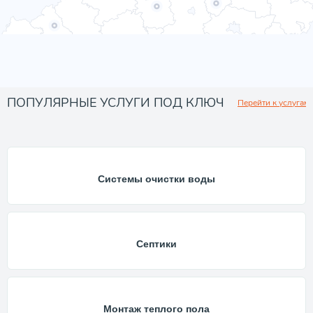
ПОПУЛЯРНЫЕ УСЛУГИ ПОД КЛЮЧ
Перейти к услугам
Системы очистки воды
Септики
Монтаж теплого пола