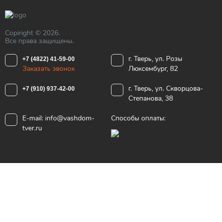
Copiright © 2026.
Все права защищены.
г. Тверь, ул. Розы
+7 (4822) 41-59-00
Заказать звонок
Люксембург, 82
г. Тверь, ул. Скворцова-
+7 (910) 937-42-00
Степанова, 38
E-mail:
info@vashdom-
Способы оплаты:
tver.ru