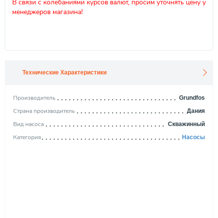
В связи с колебаниями курсов валют, просим уточнять цену у
менеджеров магазина!
Технические Характеристики
Производитель
Grundfos
Страна производитель
Дания
Вид насоса
Cкважинный
Категория
Насосы