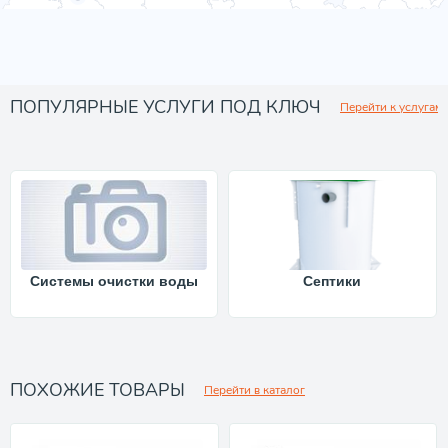
ПОПУЛЯРНЫЕ УСЛУГИ ПОД КЛЮЧ
Перейти к услугам
Системы очистки воды
Септики
ПОХОЖИЕ ТОВАРЫ
Перейти в каталог