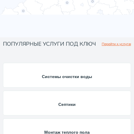
ПОПУЛЯРНЫЕ УСЛУГИ ПОД КЛЮЧ
Перейти к услугам
Системы очистки воды
Септики
Монтаж теплого пола