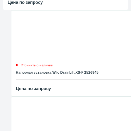
Цена по запросу
Уточнить о наличии
Напорная установка Wilo DrainLift XS-F 2526945
Цена по запросу