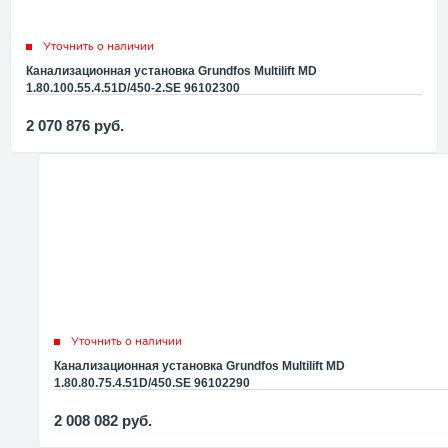
Уточнить о наличии
Канализационная установка Grundfos Multilift MD
1.80.100.55.4.51D/450-2.SE 96102300
2 070 876
руб.
Уточнить о наличии
Канализационная установка Grundfos Multilift MD
1.80.80.75.4.51D/450.SE 96102290
2 008 082
руб.