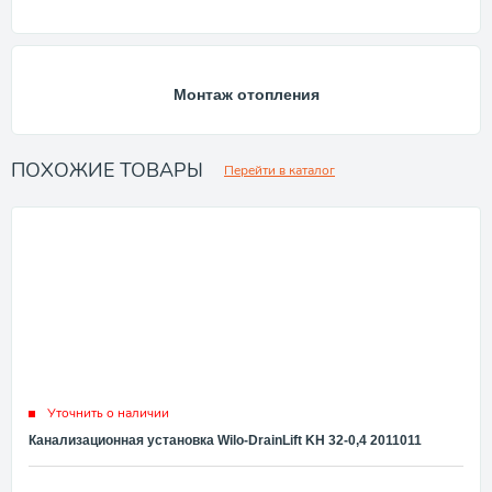
Монтаж отопления
ПОХОЖИЕ ТОВАРЫ
Перейти в каталог
Уточнить о наличии
Канализационная установка Wilo-DrainLift KH 32-0,4 2011011