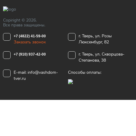
Copiright © 2026.
Все права защищены.
г. Тверь, ул. Розы
+7 (4822) 41-59-00
Заказать звонок
Люксембург, 82
г. Тверь, ул. Скворцова-
+7 (910) 937-42-00
Степанова, 38
E-mail:
info@vashdom-
Способы оплаты:
tver.ru