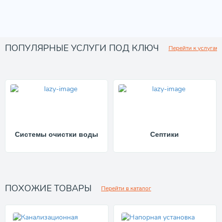
ПОПУЛЯРНЫЕ УСЛУГИ ПОД КЛЮЧ
Перейти к услугам
Системы очистки воды
Септики
ПОХОЖИЕ ТОВАРЫ
Перейти в каталог