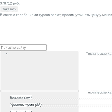
378712
руб.
Заказать
В связи с колебаниями курсов валют, просим уточнять цену у мене
Технические ха
Технические ха
Ширина (мм)
Уровень шума (дБ)