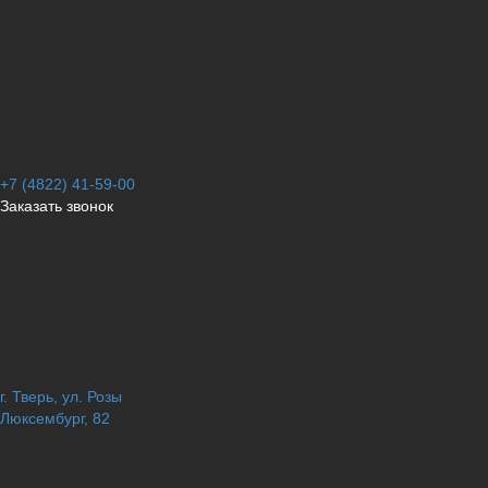
+7 (4822) 41-59-00
Заказать звонок
г. Тверь, ул. Розы
Люксембург, 82