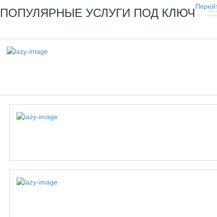
Перейт
ПОПУЛЯРНЫЕ УСЛУГИ ПОД КЛЮЧ