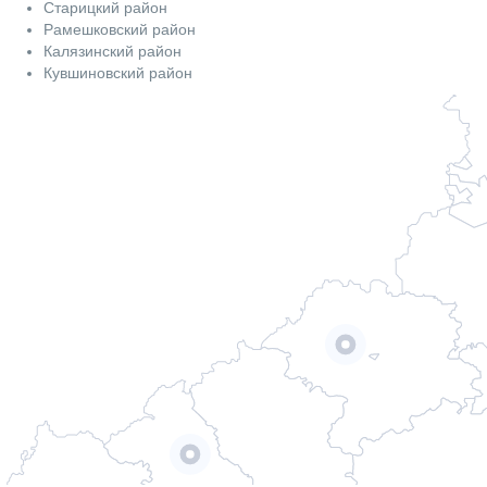
Старицкий район
Рамешковский район
Калязинский район
Кувшиновский район