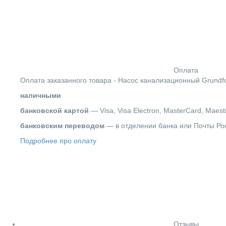
Оплата
Оплата заказанного товара - Насос канализационный Grundf
наличными
банковской картой
— Visa, Visa Electron, MasterCard, Maest
банковским переводом
— в отделении банка или Почты Ро
Подробнее про оплату
Отзывы