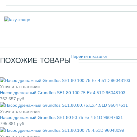
Перейти в каталог
ПОХОЖИЕ ТОВАРЫ
Уточнить о наличии
Насос дренажный Grundfos SE1.80.100.75.Ex.4.51D 96048103
762 657
руб.
Уточнить о наличии
Насос дренажный Grundfos SE1.80.80.75.Ex.4.51D 96047631
795 881
руб.
Уточнить о наличии