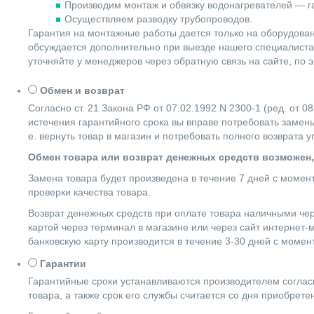
Производим монтаж и обвязку водонагревателей — га
Осуществляем разводку трубопроводов.
Гарантия на монтажные работы дается только на оборудова
обсуждается дополнительно при выезде нашего специалиста 
уточняйте у менеджеров через обратную связь на сайте, по 
Обмен и возврат
Согласно ст. 21 Закона РФ от 07.02.1992 N 2300-1 (ред. от
истечения гарантийного срока вы вправе потребовать замены
е. вернуть товар в магазин и потребовать полного возврата 
Обмен товара или возврат денежных средств возможен,
Замена товара будет произведена в течение 7 дней с момен
проверки качества товара.
Возврат денежных средств при оплате товара наличными чер
картой через терминал в магазине или через сайт интернет-
банковскую карту производится в течение 3-30 дней с момен
Гарантии
Гарантийные сроки устанавливаются производителем согласн
товара, а также срок его службы считается со дня приобрете