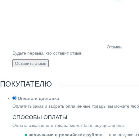
Отзывы
Будьте первым, кто оставит отзыв!
Оставить отзыв
ПОКУПАТЕЛЮ
Оплата и доставка
Оплатить заказ и забрать оплаченные товары вы можете люб
СПОСОБЫ ОПЛАТЫ
Оплата заказанного товара может быть осуществлена:
наличными в российских рублях
— при покупке в 