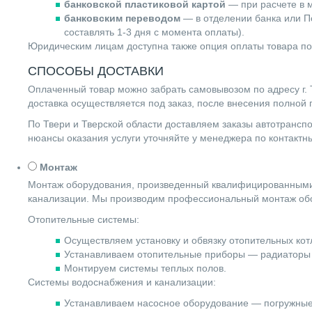
банковской пластиковой картой
— при расчете в м
банковским переводом
— в отделении банка или По
составлять 1-3 дня с момента оплаты).
Юридическим лицам доступна также опция оплаты товара по
СПОСОБЫ ДОСТАВКИ
Оплаченный товар можно забрать самовывозом по адресу г. Т
доставка осуществляется под заказ, после внесения полной
По Твери и Тверской области доставляем заказы автотранс
нюансы оказания услуги уточняйте у менеджера по контакт
Монтаж
Монтаж оборудования, произведенный квалифицированными 
канализации. Мы производим профессиональный монтаж обо
Отопительные системы:
Осуществляем установку и обвязку отопительных котл
Устанавливаем отопительные приборы — радиаторы 
Монтируем системы теплых полов.
Системы водоснабжения и канализации:
Устанавливаем насосное оборудование — погружные