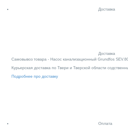
Доставка
Доставка
Cамовывоз товара - Насос канализационный Grundfos SEV.80.8
Курьерская доставка по Твери и Тверской области содствен
Подробнее про доставку
Оплата