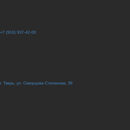
+7 (910) 937-42-00
г. Тверь, ул. Скворцова-Степанова, 38