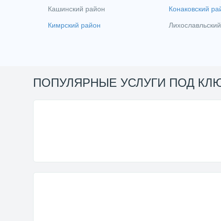
Кашинский район
Конаковский ра
Кимрский район
Лихославльский
ПОПУЛЯРНЫЕ УСЛУГИ ПОД КЛ