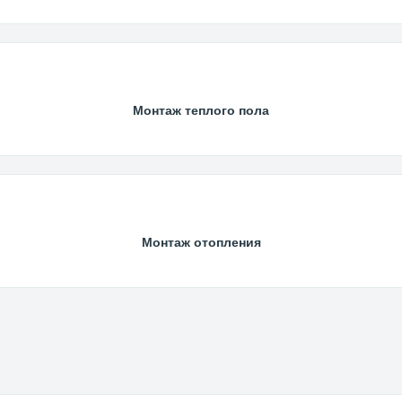
Монтаж теплого пола
Монтаж отопления