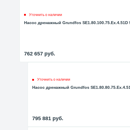
Уточнить о наличии
Насос дренажный Grundfos SE1.80.100.75.Ex.4.51D
762 657
руб.
Уточнить о наличии
Насос дренажный Grundfos SE1.80.80.75.Ex.4.5
795 881
руб.