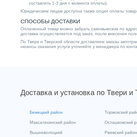
составлять 1-3 дня с момента оплаты).
Юридическим лицам доступна также опция оплаты товар
СПОСОБЫ ДОСТАВКИ
Оплаченный товар можно забрать самовывозом по адресу 
доставка осуществляется под заказ, после внесения пол
По Твери и Тверской области доставляем заказы автот
нюансы оказания услуги уточняйте у менеджера по кон
Доставка и установка по Твери и
Бежецкий район
Торжокский рай
Максатихинский район
Осташковский 
Вышневолоцкий
Ржевский район