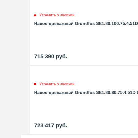
Уточнить о наличии
Насос дренажный Grundfos SE1.80.100.75.4.51D
715 390
руб.
Уточнить о наличии
Насос дренажный Grundfos SE1.80.80.75.4.51D 
723 417
руб.