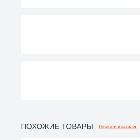
ПОХОЖИЕ ТОВАРЫ
Перейти в каталог