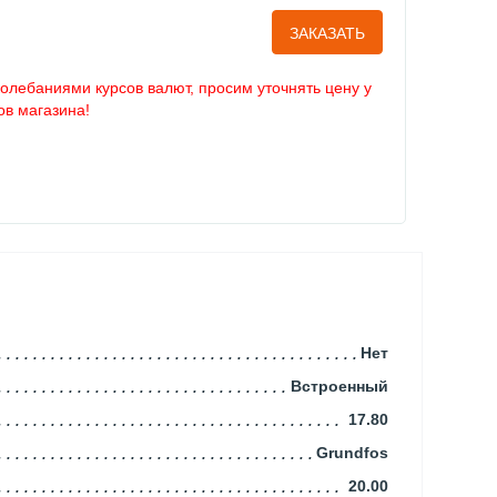
ЗАКАЗАТЬ
колебаниями курсов валют, просим уточнять цену у
в магазина!
Нет
Встроенный
17.80
Grundfos
20.00