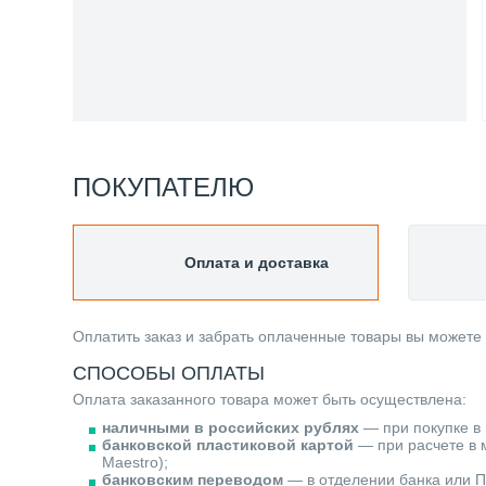
ПОКУПАТЕЛЮ
Оплата и доставка
Оплатить заказ и забрать оплаченные товары вы можете
СПОСОБЫ ОПЛАТЫ
Оплата заказанного товара может быть осуществлена:
наличными в российских рублях
— при покупке в 
банковской пластиковой картой
— при расчете в м
Maestro);
банковским переводом
— в отделении банка или П