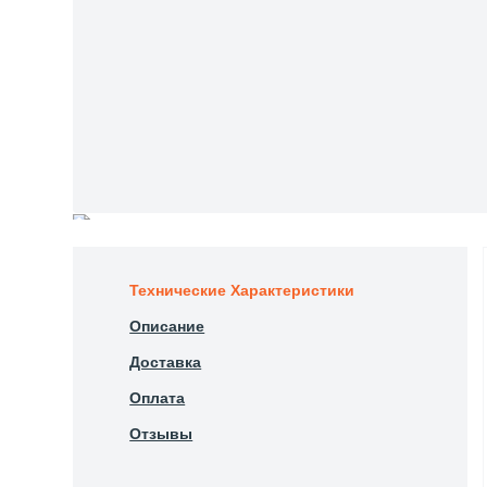
Технические Характеристики
Описание
Доставка
Оплата
Отзывы