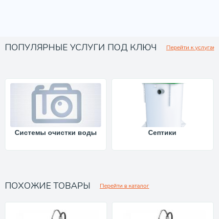
ПОПУЛЯРНЫЕ УСЛУГИ ПОД КЛЮЧ
Перейти к услугам
Системы очистки воды
Септики
ПОХОЖИЕ ТОВАРЫ
Перейти в каталог