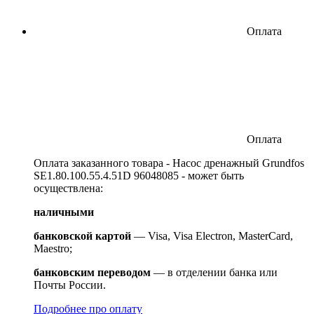
Оплата
Оплата
Оплата заказанного товара - Насос дренажный Grundfos
SE1.80.100.55.4.51D 96048085 - может быть
осуществлена:
наличными
банковской картой
— Visa, Visa Electron, MasterCard,
Maestro;
банковским переводом
— в отделении банка или
Почты России.
Подробнее про оплату