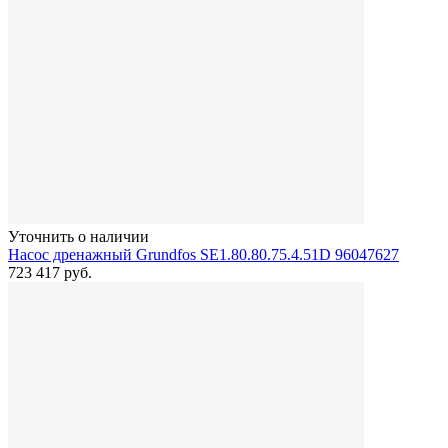
Уточнить о наличии
Насос дренажный Grundfos SE1.80.80.75.4.51D 96047627
723 417
руб.