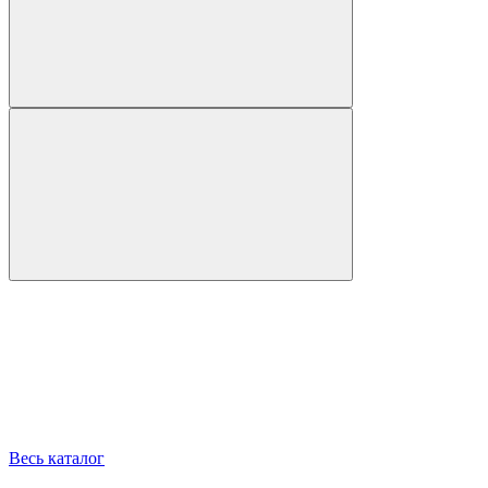
Весь каталог