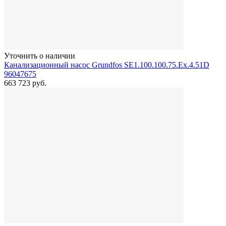
Уточнить о наличии
Канализационный насос Grundfos SE1.100.100.75.Ex.4.51D
96047675
663 723
руб.