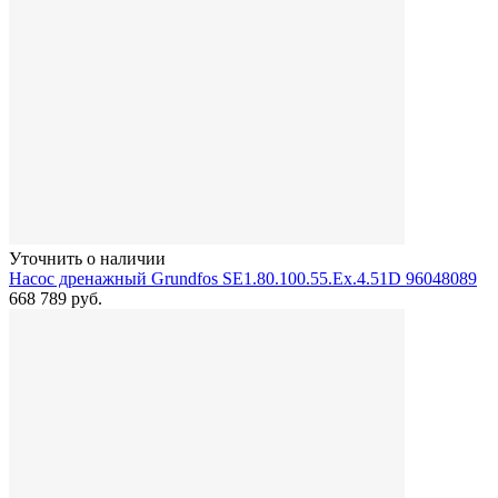
Уточнить о наличии
Насос дренажный Grundfos SE1.80.100.55.Ex.4.51D 96048089
668 789
руб.