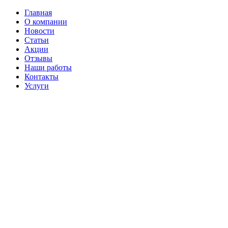
Главная
О компании
Новости
Статьи
Акции
Отзывы
Наши работы
Контакты
Услуги