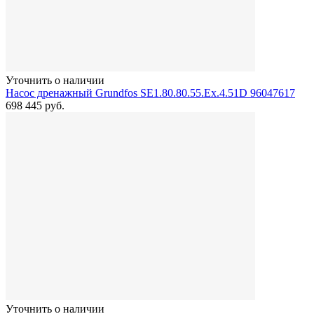
Уточнить о наличии
Насос дренажный Grundfos SE1.80.80.55.Ex.4.51D 96047617
698 445
руб.
Уточнить о наличии