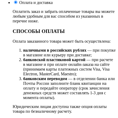
Оплата и доставка
Оплатить заказ и забрать оплаченные товары вы можете
любым удобным для вас способом из указанных в
перечне ниже.
СПОСОБЫ ОПЛАТЫ
Оплата заказанного товара может быть осуществлена:
наличными в российских рублях
— при покупке
в магазине или курьеру при доставке;
банковской пластиковой картой
— при расчете
в магазине и при оплате онлайн-заказа на сайте
(принимаем карты платежных систем Visa, Visa
Electron, MasterCard, Maestro);
банковским переводом
— в отделении банка или
Почты России заполните бланк квитанции на
оплату и передайте оператору (срок зачисления
денежных средств может составлять 1-3 дня с
момента оплаты).
Юридическим лицам доступна также опция оплаты
товара по безналичному расчету.