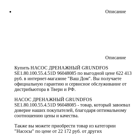
Описание
Описание
Купить НАСОС ДРЕНАЖНЫЙ GRUNDFOS
SE1.80.100.55.4.51D 96048085 по выгодной цене 622 413
руб. в интернет-магазине "Ваш Дом". Вы получаете
официальную гарантию и сервисное обслуживание от
дистрибьютора в Твери и РФ.
НАСОС ДРЕНАЖНЫЙ GRUNDFOS
SE1.80.100.55.4.51D 96048085 - товар, который завоевал
доверие наших покупателей, благодаря оптимальному
соотношению цены и качества.
Также вы можете приобрести товар из категории
"Насосы" по цене от 22 172 руб. от других