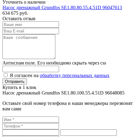
Уточнить о наличии
Насос дренажный Grundfos SE1.80.80.55.4.51D 96047613
634 675
руб.
Оставить отзыв
Антиспам поле. Его необходимо скрыть через css
Я согласен на
обработку персональных данных
Купить в 1 клик
Насос дренажный Grundfos SE1.80.100.55.4.51D 96048085
Оставьте свой номер телефона и наши менеджеры перезвонят
вам сами