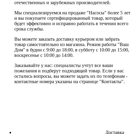
отечественных и зарубежных производителей.
Мы специализируемся на продаже "Насосы" более 5 лет
и вы покупаете сертифицированный товар, который
будет эффективно и исправно работать в течении всего
срока службы.
Вы можете заказать доставку курьером или забрать
товар самостоятельно из магазина. Режим работы "Ваш
Дом" в будни с 9:00 до 18:00, в субботу с 10:00 до 15:00,
воскресенье с 10:00 до 14:00.
Заказывайте у нас: специалисты учтут все ваши
пожелания и подберут подходящий товар. Если у вас
остались вопросы, вы можете задать их по телефонам -
контактные номера указаны на странице "Контакты".
Доставка