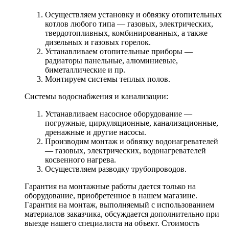
Осуществляем установку и обвязку отопительных
котлов любого типа — газовых, электрических,
твердотопливных, комбинированных, а также
дизельных и газовых горелок.
Устанавливаем отопительные приборы —
радиаторы панельные, алюминиевые,
биметаллические и пр.
Монтируем системы теплых полов.
Системы водоснабжения и канализации:
Устанавливаем насосное оборудование —
погружные, циркуляционные, канализационные,
дренажные и другие насосы.
Производим монтаж и обвязку водонагревателей
— газовых, электрических, водонагревателей
косвенного нагрева.
Осуществляем разводку трубопроводов.
Гарантия на монтажные работы дается только на
оборудование, приобретенное в нашем магазине.
Гарантия на монтаж, выполняемый с использованием
материалов заказчика, обсуждается дополнительно при
выезде нашего специалиста на объект. Стоимость