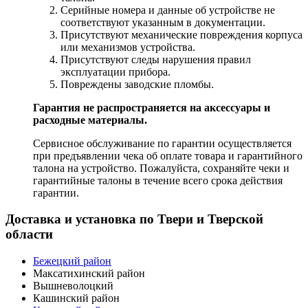
Серийные номера и данные об устройстве не
соответствуют указанным в документации.
Присутствуют механические повреждения корпуса
или механизмов устройства.
Присутствуют следы нарушения правил
эксплуатации прибора.
Повреждены заводские пломбы.
Гарантия не распространяется на аксессуары и
расходные материалы.
Сервисное обслуживание по гарантии осуществляется
при предъявлении чека об оплате товара и гарантийного
талона на устройство. Пожалуйста, сохраняйте чеки и
гарантийные талоны в течение всего срока действия
гарантии.
Доставка и установка по Твери и Тверской
области
Бежецкий район
Максатихинский район
Вышневолоцкий
Кашинский район