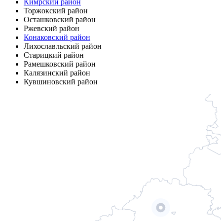
Кимрский район
Торжокский район
Осташковский район
Ржевский район
Конаковский район
Лихославльский район
Старицкий район
Рамешковский район
Калязинский район
Кувшиновский район