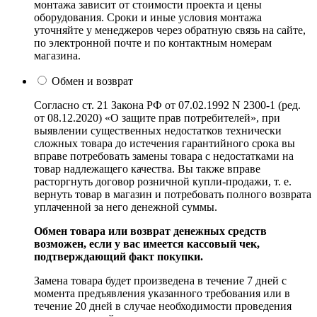
монтажа зависит от стоимости проекта и цены
оборудования. Сроки и иные условия монтажа
уточняйте у менеджеров через обратную связь на сайте,
по электронной почте и по контактным номерам
магазина.
Обмен и возврат
Согласно ст. 21 Закона РФ от 07.02.1992 N 2300-1 (ред.
от 08.12.2020) «О защите прав потребителей», при
выявлении существенных недостатков технически
сложных товара до истечения гарантийного срока вы
вправе потребовать замены товара с недостатками на
товар надлежащего качества. Вы также вправе
расторгнуть договор розничной купли-продажи, т. е.
вернуть товар в магазин и потребовать полного возврата
уплаченной за него денежной суммы.
Обмен товара или возврат денежных средств
возможен, если у вас имеется кассовый чек,
подтверждающий факт покупки.
Замена товара будет произведена в течение 7 дней с
момента предъявления указанного требования или в
течение 20 дней в случае необходимости проведения