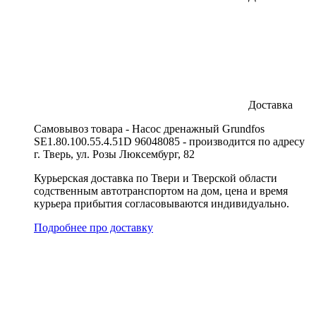
Доставка
Cамовывоз товара - Насос дренажный Grundfos
SE1.80.100.55.4.51D 96048085 - производится по адресу
г. Тверь, ул. Розы Люксембург, 82
Курьерская доставка по Твери и Тверской области
содственным автотранспортом на дом, цена и время
курьера прибытия согласовываются индивидуально.
Подробнее про доставку