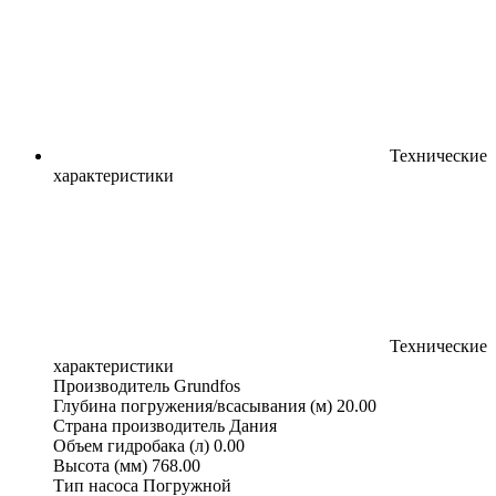
Технические
характеристики
Технические
характеристики
Производитель
Grundfos
Глубина погружения/всасывания (м)
20.00
Страна производитель
Дания
Объем гидробака (л)
0.00
Высота (мм)
768.00
Тип насоса
Погружной