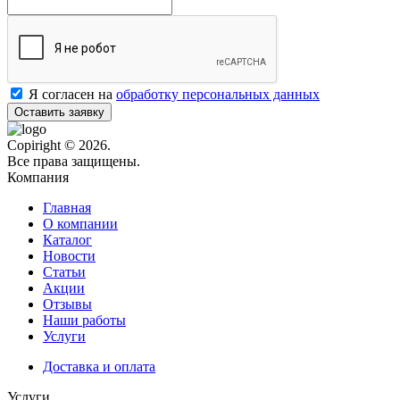
Я согласен на
обработку персональных данных
Оставить заявку
Copiright © 2026.
Все права защищены.
Компания
Главная
О компании
Каталог
Новости
Статьи
Акции
Отзывы
Наши работы
Услуги
Доставка и оплата
Услуги