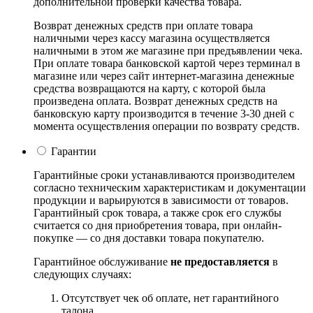
дополнительной проверки качества товара.
Возврат денежных средств при оплате товара
наличными через кассу магазина осуществляется
наличными в этом же магазине при предъявлении чека.
При оплате товара банковской картой через терминал в
магазине или через сайт интернет-магазина денежные
средства возвращаются на карту, с которой была
произведена оплата. Возврат денежных средств на
банковскую карту производится в течение 3-30 дней с
момента осуществления операции по возврату средств.
Гарантии
Гарантийные сроки устанавливаются производителем
согласно техническим характеристикам и документации
продукции и варьируются в зависимости от товаров.
Гарантийный срок товара, а также срок его службы
считается со дня приобретения товара, при онлайн-
покупке — со дня доставки товара покупателю.
Гарантийное обслуживание
не предоставляется
в
следующих случаях:
Отсутствует чек об оплате, нет гарантийного
талона.