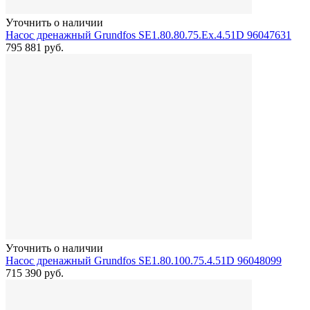
Уточнить о наличии
Насос дренажный Grundfos SE1.80.80.75.Ex.4.51D 96047631
795 881
руб.
Уточнить о наличии
Насос дренажный Grundfos SE1.80.100.75.4.51D 96048099
715 390
руб.