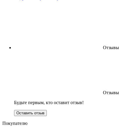
Отзывы
Отзывы
Будьте первым, кто оставит отзыв!
Оставить отзыв
Покупателю