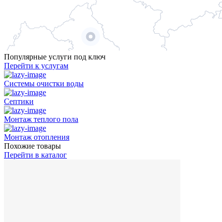
Популярные услуги под ключ
Перейти к услугам
Системы очистки воды
Септики
Монтаж теплого пола
Монтаж отопления
Похожие товары
Перейти в каталог