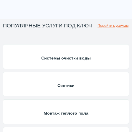
ПОПУЛЯРНЫЕ УСЛУГИ ПОД КЛЮЧ
Перейти к услугам
Системы очистки воды
Септики
Монтаж теплого пола