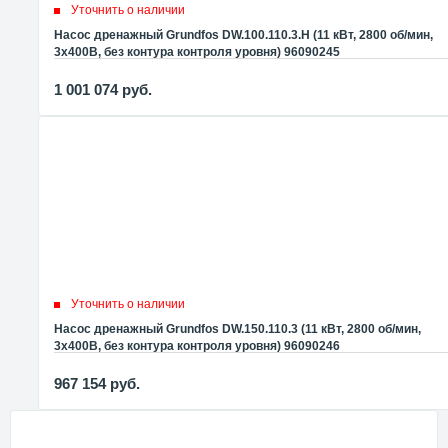
Уточнить о наличии
Насос дренажный Grundfos DW.100.110.3.H (11 кВт, 2800 об/мин,
3x400В, без контура контроля уровня) 96090245
1 001 074
руб.
Уточнить о наличии
Насос дренажный Grundfos DW.150.110.3 (11 кВт, 2800 об/мин,
3x400В, без контура контроля уровня) 96090246
967 154
руб.