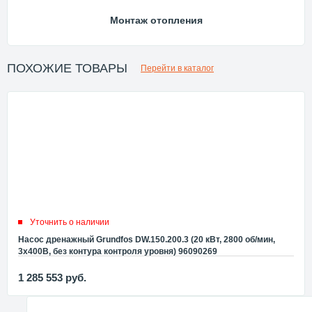
Монтаж отопления
ПОХОЖИЕ ТОВАРЫ
Перейти в каталог
Уточнить о наличии
Насос дренажный Grundfos DW.150.200.3 (20 кВт, 2800 об/мин,
3x400В, без контура контроля уровня) 96090269
1 285 553
руб.