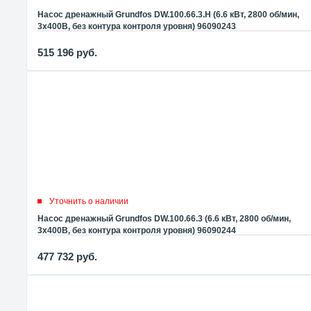
Насос дренажный Grundfos DW.100.66.3.H (6.6 кВт, 2800 об/мин,
3x400В, без контура контроля уровня) 96090243
515 196
руб.
Уточнить о наличии
Насос дренажный Grundfos DW.100.66.3 (6.6 кВт, 2800 об/мин,
3x400В, без контура контроля уровня) 96090244
477 732
руб.