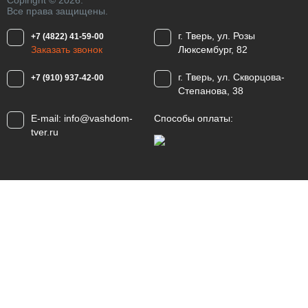
Copiright © 2026.
Все права защищены.
г. Тверь, ул. Розы
+7 (4822) 41-59-00
Заказать звонок
Люксембург, 82
г. Тверь, ул. Скворцова-
+7 (910) 937-42-00
Степанова, 38
E-mail:
info@vashdom-
Способы оплаты:
tver.ru