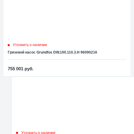
Уточнить о наличии
Грязевой насос Grundfos DW.100.110.3.Н 96090216
755 001
руб.
Уточнить о наличии