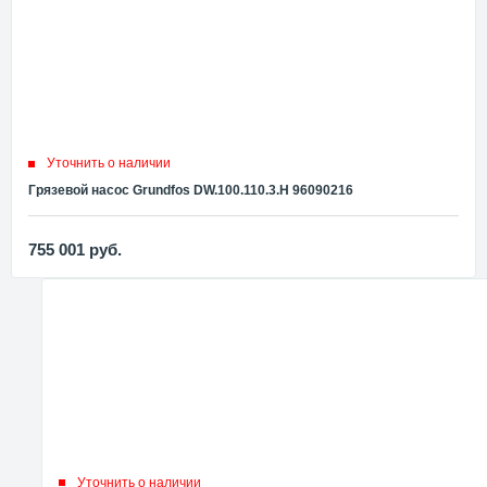
Уточнить о наличии
Грязевой насос Grundfos DW.100.110.3.Н 96090216
755 001
руб.
Уточнить о наличии