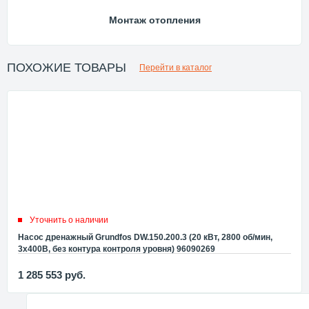
Монтаж отопления
ПОХОЖИЕ ТОВАРЫ
Перейти в каталог
Уточнить о наличии
Насос дренажный Grundfos DW.150.200.3 (20 кВт, 2800 об/мин,
3x400В, без контура контроля уровня) 96090269
1 285 553
руб.