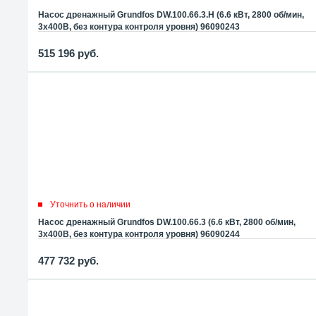
Насос дренажный Grundfos DW.100.66.3.H (6.6 кВт, 2800 об/мин,
3x400В, без контура контроля уровня) 96090243
515 196
руб.
Уточнить о наличии
Насос дренажный Grundfos DW.100.66.3 (6.6 кВт, 2800 об/мин,
3x400В, без контура контроля уровня) 96090244
477 732
руб.