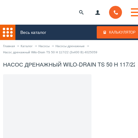
Весь каталог
КАЛЬКУЛЯТОР
Главная
Каталог
Насосы
Насосы дренажные
Насос дренажный Wilo-Drain TS 50 H 117/22 (3x400 В) 4025059
НАСОС ДРЕНАЖНЫЙ WILO-DRAIN TS 50 H 117/22 (