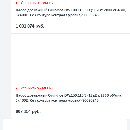
Уточнить о наличии
Насос дренажный Grundfos DW.100.110.3.H (11 кВт, 2800 об/мин,
3x400В, без контура контроля уровня) 96090245
1 001 074
руб.
Уточнить о наличии
Насос дренажный Grundfos DW.150.110.3 (11 кВт, 2800 об/мин,
3x400В, без контура контроля уровня) 96090246
967 154
руб.