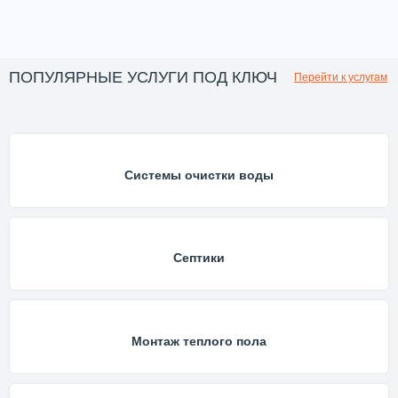
ПОПУЛЯРНЫЕ УСЛУГИ ПОД КЛЮЧ
Перейти к услугам
Системы очистки воды
Септики
Монтаж теплого пола