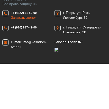
Copiright © 2026.
Все права защищены.
г. Тверь, ул. Розы
+7 (4822) 41-59-00
Заказать звонок
Люксембург, 82
г. Тверь, ул. Скворцова-
+7 (910) 937-42-00
Степанова, 38
E-mail:
info@vashdom-
Способы оплаты:
tver.ru