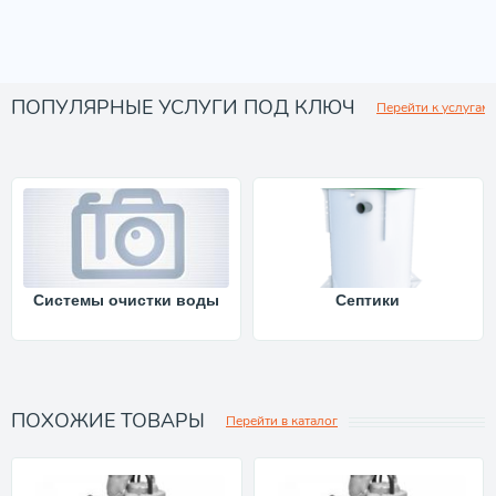
ПОПУЛЯРНЫЕ УСЛУГИ ПОД КЛЮЧ
Перейти к услугам
Системы очистки воды
Септики
ПОХОЖИЕ ТОВАРЫ
Перейти в каталог