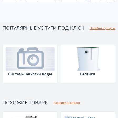
ПОПУЛЯРНЫЕ УСЛУГИ ПОД КЛЮЧ
Перейти к услугам
Системы очистки воды
Септики
ПОХОЖИЕ ТОВАРЫ
Перейти в каталог