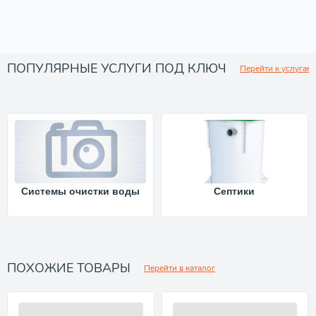
ПОПУЛЯРНЫЕ УСЛУГИ ПОД КЛЮЧ
Перейти к услугам
Системы очистки воды
Септики
ПОХОЖИЕ ТОВАРЫ
Перейти в каталог