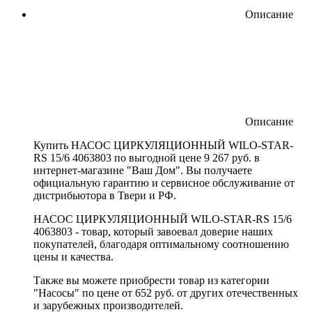
Описание
Описание
Купить НАСОС ЦИРКУЛЯЦИОННЫЙ WILO-STAR-
RS 15/6 4063803 по выгодной цене 9 267 руб. в
интернет-магазине "Ваш Дом". Вы получаете
официальную гарантию и сервисное обслуживание от
дистрибьютора в Твери и РФ.
НАСОС ЦИРКУЛЯЦИОННЫЙ WILO-STAR-RS 15/6
4063803 - товар, который завоевал доверие наших
покупателей, благодаря оптимальному соотношению
цены и качества.
Также вы можете приобрести товар из категории
"Насосы" по цене от 652 руб. от других отечественных
и зарубежных производителей.