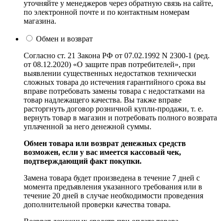
уточняйте у менеджеров через обратную связь на сайте,
по электронной почте и по контактным номерам
магазина.
Обмен и возврат
Согласно ст. 21 Закона РФ от 07.02.1992 N 2300-1 (ред.
от 08.12.2020) «О защите прав потребителей», при
выявлении существенных недостатков технически
сложных товара до истечения гарантийного срока вы
вправе потребовать замены товара с недостатками на
товар надлежащего качества. Вы также вправе
расторгнуть договор розничной купли-продажи, т. е.
вернуть товар в магазин и потребовать полного возврата
уплаченной за него денежной суммы.
Обмен товара или возврат денежных средств
возможен, если у вас имеется кассовый чек,
подтверждающий факт покупки.
Замена товара будет произведена в течение 7 дней с
момента предъявления указанного требования или в
течение 20 дней в случае необходимости проведения
дополнительной проверки качества товара.