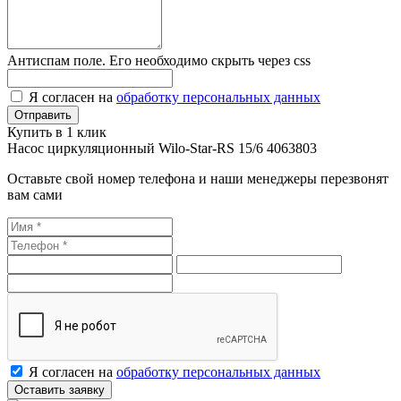
Антиспам поле. Его необходимо скрыть через css
Я согласен на
обработку персональных данных
Купить в 1 клик
Насос циркуляционный Wilo-Star-RS 15/6 4063803
Оставьте свой номер телефона и наши менеджеры перезвонят
вам сами
Я согласен на
обработку персональных данных
Оставить заявку