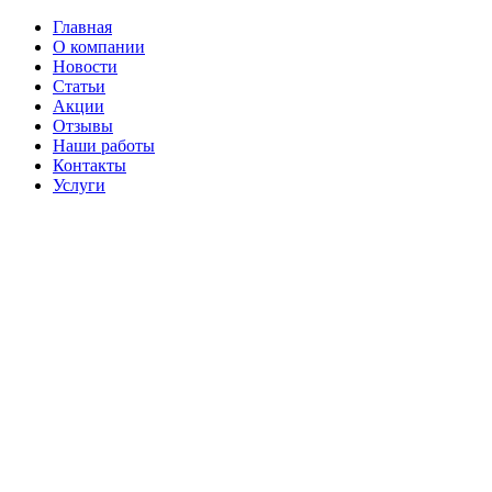
Главная
О компании
Новости
Статьи
Акции
Отзывы
Наши работы
Контакты
Услуги