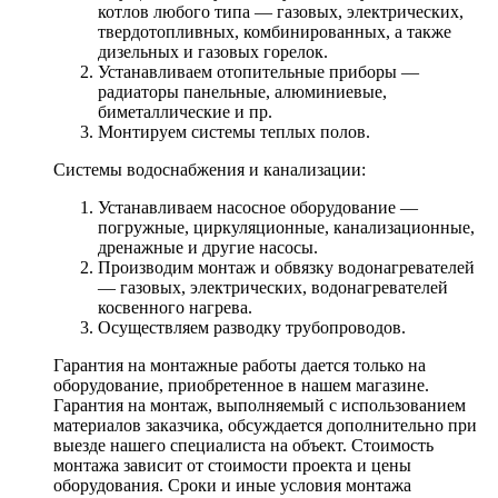
котлов любого типа — газовых, электрических,
твердотопливных, комбинированных, а также
дизельных и газовых горелок.
Устанавливаем отопительные приборы —
радиаторы панельные, алюминиевые,
биметаллические и пр.
Монтируем системы теплых полов.
Системы водоснабжения и канализации:
Устанавливаем насосное оборудование —
погружные, циркуляционные, канализационные,
дренажные и другие насосы.
Производим монтаж и обвязку водонагревателей
— газовых, электрических, водонагревателей
косвенного нагрева.
Осуществляем разводку трубопроводов.
Гарантия на монтажные работы дается только на
оборудование, приобретенное в нашем магазине.
Гарантия на монтаж, выполняемый с использованием
материалов заказчика, обсуждается дополнительно при
выезде нашего специалиста на объект. Стоимость
монтажа зависит от стоимости проекта и цены
оборудования. Сроки и иные условия монтажа