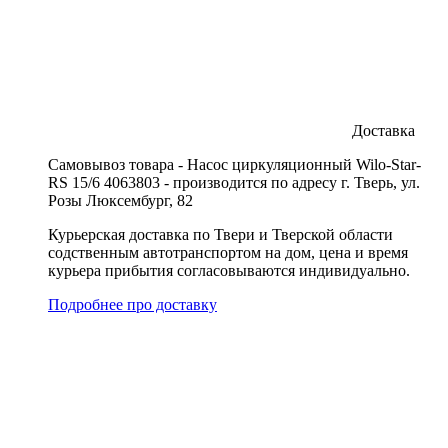
Доставка
Cамовывоз товара - Насос циркуляционный Wilo-Star-
RS 15/6 4063803 - производится по адресу г. Тверь, ул.
Розы Люксембург, 82
Курьерская доставка по Твери и Тверской области
содственным автотранспортом на дом, цена и время
курьера прибытия согласовываются индивидуально.
Подробнее про доставку