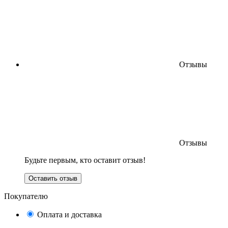
Отзывы
Отзывы
Будьте первым, кто оставит отзыв!
Оставить отзыв
Покупателю
Оплата и доставка