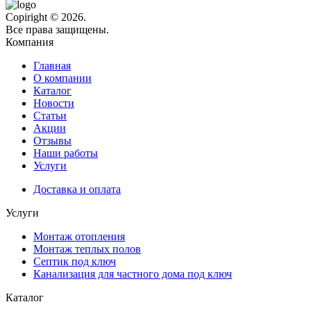
Copiright © 2026.
Все права защищены.
Компания
Главная
О компании
Каталог
Новости
Статьи
Акции
Отзывы
Наши работы
Услуги
Доставка и оплата
Услуги
Монтаж отопления
Монтаж теплых полов
Септик под ключ
Канализация для частного дома под ключ
Каталог