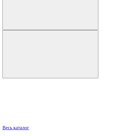
Весь каталог