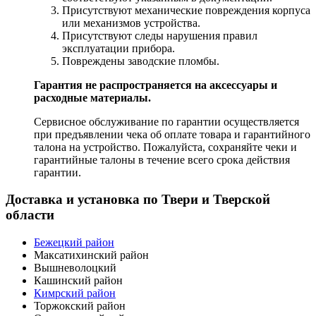
Присутствуют механические повреждения корпуса
или механизмов устройства.
Присутствуют следы нарушения правил
эксплуатации прибора.
Повреждены заводские пломбы.
Гарантия не распространяется на аксессуары и
расходные материалы.
Сервисное обслуживание по гарантии осуществляется
при предъявлении чека об оплате товара и гарантийного
талона на устройство. Пожалуйста, сохраняйте чеки и
гарантийные талоны в течение всего срока действия
гарантии.
Доставка и установка по Твери и Тверской
области
Бежецкий район
Максатихинский район
Вышневолоцкий
Кашинский район
Кимрский район
Торжокский район