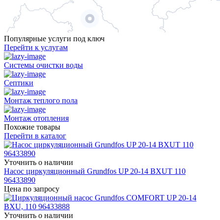
Популярные услуги под ключ
Перейти к услугам
Системы очистки воды
Септики
Монтаж теплого пола
Монтаж отопления
Похожие товары
Перейти в каталог
Уточнить о наличии
Насос циркуляционный Grundfos UP 20-14 BXUT 110
96433890
Цена по запросу
Уточнить о наличии