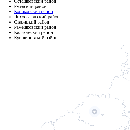
Осташковский район
Ржевский район
Конаковский район
Лихославльский район
Старицкий район
Рамешковский район
Калязинский район
Кувшиновский район