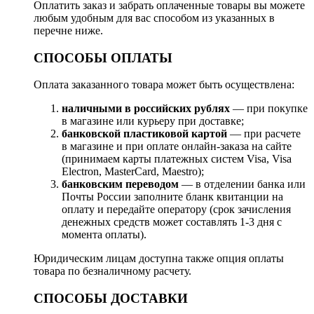
Оплатить заказ и забрать оплаченные товары вы можете
любым удобным для вас способом из указанных в
перечне ниже.
СПОСОБЫ ОПЛАТЫ
Оплата заказанного товара может быть осуществлена:
наличными в российских рублях
— при покупке
в магазине или курьеру при доставке;
банковской пластиковой картой
— при расчете
в магазине и при оплате онлайн-заказа на сайте
(принимаем карты платежных систем Visa, Visa
Electron, MasterCard, Maestro);
банковским переводом
— в отделении банка или
Почты России заполните бланк квитанции на
оплату и передайте оператору (срок зачисления
денежных средств может составлять 1-3 дня с
момента оплаты).
Юридическим лицам доступна также опция оплаты
товара по безналичному расчету.
СПОСОБЫ ДОСТАВКИ