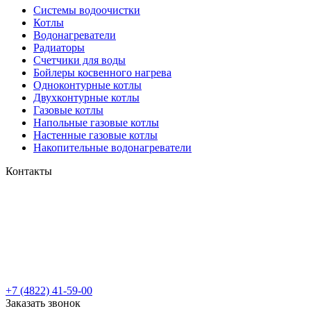
Системы водоочистки
Котлы
Водонагреватели
Радиаторы
Cчетчики для воды
Бойлеры косвенного нагрева
Одноконтурные котлы
Двухконтурные котлы
Газовые котлы
Напольные газовые котлы
Настенные газовые котлы
Накопительные водонагреватели
Контакты
+7 (4822) 41-59-00
Заказать звонок