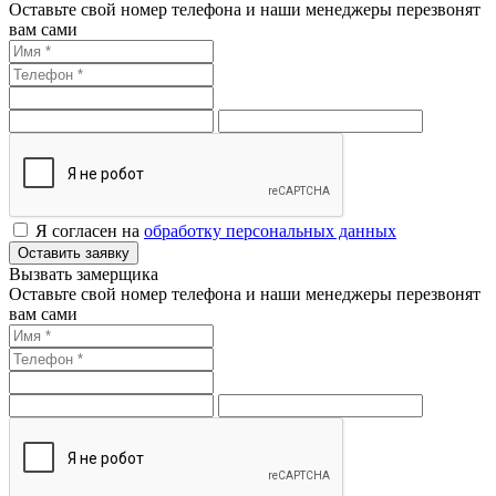
Оставьте свой номер телефона и наши менеджеры перезвонят
вам сами
Я согласен на
обработку персональных данных
Оставить заявку
Вызвать замерщика
Оставьте свой номер телефона и наши менеджеры перезвонят
вам сами