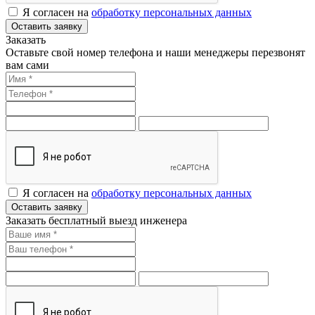
Я согласен на
обработку персональных данных
Оставить заявку
Заказать
Оставьте свой номер телефона и наши менеджеры перезвонят
вам сами
Я согласен на
обработку персональных данных
Оставить заявку
Заказать бесплатный выезд инженера