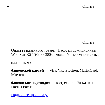
Оплата
Оплата
Оплата заказанного товара - Насос циркуляционный
Wilo-Star-RS 15/6 4063803 - может быть осуществлена:
наличными
банковской картой
— Visa, Visa Electron, MasterCard,
Maestro;
банковским переводом
— в отделении банка или
Почты России.
Подробнее про оплату