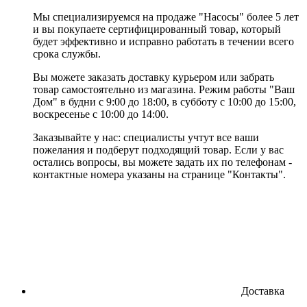
Мы специализируемся на продаже "Насосы" более 5 лет
и вы покупаете сертифицированный товар, который
будет эффективно и исправно работать в течении всего
срока службы.
Вы можете заказать доставку курьером или забрать
товар самостоятельно из магазина. Режим работы "Ваш
Дом" в будни с 9:00 до 18:00, в субботу с 10:00 до 15:00,
воскресенье с 10:00 до 14:00.
Заказывайте у нас: специалисты учтут все ваши
пожелания и подберут подходящий товар. Если у вас
остались вопросы, вы можете задать их по телефонам -
контактные номера указаны на странице "Контакты".
Доставка