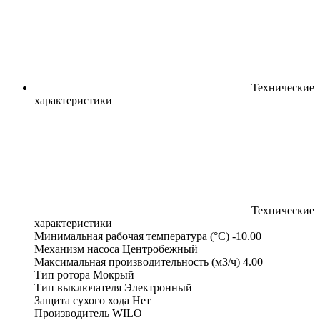
Технические
характеристики
Технические
характеристики
Минимальная рабочая температура (°С)
-10.00
Механизм насоса
Центробежный
Максимальная производительность (м3/ч)
4.00
Тип ротора
Мокрый
Тип выключателя
Электронный
Защита сухого хода
Нет
Производитель
WILO