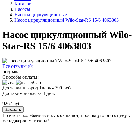
Каталог
Насосы
Насосы циркуляционные
Насос циркуляционный Wilo-Star-RS 15/6 4063803
Насос циркуляционный Wilo-
Star-RS 15/6 4063803
Все отзывы (0)
под заказ
Способы оплаты:
Доставка в город
Тверь
-
799
руб.
Доставим до вас за
3
дня.
9267
руб.
Заказать
В связи с колебаниями курсов валют, просим уточнять цену у
менеджеров магазина!