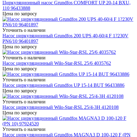
Циркуляционный насос Grundfos COMFORT UP 20-14 BXU,
110 96433888
Цена по запросу
Уточнить о наличии
Насос циркуляционный Grundfos 200 UPS 40-60/4 F 1?230V
PN6/10 96401897
Цена по запросу
Уточнить о наличии
Насос циркуляционный Wilo-Star-RSL 25/6 4035762
Цена по запросу
Уточнить о наличии
Насос циркуляционный Grundfos UP 15-14 BUT 96433886
Цена по запросу
Уточнить о наличии
Насос циркуляционный Wilo-Star-RSL 25/4-3H 4120108
Цена по запросу
Уточнить о наличии
Насос циркуляционный Grundfos MAGNA3 D 100-120 F (PN