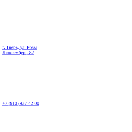
г. Тверь, ул. Розы
Люксембург, 82
+7 (910) 937-42-00