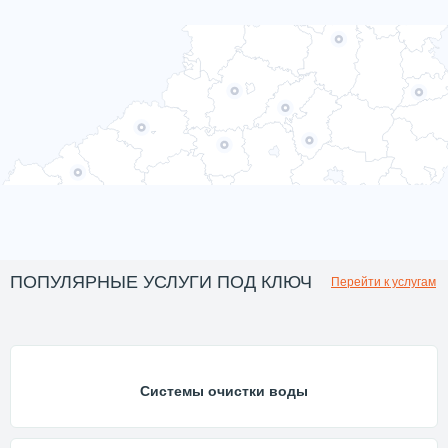
ПОПУЛЯРНЫЕ УСЛУГИ ПОД КЛЮЧ
Перейти к услугам
Системы очистки воды