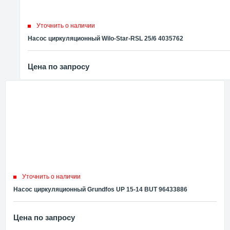
Уточнить о наличии
Насос циркуляционный Wilo-Star-RSL 25/6 4035762
Цена по запросу
Уточнить о наличии
Насос циркуляционный Grundfos UP 15-14 BUT 96433886
Цена по запросу