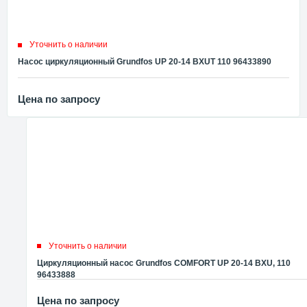
Уточнить о наличии
Насос циркуляционный Grundfos UP 20-14 BXUT 110 96433890
Цена по запросу
Уточнить о наличии
Циркуляционный насос Grundfos COMFORT UP 20-14 BXU, 110
96433888
Цена по запросу