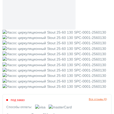
Все отзывы (0)
под заказ
Способы оплаты: