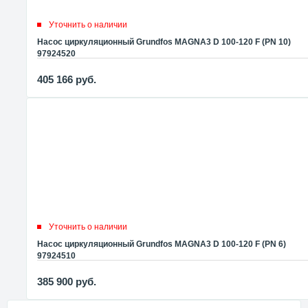
Уточнить о наличии
Насос циркуляционный Grundfos MAGNA3 D 100-120 F (PN 10)
97924520
405 166
руб.
Уточнить о наличии
Насос циркуляционный Grundfos MAGNA3 D 100-120 F (PN 6)
97924510
385 900
руб.