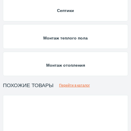
Септики
Монтаж теплого пола
Монтаж отопления
ПОХОЖИЕ ТОВАРЫ
Перейти в каталог