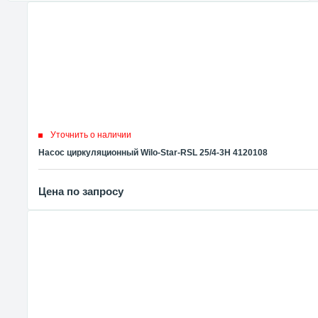
Уточнить о наличии
Насос циркуляционный Wilo-Star-RSL 25/4-3H 4120108
Цена по запросу