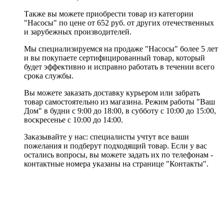
Также вы можете приобрести товар из категории
"Насосы" по цене от 652 руб. от других отечественных
и зарубежных производителей.
Мы специализируемся на продаже "Насосы" более 5 лет
и вы покупаете сертифицированный товар, который
будет эффективно и исправно работать в течении всего
срока службы.
Вы можете заказать доставку курьером или забрать
товар самостоятельно из магазина. Режим работы "Ваш
Дом" в будни с 9:00 до 18:00, в субботу с 10:00 до 15:00,
воскресенье с 10:00 до 14:00.
Заказывайте у нас: специалисты учтут все ваши
пожелания и подберут подходящий товар. Если у вас
остались вопросы, вы можете задать их по телефонам -
контактные номера указаны на странице "Контакты".