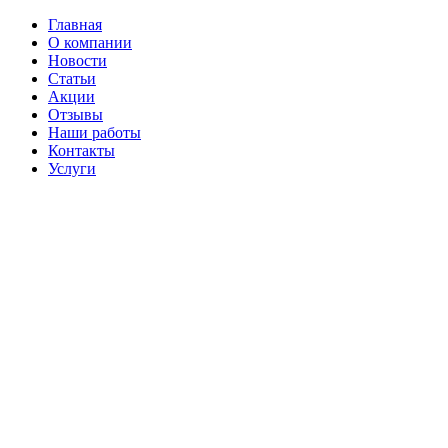
Главная
О компании
Новости
Статьи
Акции
Отзывы
Наши работы
Контакты
Услуги