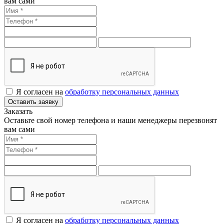
вам сами
Я согласен на
обработку персональных данных
Оставить заявку
Заказать
Оставьте свой номер телефона и наши менеджеры перезвонят
вам сами
Я согласен на
обработку персональных данных