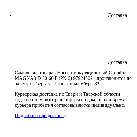
Доставка
Доставка
Cамовывоз товара - Насос циркуляционный Grundfos
MAGNA3 D 80-60 F (PN 6) 97924502 - производится по
адресу г. Тверь, ул. Розы Люксембург, 82
Курьерская доставка по Твери и Тверской области
содственным автотранспортом на дом, цена и время
курьера прибытия согласовываются индивидуально.
Подробнее про доставку