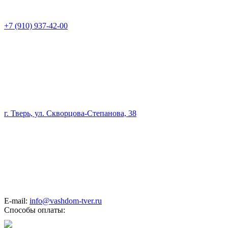
+7 (910) 937-42-00
г. Тверь, ул. Скворцова-Степанова, 38
E-mail:
info@vashdom-tver.ru
Способы оплаты: