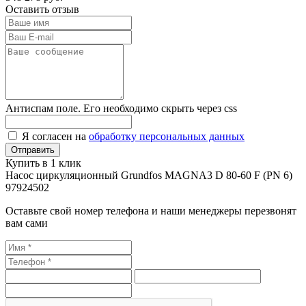
Оставить отзыв
Антиспам поле. Его необходимо скрыть через css
Я согласен на
обработку персональных данных
Купить в 1 клик
Насос циркуляционный Grundfos MAGNA3 D 80-60 F (PN 6)
97924502
Оставьте свой номер телефона и наши менеджеры перезвонят
вам сами