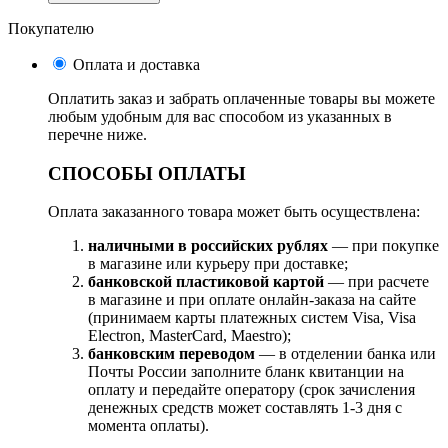
Покупателю
Оплата и доставка
Оплатить заказ и забрать оплаченные товары вы можете
любым удобным для вас способом из указанных в
перечне ниже.
СПОСОБЫ ОПЛАТЫ
Оплата заказанного товара может быть осуществлена:
наличными в российских рублях
— при покупке
в магазине или курьеру при доставке;
банковской пластиковой картой
— при расчете
в магазине и при оплате онлайн-заказа на сайте
(принимаем карты платежных систем Visa, Visa
Electron, MasterCard, Maestro);
банковским переводом
— в отделении банка или
Почты России заполните бланк квитанции на
оплату и передайте оператору (срок зачисления
денежных средств может составлять 1-3 дня с
момента оплаты).