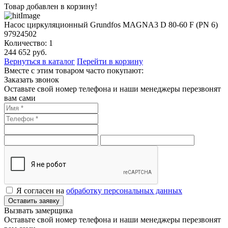
Товар добавлен в корзину!
Насос циркуляционный Grundfos MAGNA3 D 80-60 F (PN 6)
97924502
Количество:
1
244 652
руб.
Вернуться в каталог
Перейти в корзину
Вместе с этим товаром часто покупают:
Заказать звонок
Оставьте свой номер телефона и наши менеджеры перезвонят
вам сами
Я согласен на
обработку персональных данных
Оставить заявку
Вызвать замерщика
Оставьте свой номер телефона и наши менеджеры перезвонят