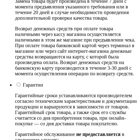
Замена товара будет произведена в течение 7 дней с
момента предъявления указанного требования или в
течение 20 дней в случае необходимости проведения
дополнительной проверки качества товара.
Возврат денежных средств при оплате товара
наличными через кассу магазина осуществляется
наличными в этом же магазине при предъявлении чека.
При оплате товара банковской картой через терминал в
магазине или через сайт интернет-магазина денежные
средства возвращаются на карту, с которой была
произведена оплата. Возврат денежных средств на
банковскую карту производится в течение 3-30 дней с
момента осуществления операции по возврату средств.
Гарантии
Гарантийные сроки устанавливаются производителем
согласно техническим характеристикам и документации
продукции и варьируются в зависимости от товаров.
Гарантийный срок товара, а также срок его службы
считается со дня приобретения товара, при онлайн-
покупке — со дня доставки товара покупателю.
Гарантийное обслуживание
не предоставляется
в
следующих случаях: