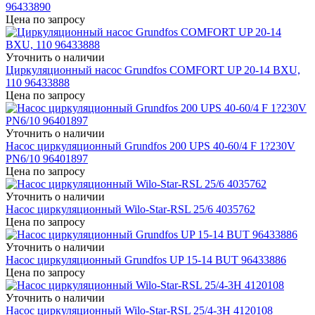
96433890
Цена по запросу
Уточнить о наличии
Циркуляционный насос Grundfos COMFORT UP 20-14 BXU,
110 96433888
Цена по запросу
Уточнить о наличии
Насос циркуляционный Grundfos 200 UPS 40-60/4 F 1?230V
PN6/10 96401897
Цена по запросу
Уточнить о наличии
Насос циркуляционный Wilo-Star-RSL 25/6 4035762
Цена по запросу
Уточнить о наличии
Насос циркуляционный Grundfos UP 15-14 BUT 96433886
Цена по запросу
Уточнить о наличии
Насос циркуляционный Wilo-Star-RSL 25/4-3H 4120108