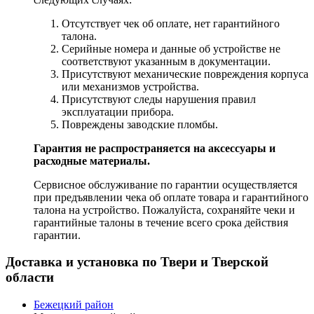
Отсутствует чек об оплате, нет гарантийного
талона.
Серийные номера и данные об устройстве не
соответствуют указанным в документации.
Присутствуют механические повреждения корпуса
или механизмов устройства.
Присутствуют следы нарушения правил
эксплуатации прибора.
Повреждены заводские пломбы.
Гарантия не распространяется на аксессуары и
расходные материалы.
Сервисное обслуживание по гарантии осуществляется
при предъявлении чека об оплате товара и гарантийного
талона на устройство. Пожалуйста, сохраняйте чеки и
гарантийные талоны в течение всего срока действия
гарантии.
Доставка и установка по Твери и Тверской
области
Бежецкий район