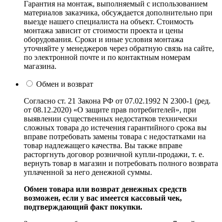
Гарантия на монтаж, выполняемый с использованием
материалов заказчика, обсуждается дополнительно при
выезде нашего специалиста на объект. Стоимость
монтажа зависит от стоимости проекта и цены
оборудования. Сроки и иные условия монтажа
уточняйте у менеджеров через обратную связь на сайте,
по электронной почте и по контактным номерам
магазина.
Обмен и возврат
Согласно ст. 21 Закона РФ от 07.02.1992 N 2300-1 (ред.
от 08.12.2020) «О защите прав потребителей», при
выявлении существенных недостатков технически
сложных товара до истечения гарантийного срока вы
вправе потребовать замены товара с недостатками на
товар надлежащего качества. Вы также вправе
расторгнуть договор розничной купли-продажи, т. е.
вернуть товар в магазин и потребовать полного возврата
уплаченной за него денежной суммы.
Обмен товара или возврат денежных средств
возможен, если у вас имеется кассовый чек,
подтверждающий факт покупки.