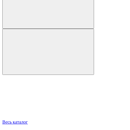
Весь каталог