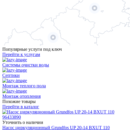
Популярные услуги под ключ
Перейти к услугам
Системы очистки воды
Септики
Монтаж теплого пола
Монтаж отопления
Похожие товары
Перейти в каталог
Уточнить о наличии
Насос циркуляционный Grundfos UP 20-14 BXUT 110