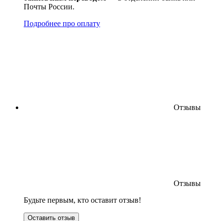
Почты России.
Подробнее про оплату
Отзывы
Отзывы
Будьте первым, кто оставит отзыв!
Оставить отзыв