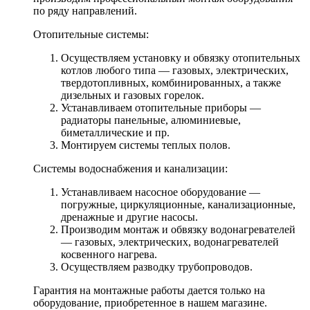
по ряду направлений.
Отопительные системы:
Осуществляем установку и обвязку отопительных
котлов любого типа — газовых, электрических,
твердотопливных, комбинированных, а также
дизельных и газовых горелок.
Устанавливаем отопительные приборы —
радиаторы панельные, алюминиевые,
биметаллические и пр.
Монтируем системы теплых полов.
Системы водоснабжения и канализации:
Устанавливаем насосное оборудование —
погружные, циркуляционные, канализационные,
дренажные и другие насосы.
Производим монтаж и обвязку водонагревателей
— газовых, электрических, водонагревателей
косвенного нагрева.
Осуществляем разводку трубопроводов.
Гарантия на монтажные работы дается только на
оборудование, приобретенное в нашем магазине.