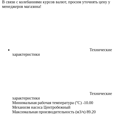
В связи с колебаниями курсов валют, просим уточнять цену у
менеджеров магазина!
Технические
характеристики
Технические
характеристики
Минимальная рабочая температура (°С)
-10.00
Механизм насоса
Центробежный
Максимальная производительность (м3/ч)
89.20