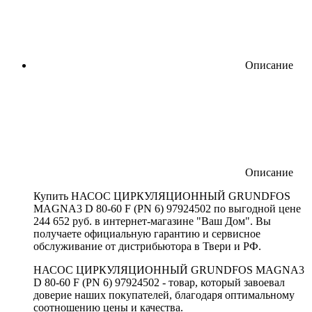
Описание
Описание
Купить НАСОС ЦИРКУЛЯЦИОННЫЙ GRUNDFOS
MAGNA3 D 80-60 F (PN 6) 97924502 по выгодной цене
244 652 руб. в интернет-магазине "Ваш Дом". Вы
получаете официальную гарантию и сервисное
обслуживание от дистрибьютора в Твери и РФ.
НАСОС ЦИРКУЛЯЦИОННЫЙ GRUNDFOS MAGNA3
D 80-60 F (PN 6) 97924502 - товар, который завоевал
доверие наших покупателей, благодаря оптимальному
соотношению цены и качества.