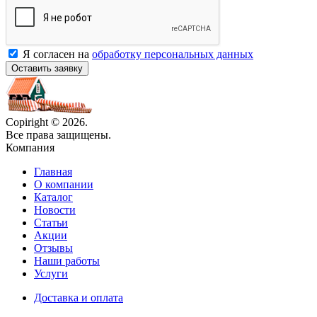
Я согласен на
обработку персональных данных
Оставить заявку
Copiright © 2026.
Все права защищены.
Компания
Главная
О компании
Каталог
Новости
Статьи
Акции
Отзывы
Наши работы
Услуги
Доставка и оплата