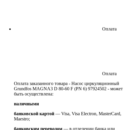
Оплата
Оплата
Оплата заказанного товара - Насос циркуляционный
Grundfos MAGNA3 D 80-60 F (PN 6) 97924502 - может
быть осуществлена:
наличными
банковской картой
— Visa, Visa Electron, MasterCard,
Maestro;
банковским переводом
— в отделении банка или