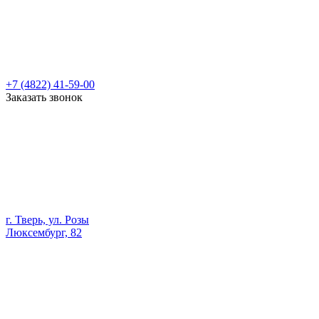
+7 (4822) 41-59-00
Заказать звонок
г. Тверь, ул. Розы
Люксембург, 82