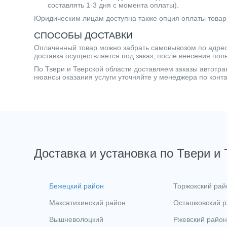
составлять 1-3 дня с момента оплаты).
Юридическим лицам доступна также опция оплаты товар
СПОСОБЫ ДОСТАВКИ
Оплаченный товар можно забрать самовывозом по адресу 
доставка осуществляется под заказ, после внесения пол
По Твери и Тверской области доставляем заказы автот
нюансы оказания услуги уточняйте у менеджера по кон
Доставка и установка по Твери и
Бежецкий район
Торжокский рай
Максатихинский район
Осташковский 
Вышневолоцкий
Ржевский район