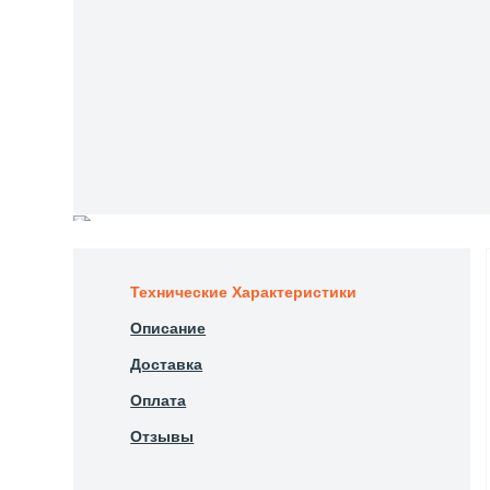
Технические Характеристики
Описание
Доставка
Оплата
Отзывы