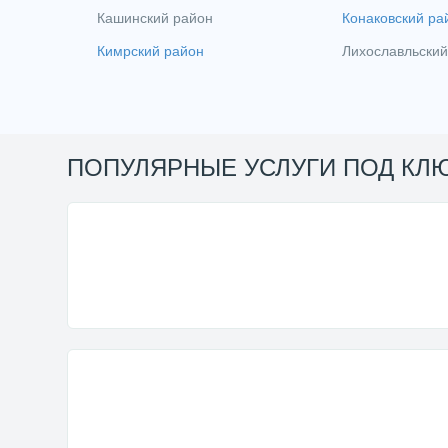
Кашинский район
Конаковский ра
Кимрский район
Лихославльский
ПОПУЛЯРНЫЕ УСЛУГИ ПОД КЛ