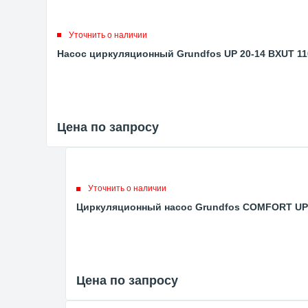
Уточнить о наличии
Насос циркуляционный Grundfos UP 20-14 BXUT 11
Цена по запросу
Уточнить о наличии
Циркуляционный насос Grundfos COMFORT UP 2
Цена по запросу