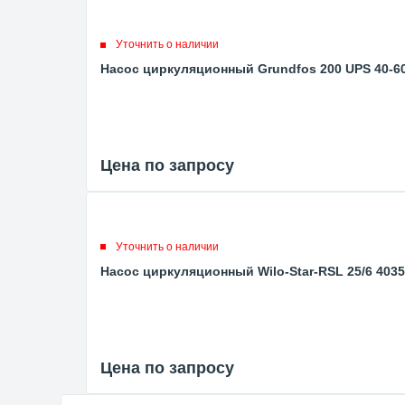
Уточнить о наличии
Насос циркуляционный Grundfos 200 UPS 40-60
Цена по запросу
Уточнить о наличии
Насос циркуляционный Wilo-Star-RSL 25/6 403
Цена по запросу