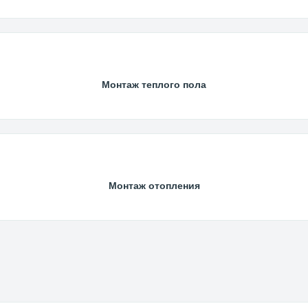
Монтаж теплого пола
Монтаж отопления