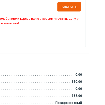
ЗАКАЗАТЬ
колебаниями курсов валют, просим уточнять цену у
в магазина!
0.00
360.00
0.00
538.00
Поверхностный