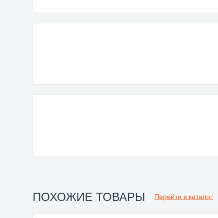
ПОХОЖИЕ ТОВАРЫ
Перейти в каталог