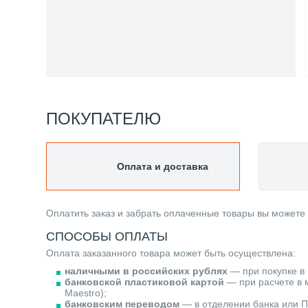
ПОКУПАТЕЛЮ
Оплата и доставка
Оплатить заказ и забрать оплаченные товары вы можете
СПОСОБЫ ОПЛАТЫ
Оплата заказанного товара может быть осуществлена:
наличными в российских рублях
— при покупке в 
банковской пластиковой картой
— при расчете в м
Maestro);
банковским переводом
— в отделении банка или П