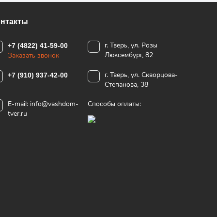
онтакты
г. Тверь, ул. Розы
+7 (4822) 41-59-00
Люксембург, 82
Заказать звонок
г. Тверь, ул. Скворцова-
+7 (910) 937-42-00
Степанова, 38
E-mail:
info@vashdom-
Способы оплаты:
tver.ru