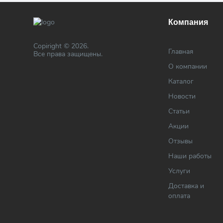
Компания
Copiright © 2026.
Главная
Все права защищены.
О компании
Каталог
Новости
Статьи
Акции
Отзывы
Наши работы
Услуги
Доставка и
оплата