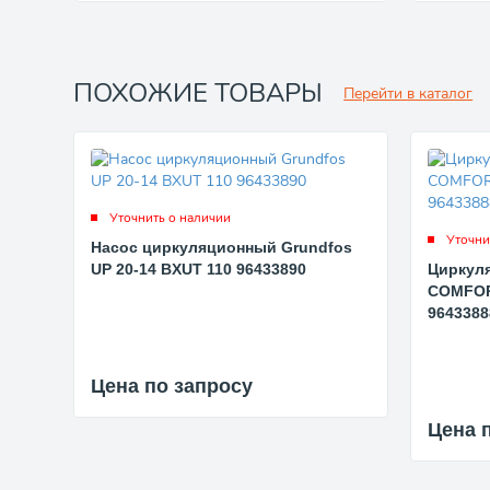
ПОХОЖИЕ ТОВАРЫ
Перейти в каталог
Уточнить о наличии
Уточни
Насос циркуляционный Grundfos
UP 20-14 BXUT 110 96433890
Циркул
COMFORT
9643388
Цена по запросу
Цена 