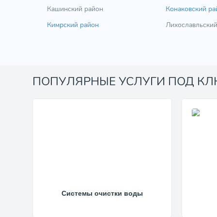
Кашинский район
Конаковский ра
Кимрский район
Лихославльский
ПОПУЛЯРНЫЕ УСЛУГИ ПОД К
Системы очистки воды