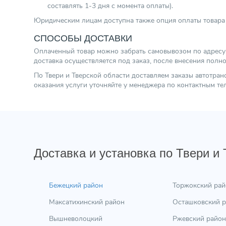
составлять 1-3 дня с момента оплаты).
Юридическим лицам доступна также опция оплаты товара 
СПОСОБЫ ДОСТАВКИ
Оплаченный товар можно забрать самовывозом по адресу г.
доставка осуществляется под заказ, после внесения полн
По Твери и Тверской области доставляем заказы автотра
оказания услуги уточняйте у менеджера по контактным т
Доставка и установка по Твери и
Бежецкий район
Торжокский рай
Максатихинский район
Осташковский 
Вышневолоцкий
Ржевский район