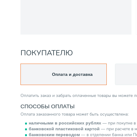
ПОКУПАТЕЛЮ
Оплата и доставка
Оплатить заказ и забрать оплаченные товары вы можете 
СПОСОБЫ ОПЛАТЫ
Оплата заказанного товара может быть осуществлена:
— при покупке в 
наличными в российских рублях
— при расчете в м
банковской пластиковой картой
— в отделении банка или По
банковским переводом