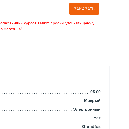
ЗАКАЗАТЬ
колебаниями курсов валют, просим уточнять цену у
в магазина!
95.00
Мокрый
Электронный
Нет
Grundfos