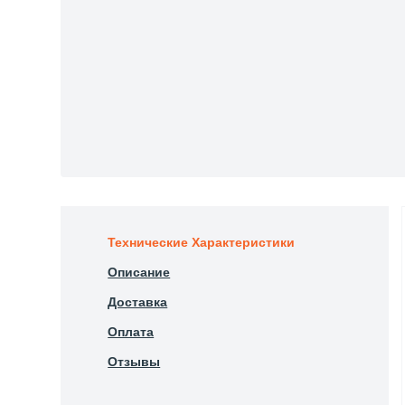
Технические Характеристики
Описание
Доставка
Оплата
Отзывы