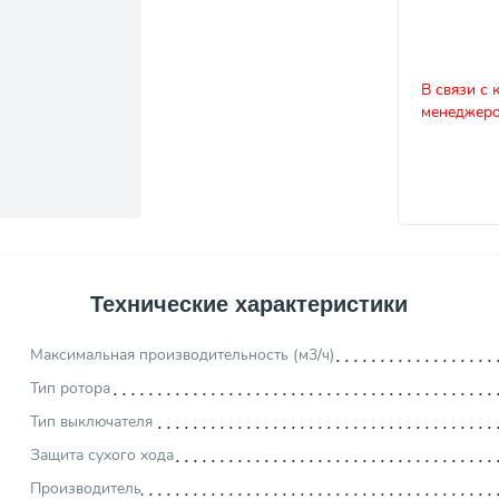
В связи с 
менеджеро
Технические характеристики
Максимальная производительность (м3/ч)
Тип ротора
Тип выключателя
Защита сухого хода
Производитель