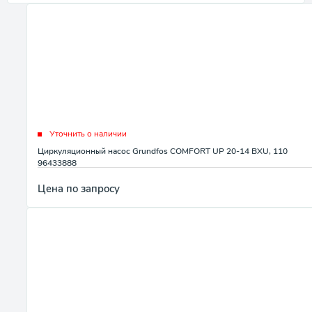
Уточнить о наличии
Циркуляционный насос Grundfos COMFORT UP 20-14 BXU, 110
96433888
Цена по запросу