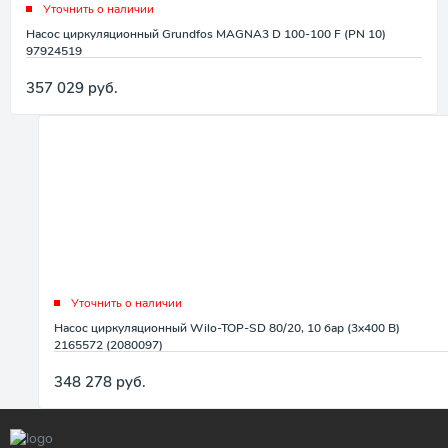
Уточнить о наличии
Насос циркуляционный Grundfos MAGNA3 D 100-100 F (PN 10)
97924519
357 029
руб.
Уточнить о наличии
Насос циркуляционный Wilo-TOP-SD 80/20, 10 бар (3x400 В)
2165572 (2080097)
348 278
руб.