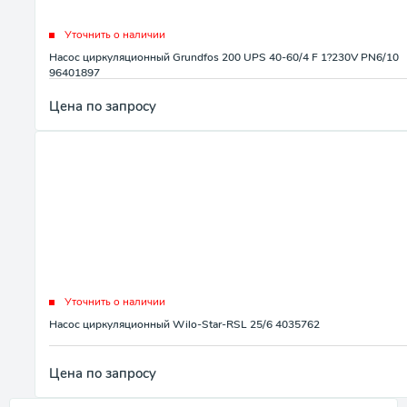
Уточнить о наличии
Насос циркуляционный Grundfos 200 UPS 40-60/4 F 1?230V PN6/10
96401897
Цена по запросу
Уточнить о наличии
Насос циркуляционный Wilo-Star-RSL 25/6 4035762
Цена по запросу