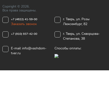
Copiright © 2026.
Все права защищены.
г. Тверь, ул. Розы
+7 (4822) 41-59-00
Заказать звонок
Люксембург, 82
г. Тверь, ул. Скворцова-
+7 (910) 937-42-00
Степанова, 38
E-mail:
info@vashdom-
Способы оплаты:
tver.ru