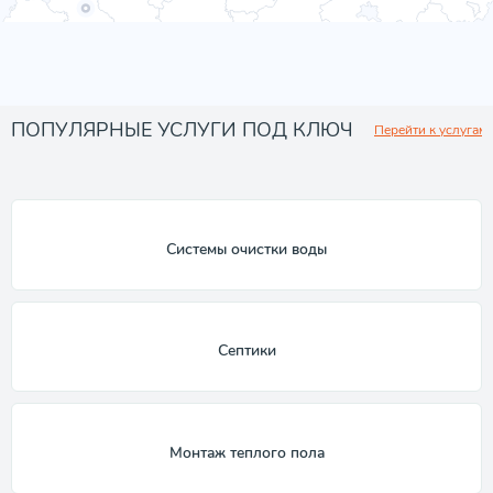
ПОПУЛЯРНЫЕ УСЛУГИ ПОД КЛЮЧ
Перейти к услугам
Системы очистки воды
Септики
Монтаж теплого пола