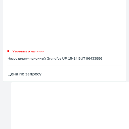
Уточнить о наличии
Насос циркуляционный Grundfos UP 15-14 BUT 96433886
Цена по запросу