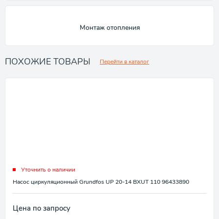
Монтаж отопления
ПОХОЖИЕ ТОВАРЫ
Перейти в каталог
Уточнить о наличии
Насос циркуляционный Grundfos UP 20-14 BXUT 110 96433890
Цена по запросу