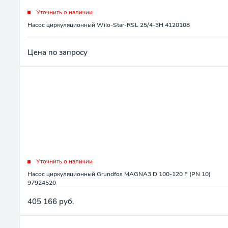
Уточнить о наличии
Насос циркуляционный Wilo-Star-RSL 25/4-3H 4120108
Цена по запросу
Уточнить о наличии
Насос циркуляционный Grundfos MAGNA3 D 100-120 F (PN 10)
97924520
405 166
руб.