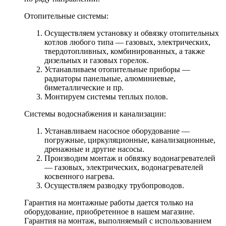
Отопительные системы:
Осуществляем установку и обвязку отопительных
котлов любого типа — газовых, электрических,
твердотопливных, комбинированных, а также
дизельных и газовых горелок.
Устанавливаем отопительные приборы —
радиаторы панельные, алюминиевые,
биметаллические и пр.
Монтируем системы теплых полов.
Системы водоснабжения и канализации:
Устанавливаем насосное оборудование —
погружные, циркуляционные, канализационные,
дренажные и другие насосы.
Производим монтаж и обвязку водонагревателей
— газовых, электрических, водонагревателей
косвенного нагрева.
Осуществляем разводку трубопроводов.
Гарантия на монтажные работы дается только на
оборудование, приобретенное в нашем магазине.
Гарантия на монтаж, выполняемый с использованием