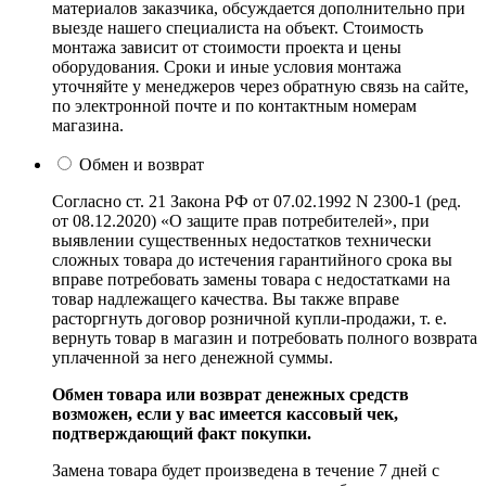
материалов заказчика, обсуждается дополнительно при
выезде нашего специалиста на объект. Стоимость
монтажа зависит от стоимости проекта и цены
оборудования. Сроки и иные условия монтажа
уточняйте у менеджеров через обратную связь на сайте,
по электронной почте и по контактным номерам
магазина.
Обмен и возврат
Согласно ст. 21 Закона РФ от 07.02.1992 N 2300-1 (ред.
от 08.12.2020) «О защите прав потребителей», при
выявлении существенных недостатков технически
сложных товара до истечения гарантийного срока вы
вправе потребовать замены товара с недостатками на
товар надлежащего качества. Вы также вправе
расторгнуть договор розничной купли-продажи, т. е.
вернуть товар в магазин и потребовать полного возврата
уплаченной за него денежной суммы.
Обмен товара или возврат денежных средств
возможен, если у вас имеется кассовый чек,
подтверждающий факт покупки.
Замена товара будет произведена в течение 7 дней с