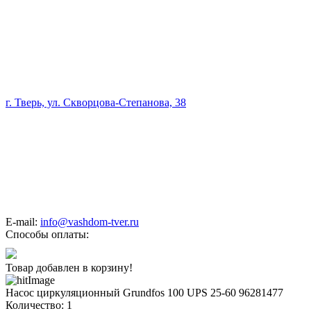
г. Тверь, ул. Скворцова-Степанова, 38
E-mail:
info@vashdom-tver.ru
Способы оплаты:
Товар добавлен в корзину!
Насос циркуляционный Grundfos 100 UPS 25-60 96281477
Количество:
1