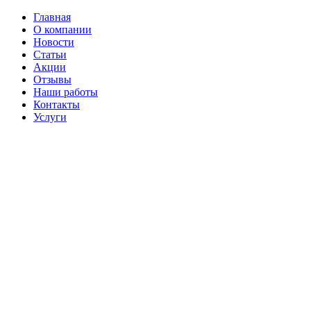
Главная
О компании
Новости
Статьи
Акции
Отзывы
Наши работы
Контакты
Услуги