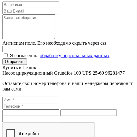
Антиспам поле. Его необходимо скрыть через css
Я согласен на
обработку персональных данных
Купить в 1 клик
Насос циркуляционный Grundfos 100 UPS 25-60 96281477
Оставьте свой номер телефона и наши менеджеры перезвонят
вам сами