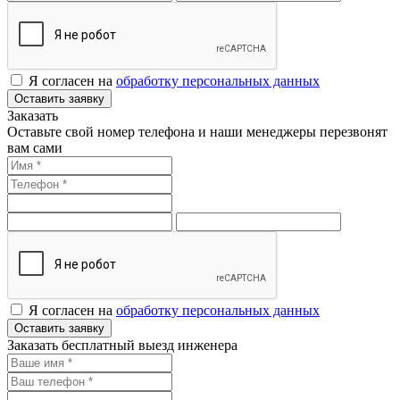
Я согласен на
обработку персональных данных
Оставить заявку
Заказать
Оставьте свой номер телефона и наши менеджеры перезвонят
вам сами
Я согласен на
обработку персональных данных
Оставить заявку
Заказать бесплатный выезд инженера