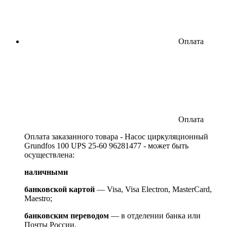
Оплата
Оплата
Оплата заказанного товара - Насос циркуляционный
Grundfos 100 UPS 25-60 96281477 - может быть
осуществлена:
наличными
банковской картой
— Visa, Visa Electron, MasterCard,
Maestro;
банковским переводом
— в отделении банка или
Почты России.