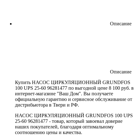
Описание
Описание
Купить НАСОС ЦИРКУЛЯЦИОННЫЙ GRUNDFOS
100 UPS 25-60 96281477 по выгодной цене 8 100 руб. в
интернет-магазине "Ваш Дом". Вы получаете
официальную гарантию и сервисное обслуживание от
дистрибьютора в Твери и РФ.
НАСОС ЦИРКУЛЯЦИОННЫЙ GRUNDFOS 100 UPS
25-60 96281477 - товар, который завоевал доверие
наших покупателей, благодаря оптимальному
соотношению цены и качества.