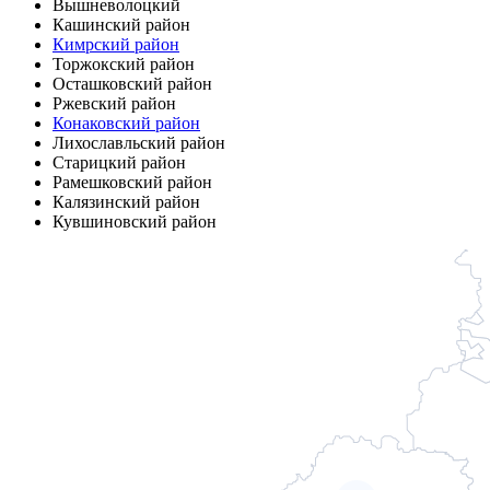
Вышневолоцкий
Кашинский район
Кимрский район
Торжокский район
Осташковский район
Ржевский район
Конаковский район
Лихославльский район
Старицкий район
Рамешковский район
Калязинский район
Кувшиновский район