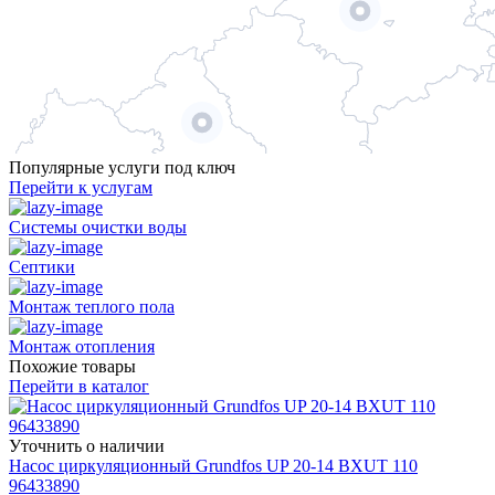
Популярные услуги под ключ
Перейти к услугам
Системы очистки воды
Септики
Монтаж теплого пола
Монтаж отопления
Похожие товары
Перейти в каталог
Уточнить о наличии
Насос циркуляционный Grundfos UP 20-14 BXUT 110
96433890