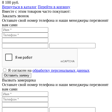
8 100
руб.
Вернуться в каталог
Перейти в корзину
Вместе с этим товаром часто покупают:
Заказать звонок
Оставьте свой номер телефона и наши менеджеры перезвонят
вам сами
Я согласен на
обработку персональных данных
Оставить заявку
Вызвать замерщика
Оставьте свой номер телефона и наши менеджеры перезвонят
вам сами