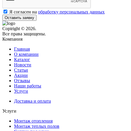
Я согласен на
обработку персональных данных
Оставить заявку
Copiright © 2026.
Все права защищены.
Компания
Главная
О компании
Каталог
Новости
Статьи
Акции
Отзывы
Наши работы
Услуги
Доставка и оплата
Услуги
Монтаж отопления
Монтаж теплых полов