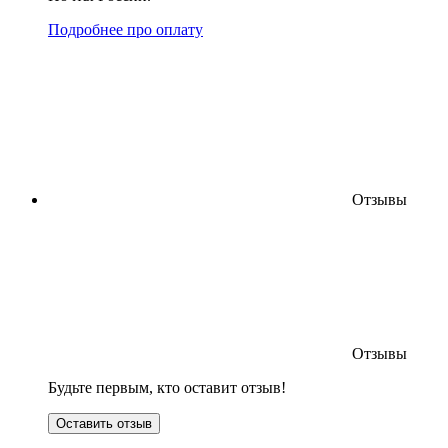
Подробнее про оплату
Отзывы
Отзывы
Будьте первым, кто оставит отзыв!
Оставить отзыв