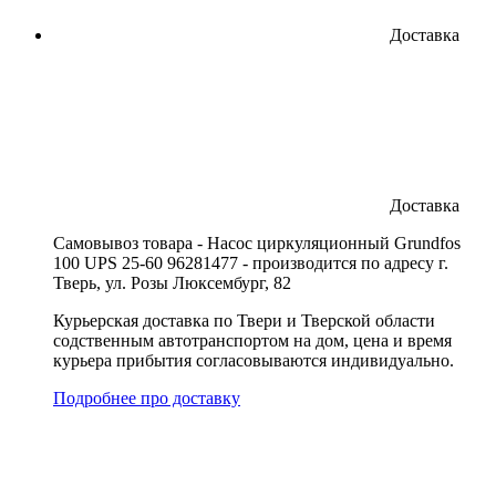
Доставка
Доставка
Cамовывоз товара - Насос циркуляционный Grundfos
100 UPS 25-60 96281477 - производится по адресу г.
Тверь, ул. Розы Люксембург, 82
Курьерская доставка по Твери и Тверской области
содственным автотранспортом на дом, цена и время
курьера прибытия согласовываются индивидуально.
Подробнее про доставку