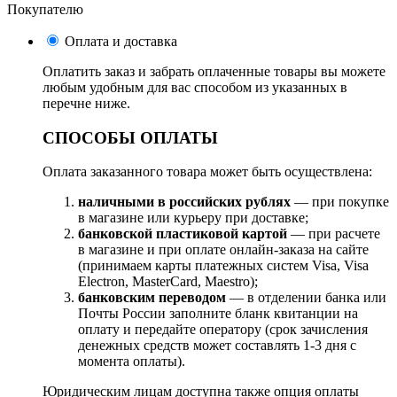
Покупателю
Оплата и доставка
Оплатить заказ и забрать оплаченные товары вы можете
любым удобным для вас способом из указанных в
перечне ниже.
СПОСОБЫ ОПЛАТЫ
Оплата заказанного товара может быть осуществлена:
наличными в российских рублях
— при покупке
в магазине или курьеру при доставке;
банковской пластиковой картой
— при расчете
в магазине и при оплате онлайн-заказа на сайте
(принимаем карты платежных систем Visa, Visa
Electron, MasterCard, Maestro);
банковским переводом
— в отделении банка или
Почты России заполните бланк квитанции на
оплату и передайте оператору (срок зачисления
денежных средств может составлять 1-3 дня с
момента оплаты).
Юридическим лицам доступна также опция оплаты