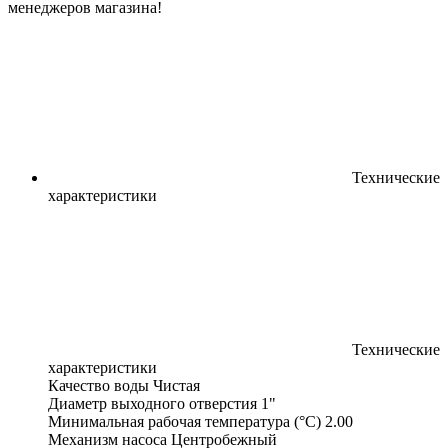
менеджеров магазина!
Технические
характеристики
Технические
характеристики
Качество воды
Чистая
Диаметр выходного отверстия
1"
Минимальная рабочая температура (°С)
2.00
Механизм насоса
Центробежный