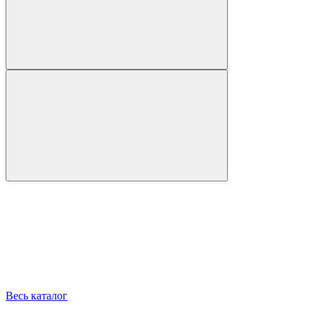
Весь каталог