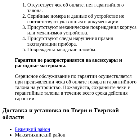
Отсутствует чек об оплате, нет гарантийного
талона.
Серийные номера и данные об устройстве не
соответствуют указанным в документации.
Присутствуют механические повреждения корпуса
или механизмов устройства.
Присутствуют следы нарушения правил
эксплуатации прибора.
Повреждены заводские пломбы.
Гарантия не распространяется на аксессуары и
расходные материалы.
Сервисное обслуживание по гарантии осуществляется
при предъявлении чека об оплате товара и гарантийного
талона на устройство. Пожалуйста, сохраняйте чеки и
гарантийные талоны в течение всего срока действия
гарантии.
Доставка и установка по Твери и Тверской
области
Бежецкий район
Максатихинский район