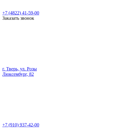
+7 (4822) 41-59-00
Заказать звонок
г. Тверь, ул. Розы
Люксембург, 82
+7 (910) 937-42-00