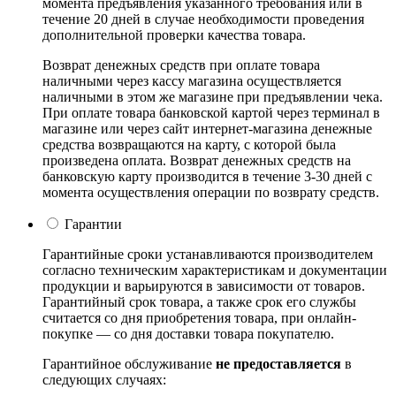
момента предъявления указанного требования или в
течение 20 дней в случае необходимости проведения
дополнительной проверки качества товара.
Возврат денежных средств при оплате товара
наличными через кассу магазина осуществляется
наличными в этом же магазине при предъявлении чека.
При оплате товара банковской картой через терминал в
магазине или через сайт интернет-магазина денежные
средства возвращаются на карту, с которой была
произведена оплата. Возврат денежных средств на
банковскую карту производится в течение 3-30 дней с
момента осуществления операции по возврату средств.
Гарантии
Гарантийные сроки устанавливаются производителем
согласно техническим характеристикам и документации
продукции и варьируются в зависимости от товаров.
Гарантийный срок товара, а также срок его службы
считается со дня приобретения товара, при онлайн-
покупке — со дня доставки товара покупателю.
Гарантийное обслуживание
не предоставляется
в
следующих случаях: