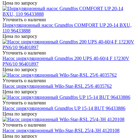
Цена по запросу
Уточнить о наличии
Циркуляционный насос Grundfos COMFORT UP 20-14 BXU,
110 96433888
Цена по запросу
Уточнить о наличии
Насос циркуляционный Grundfos 200 UPS 40-60/4 F 1?230V
PN6/10 96401897
Цена по запросу
Уточнить о наличии
Насос циркуляционный Wilo-Star-RSL 25/6 4035762
Цена по запросу
Уточнить о наличии
Насос циркуляционный Grundfos UP 15-14 BUT 96433886
Цена по запросу
Уточнить о наличии
Насос циркуляционный Wilo-Star-RSL 25/4-3H 4120108
Цена по запросу