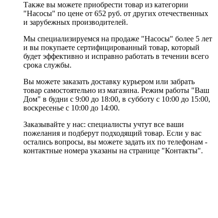
Также вы можете приобрести товар из категории
"Насосы" по цене от 652 руб. от других отечественных
и зарубежных производителей.
Мы специализируемся на продаже "Насосы" более 5 лет
и вы покупаете сертифицированный товар, который
будет эффективно и исправно работать в течении всего
срока службы.
Вы можете заказать доставку курьером или забрать
товар самостоятельно из магазина. Режим работы "Ваш
Дом" в будни с 9:00 до 18:00, в субботу с 10:00 до 15:00,
воскресенье с 10:00 до 14:00.
Заказывайте у нас: специалисты учтут все ваши
пожелания и подберут подходящий товар. Если у вас
остались вопросы, вы можете задать их по телефонам -
контактные номера указаны на странице "Контакты".