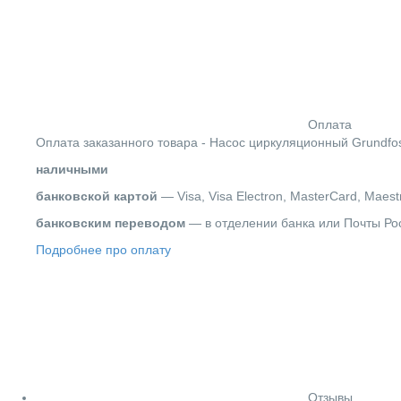
Оплата
Оплата заказанного товара - Насос циркуляционный Grundfo
наличными
банковской картой
— Visa, Visa Electron, MasterCard, Maest
банковским переводом
— в отделении банка или Почты Ро
Подробнее про оплату
Отзывы