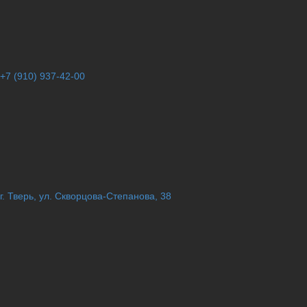
+7 (910) 937-42-00
г. Тверь, ул. Скворцова-Степанова, 38