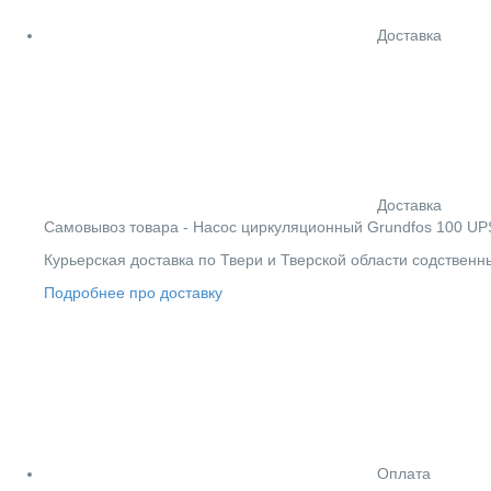
Доставка
Доставка
Cамовывоз товара - Насос циркуляционный Grundfos 100 UPS 
Курьерская доставка по Твери и Тверской области содствен
Подробнее про доставку
Оплата