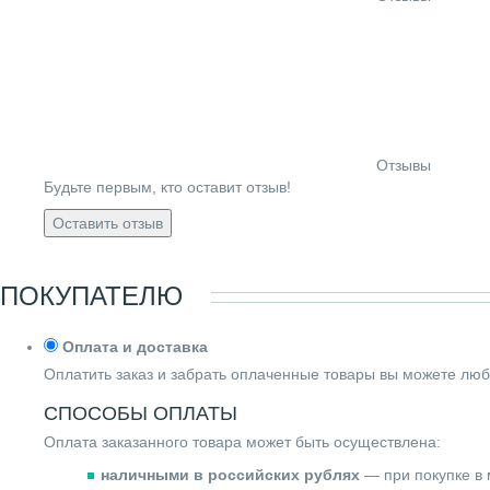
Отзывы
Будьте первым, кто оставит отзыв!
Оставить отзыв
ПОКУПАТЕЛЮ
Оплата и доставка
Оплатить заказ и забрать оплаченные товары вы можете люб
СПОСОБЫ ОПЛАТЫ
Оплата заказанного товара может быть осуществлена:
наличными в российских рублях
— при покупке в 