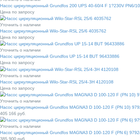
Насос циркуляционный Grundfos 200 UPS 40-60/4 F 1?230V PN6/1
Цена по запросу
Уточнить о наличии
Насос циркуляционный Wilo-Star-RSL 25/6 4035762
Цена по запросу
Уточнить о наличии
Насос циркуляционный Grundfos UP 15-14 BUT 96433886
Цена по запросу
Уточнить о наличии
Насос циркуляционный Wilo-Star-RSL 25/4-3H 4120108
Цена по запросу
Уточнить о наличии
Насос циркуляционный Grundfos MAGNA3 D 100-120 F (PN 10) 97
405 166
руб.
Уточнить о наличии
Насос циркуляционный Grundfos MAGNA3 D 100-120 F (PN 6) 979
385 900
руб.