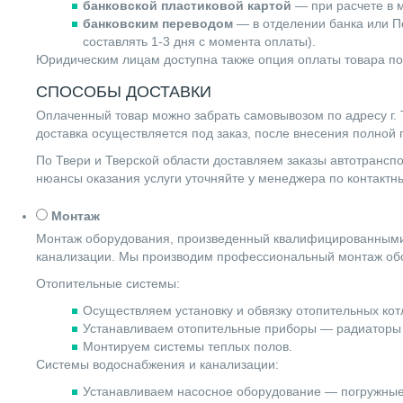
банковской пластиковой картой
— при расчете в м
банковским переводом
— в отделении банка или По
составлять 1-3 дня с момента оплаты).
Юридическим лицам доступна также опция оплаты товара по
СПОСОБЫ ДОСТАВКИ
Оплаченный товар можно забрать самовывозом по адресу г. Т
доставка осуществляется под заказ, после внесения полной
По Твери и Тверской области доставляем заказы автотранс
нюансы оказания услуги уточняйте у менеджера по контакт
Монтаж
Монтаж оборудования, произведенный квалифицированными 
канализации. Мы производим профессиональный монтаж обо
Отопительные системы:
Осуществляем установку и обвязку отопительных котл
Устанавливаем отопительные приборы — радиаторы 
Монтируем системы теплых полов.
Системы водоснабжения и канализации:
Устанавливаем насосное оборудование — погружные