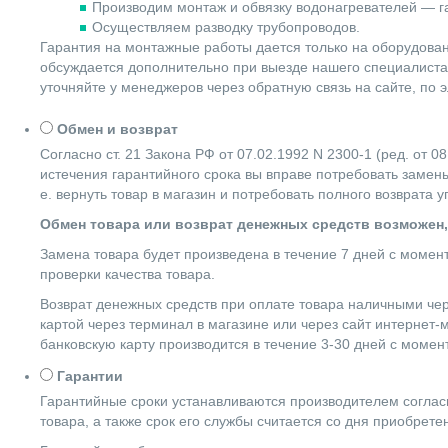
Производим монтаж и обвязку водонагревателей — га
Осуществляем разводку трубопроводов.
Гарантия на монтажные работы дается только на оборудова
обсуждается дополнительно при выезде нашего специалиста 
уточняйте у менеджеров через обратную связь на сайте, по 
Обмен и возврат
Согласно ст. 21 Закона РФ от 07.02.1992 N 2300-1 (ред. от
истечения гарантийного срока вы вправе потребовать замены
е. вернуть товар в магазин и потребовать полного возврата 
Обмен товара или возврат денежных средств возможен,
Замена товара будет произведена в течение 7 дней с момен
проверки качества товара.
Возврат денежных средств при оплате товара наличными чер
картой через терминал в магазине или через сайт интернет-
банковскую карту производится в течение 3-30 дней с момен
Гарантии
Гарантийные сроки устанавливаются производителем согласн
товара, а также срок его службы считается со дня приобрете