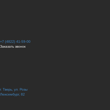
+7 (4822) 41-59-00
Заказать звонок
г. Тверь, ул. Розы
Люксембург, 82