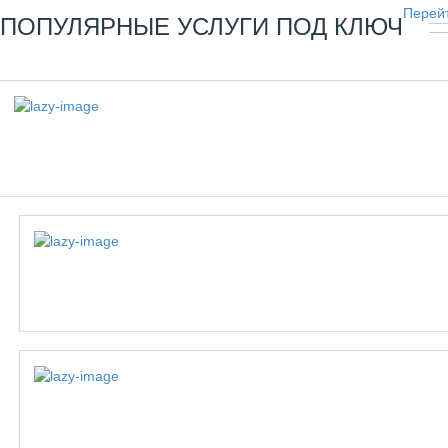
Перейт
ПОПУЛЯРНЫЕ УСЛУГИ ПОД КЛЮЧ