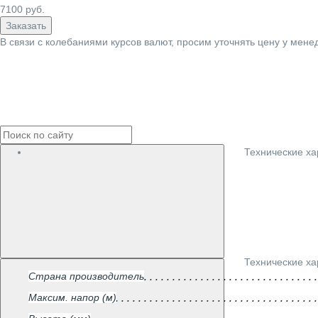
7100
руб.
Заказать
В связи с колебаниями курсов валют, просим уточнять цену у мене
Технические ха
Технические ха
Страна производитель
Максим. напор (м)