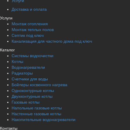
Услуги
Доставка и оплата
Услуги
Монтаж отопления
Монтаж теплых полов
Септик под ключ
Канализация для частного дома под ключ
Каталог
Системы водоочистки
Котлы
Водонагреватели
Радиаторы
Cчетчики для воды
Бойлеры косвенного нагрева
Одноконтурные котлы
Двухконтурные котлы
Газовые котлы
Напольные газовые котлы
Настенные газовые котлы
Накопительные водонагреватели
Контакты