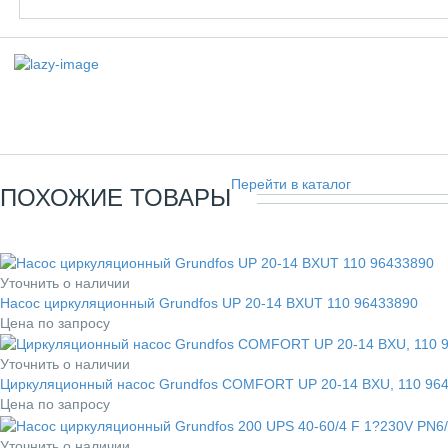
Перейти в каталог
ПОХОЖИЕ ТОВАРЫ
Уточнить о наличии
Насос циркуляционный Grundfos UP 20-14 BXUT 110 96433890
Цена по запросу
Уточнить о наличии
Циркуляционный насос Grundfos COMFORT UP 20-14 BXU, 110 96
Цена по запросу
Уточнить о наличии