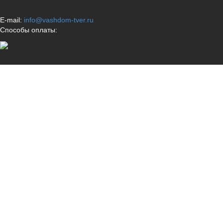
E-mail:
info@vashdom-tver.ru
Способы оплаты: