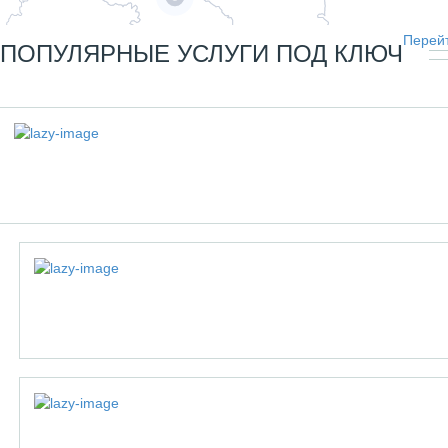
Перейт
ПОПУЛЯРНЫЕ УСЛУГИ ПОД КЛЮЧ