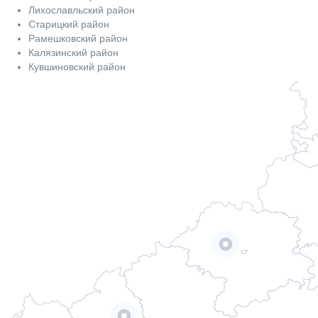
Лихославльский район
Старицкий район
Рамешковский район
Калязинский район
Кувшиновский район