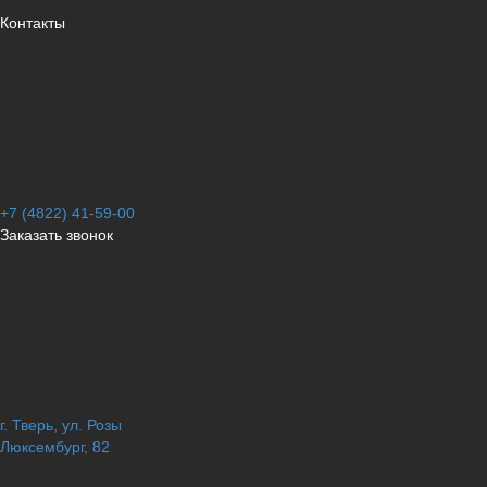
Контакты
+7 (4822) 41-59-00
Заказать звонок
г. Тверь, ул. Розы
Люксембург, 82