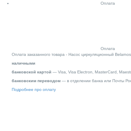
Оплата
Оплата
Оплата заказанного товара - Насос циркуляционный Belamos
наличными
банковской картой
— Visa, Visa Electron, MasterCard, Maest
банковским переводом
— в отделении банка или Почты Ро
Подробнее про оплату