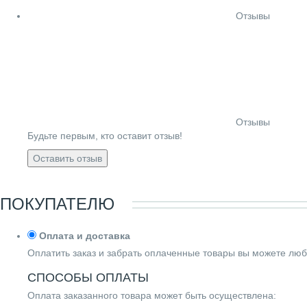
Отзывы
Отзывы
Будьте первым, кто оставит отзыв!
Оставить отзыв
ПОКУПАТЕЛЮ
Оплата и доставка
Оплатить заказ и забрать оплаченные товары вы можете люб
СПОСОБЫ ОПЛАТЫ
Оплата заказанного товара может быть осуществлена: