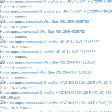
Уточнить о наличии
Насос циркуляционный Grundfos 200 UPS 40-60/4 F 1?230V PN6/1
Цена по запросу
Уточнить о наличии
Насос циркуляционный Wilo-Star-RSL 25/6 4035762
Цена по запросу
Уточнить о наличии
Насос циркуляционный Grundfos UP 15-14 BUT 96433886
Цена по запросу
Уточнить о наличии
Насос циркуляционный Wilo-Star-RSL 25/4-3H 4120108
Цена по запросу
Уточнить о наличии
Насос циркуляционный Grundfos MAGNA3 D 100-120 F (PN 10) 97
405 166
руб.
Уточнить о наличии