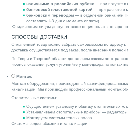
наличными в российских рублях
— при покупке в 
банковской пластиковой картой
— при расчете в м
банковским переводом
— в отделении банка или По
составлять 1-3 дня с момента оплаты).
Юридическим лицам доступна также опция оплаты товара по
СПОСОБЫ ДОСТАВКИ
Оплаченный товар можно забрать самовывозом по адресу г. Т
доставка осуществляется под заказ, после внесения полной
По Твери и Тверской области доставляем заказы автотранс
нюансы оказания услуги уточняйте у менеджера по контакт
Монтаж
Монтаж оборудования, произведенный квалифицированными 
канализации. Мы производим профессиональный монтаж обо
Отопительные системы:
Осуществляем установку и обвязку отопительных котл
Устанавливаем отопительные приборы — радиаторы 
Монтируем системы теплых полов.
Системы водоснабжения и канализации: