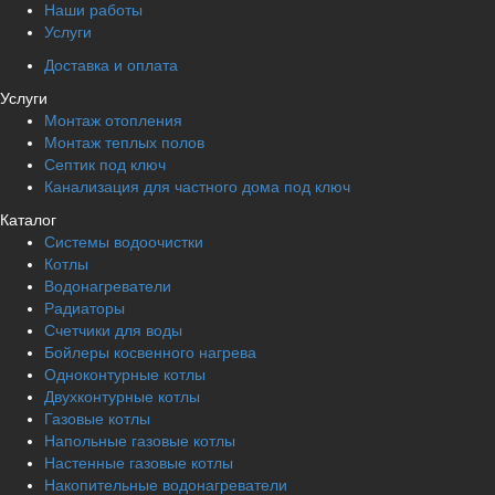
Наши работы
Услуги
Доставка и оплата
Услуги
Монтаж отопления
Монтаж теплых полов
Септик под ключ
Канализация для частного дома под ключ
Каталог
Системы водоочистки
Котлы
Водонагреватели
Радиаторы
Cчетчики для воды
Бойлеры косвенного нагрева
Одноконтурные котлы
Двухконтурные котлы
Газовые котлы
Напольные газовые котлы
Настенные газовые котлы
Накопительные водонагреватели