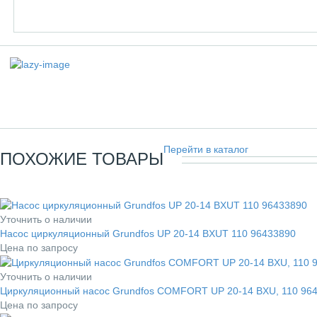
Перейти в каталог
ПОХОЖИЕ ТОВАРЫ
Уточнить о наличии
Насос циркуляционный Grundfos UP 20-14 BXUT 110 96433890
Цена по запросу
Уточнить о наличии
Циркуляционный насос Grundfos COMFORT UP 20-14 BXU, 110 96
Цена по запросу