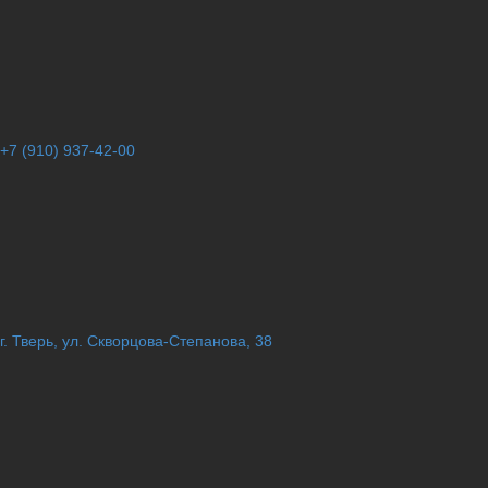
+7 (910) 937-42-00
г. Тверь, ул. Скворцова-Степанова, 38