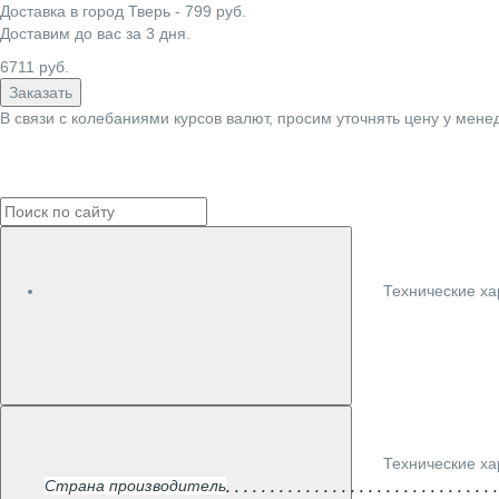
Доставка в город
Тверь
-
799
руб.
Доставим до вас за
3
дня.
6711
руб.
Заказать
В связи с колебаниями курсов валют, просим уточнять цену у мене
Технические ха
Технические ха
Страна производитель