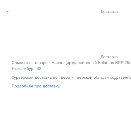
Доставка
Доставка
Cамовывоз товара - Насос циркуляционный Belamos BRS 25/8G
Люксембург, 82
Курьерская доставка по Твери и Тверской области содствен
Подробнее про доставку