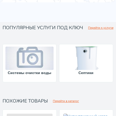
ПОПУЛЯРНЫЕ УСЛУГИ ПОД КЛЮЧ
Перейти к услугам
Системы очистки воды
Септики
ПОХОЖИЕ ТОВАРЫ
Перейти в каталог