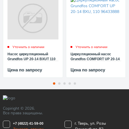
Уточнить о наличии
Уточнить о наличии
Насос циркуляционный
Циркуляционный насос
Grundfos UP 20-14 BXUT 110
Grundfos COMFORT UP 20-14
96433890
BXU, 110 96433888
Цена по запросу
Цена по запросу
Copiright © 2026.
Все права защищены.
г. Тверь, ул. Розы
+7 (4822) 41-59-00