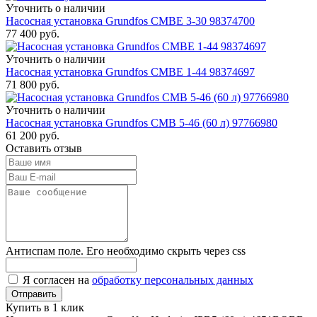
Уточнить о наличии
Насосная установка Grundfos CMBE 3-30 98374700
77 400
руб.
Уточнить о наличии
Насосная установка Grundfos CMBE 1-44 98374697
71 800
руб.
Уточнить о наличии
Насосная установка Grundfos CMB 5-46 (60 л) 97766980
61 200
руб.
Оставить отзыв
Антиспам поле. Его необходимо скрыть через css
Я согласен на
обработку персональных данных
Купить в 1 клик