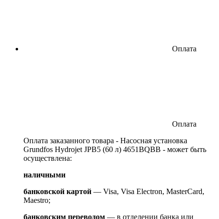
Оплата
Оплата
Оплата заказанного товара - Насосная установка
Grundfos Hydrojet JPB5 (60 л) 4651BQBB - может быть
осуществлена:
наличными
банковской картой
— Visa, Visa Electron, MasterCard,
Maestro;
банковским переводом
— в отделении банка или