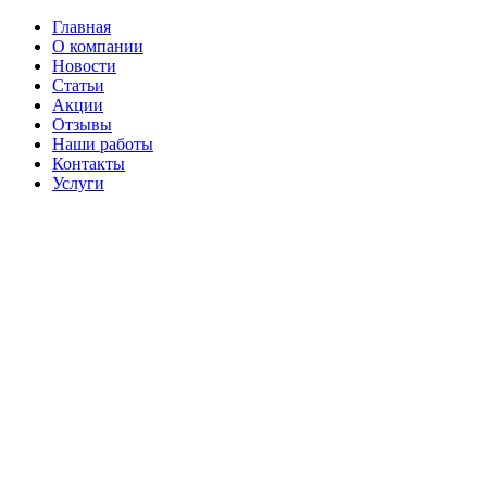
Главная
О компании
Новости
Статьи
Акции
Отзывы
Наши работы
Контакты
Услуги