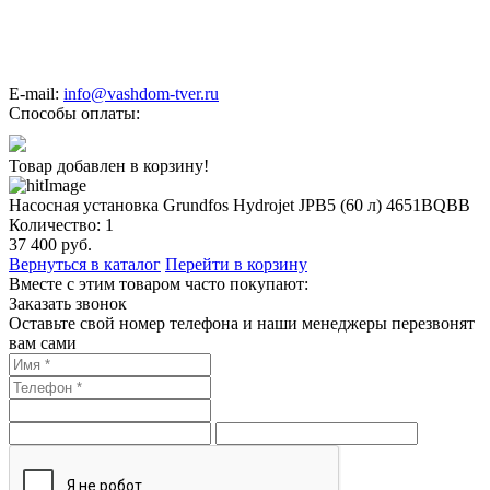
E-mail:
info@vashdom-tver.ru
Способы оплаты:
Товар добавлен в корзину!
Насосная установка Grundfos Hydrojet JPB5 (60 л) 4651BQBB
Количество:
1
37 400
руб.
Вернуться в каталог
Перейти в корзину
Вместе с этим товаром часто покупают:
Заказать звонок
Оставьте свой номер телефона и наши менеджеры перезвонят
вам сами