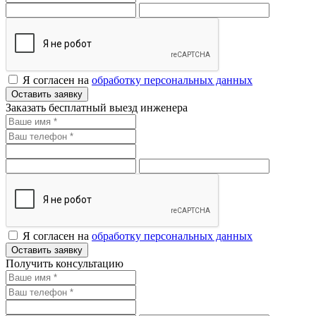
Я согласен на
обработку персональных данных
Оставить заявку
Заказать бесплатный выезд инженера
Я согласен на
обработку персональных данных
Оставить заявку
Получить консультацию