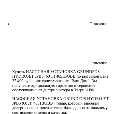
Описание
Описание
Купить НАСОСНАЯ УСТАНОВКА GRUNDFOS
HYDROJET JPB5 (60 Л) 4651BQBB по выгодной цене
37 400 руб. в интернет-магазине "Ваш Дом". Вы
получаете официальную гарантию и сервисное
обслуживание от дистрибьютора в Твери и РФ.
НАСОСНАЯ УСТАНОВКА GRUNDFOS HYDROJET
JPB5 (60 Л) 4651BQBB - товар, который завоевал
доверие наших покупателей, благодаря оптимальному
соотношению цены и качества.