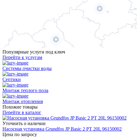
Популярные услуги под ключ
Перейти к услугам
Системы очистки воды
Септики
Монтаж теплого пола
Монтаж отопления
Похожие товары
Перейти в каталог
Уточнить о наличии
Насосная установка Grundfos JP Basic 2 PT 20L 96150002
Цена по запросу