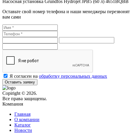
Насосная установка Grundfos Hydrojet JPB5 (60 л) 4651BQBB
Оставьте свой номер телефона и наши менеджеры перезвонят
вам сами
Я согласен на
обработку персональных данных
Оставить заявку
Copiright © 2026.
Все права защищены.
Компания
Главная
О компании
Каталог
Новости