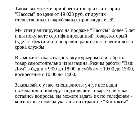
Также вы можете приобрести товар из категории
"Насосы" по цене от 19 028 руб. от других
отечественных и зарубежных производителей.
Мы специализируемся на продаже "Насосы" более 5 лет
и вы покупаете сертифицированный товар, который
будет эффективно и исправно работать в течении всего
срока службы.
Вы можете заказать доставку курьером или забрать
товар самостоятельно из магазина. Режим работы "Ваш
Дом" в будни с 9:00 до 18:00, в субботу с 10:00 до 15:00,
воскресенье с 10:00 до 14:00.
Заказывайте у нас: специалисты учтут все ваши
пожелания и подберут подходящий товар. Если у вас
остались вопросы, вы можете задать их по телефонам -
контактные номера указаны на странице "Контакты".