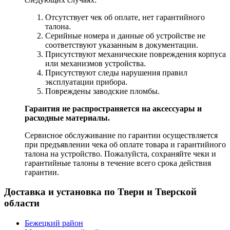
Отсутствует чек об оплате, нет гарантийного
талона.
Серийные номера и данные об устройстве не
соответствуют указанным в документации.
Присутствуют механические повреждения корпуса
или механизмов устройства.
Присутствуют следы нарушения правил
эксплуатации прибора.
Повреждены заводские пломбы.
Гарантия не распространяется на аксессуары и
расходные материалы.
Сервисное обслуживание по гарантии осуществляется
при предъявлении чека об оплате товара и гарантийного
талона на устройство. Пожалуйста, сохраняйте чеки и
гарантийные талоны в течение всего срока действия
гарантии.
Доставка и установка по Твери и Тверской
области
Бежецкий район