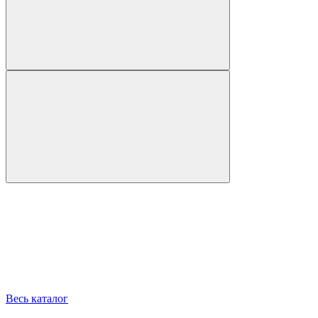
Весь каталог