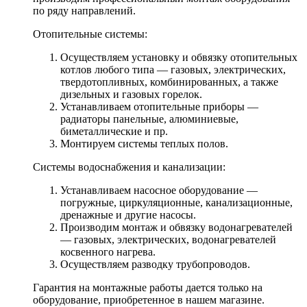
по ряду направлений.
Отопительные системы:
Осуществляем установку и обвязку отопительных
котлов любого типа — газовых, электрических,
твердотопливных, комбинированных, а также
дизельных и газовых горелок.
Устанавливаем отопительные приборы —
радиаторы панельные, алюминиевые,
биметаллические и пр.
Монтируем системы теплых полов.
Системы водоснабжения и канализации:
Устанавливаем насосное оборудование —
погружные, циркуляционные, канализационные,
дренажные и другие насосы.
Производим монтаж и обвязку водонагревателей
— газовых, электрических, водонагревателей
косвенного нагрева.
Осуществляем разводку трубопроводов.
Гарантия на монтажные работы дается только на
оборудование, приобретенное в нашем магазине.