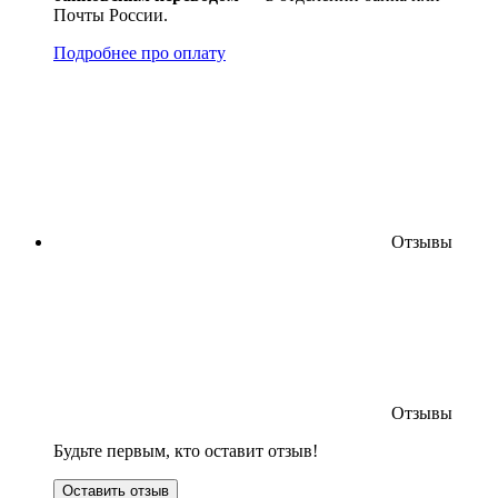
Почты России.
Подробнее про оплату
Отзывы
Отзывы
Будьте первым, кто оставит отзыв!
Оставить отзыв