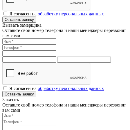
Я согласен на
обработку персональных данных
Оставить заявку
Вызвать замерщика
Оставьте свой номер телефона и наши менеджеры перезвонят
вам сами
Я согласен на
обработку персональных данных
Оставить заявку
Заказать
Оставьте свой номер телефона и наши менеджеры перезвонят
вам сами