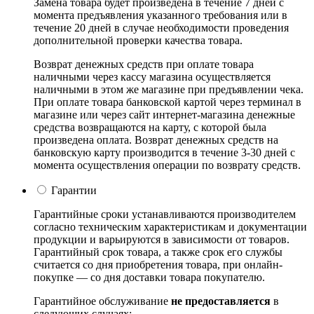
Замена товара будет произведена в течение 7 дней с
момента предъявления указанного требования или в
течение 20 дней в случае необходимости проведения
дополнительной проверки качества товара.
Возврат денежных средств при оплате товара
наличными через кассу магазина осуществляется
наличными в этом же магазине при предъявлении чека.
При оплате товара банковской картой через терминал в
магазине или через сайт интернет-магазина денежные
средства возвращаются на карту, с которой была
произведена оплата. Возврат денежных средств на
банковскую карту производится в течение 3-30 дней с
момента осуществления операции по возврату средств.
Гарантии
Гарантийные сроки устанавливаются производителем
согласно техническим характеристикам и документации
продукции и варьируются в зависимости от товаров.
Гарантийный срок товара, а также срок его службы
считается со дня приобретения товара, при онлайн-
покупке — со дня доставки товара покупателю.
Гарантийное обслуживание
не предоставляется
в
следующих случаях: