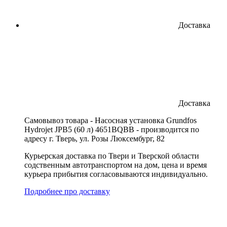
Доставка
Доставка
Cамовывоз товара - Насосная установка Grundfos
Hydrojet JPB5 (60 л) 4651BQBB - производится по
адресу г. Тверь, ул. Розы Люксембург, 82
Курьерская доставка по Твери и Тверской области
содственным автотранспортом на дом, цена и время
курьера прибытия согласовываются индивидуально.
Подробнее про доставку