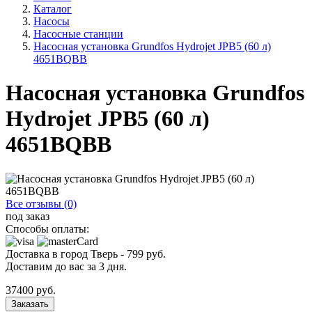
Каталог
Насосы
Насосные станции
Насосная установка Grundfos Hydrojet JPB5 (60 л)
4651BQBB
Насосная установка Grundfos
Hydrojet JPB5 (60 л)
4651BQBB
Все отзывы (0)
под заказ
Способы оплаты:
Доставка в город
Тверь
-
799
руб.
Доставим до вас за
3
дня.
37400
руб.
Заказать