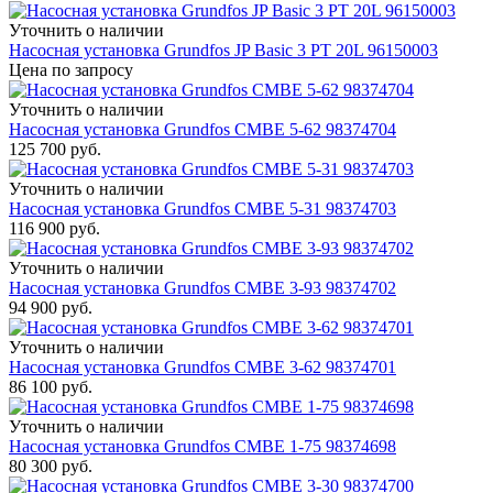
Уточнить о наличии
Насосная установка Grundfos JP Basic 3 PT 20L 96150003
Цена по запросу
Уточнить о наличии
Насосная установка Grundfos CMBE 5-62 98374704
125 700
руб.
Уточнить о наличии
Насосная установка Grundfos CMBE 5-31 98374703
116 900
руб.
Уточнить о наличии
Насосная установка Grundfos CMBE 3-93 98374702
94 900
руб.
Уточнить о наличии
Насосная установка Grundfos CMBE 3-62 98374701
86 100
руб.
Уточнить о наличии
Насосная установка Grundfos CMBE 1-75 98374698
80 300
руб.