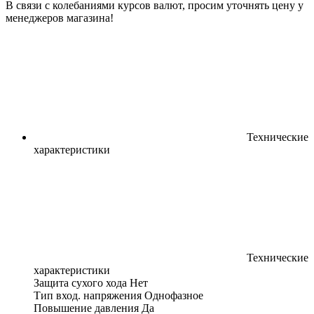
В связи с колебаниями курсов валют, просим уточнять цену у
менеджеров магазина!
Технические
характеристики
Технические
характеристики
Защита сухого хода
Нет
Тип вход. напряжения
Однофазное
Повышение давления
Да