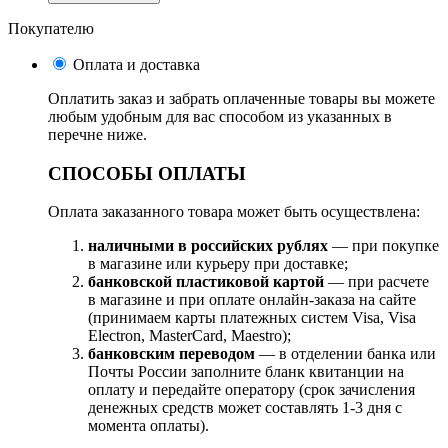
Покупателю
Оплата и доставка
Оплатить заказ и забрать оплаченные товары вы можете
любым удобным для вас способом из указанных в
перечне ниже.
СПОСОБЫ ОПЛАТЫ
Оплата заказанного товара может быть осуществлена:
наличными в российских рублях
— при покупке
в магазине или курьеру при доставке;
банковской пластиковой картой
— при расчете
в магазине и при оплате онлайн-заказа на сайте
(принимаем карты платежных систем Visa, Visa
Electron, MasterCard, Maestro);
банковским переводом
— в отделении банка или
Почты России заполните бланк квитанции на
оплату и передайте оператору (срок зачисления
денежных средств может составлять 1-3 дня с
момента оплаты).