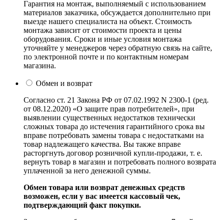
Гарантия на монтаж, выполняемый с использованием
материалов заказчика, обсуждается дополнительно при
выезде нашего специалиста на объект. Стоимость
монтажа зависит от стоимости проекта и цены
оборудования. Сроки и иные условия монтажа
уточняйте у менеджеров через обратную связь на сайте,
по электронной почте и по контактным номерам
магазина.
Обмен и возврат
Согласно ст. 21 Закона РФ от 07.02.1992 N 2300-1 (ред.
от 08.12.2020) «О защите прав потребителей», при
выявлении существенных недостатков технически
сложных товара до истечения гарантийного срока вы
вправе потребовать замены товара с недостатками на
товар надлежащего качества. Вы также вправе
расторгнуть договор розничной купли-продажи, т. е.
вернуть товар в магазин и потребовать полного возврата
уплаченной за него денежной суммы.
Обмен товара или возврат денежных средств
возможен, если у вас имеется кассовый чек,
подтверждающий факт покупки.