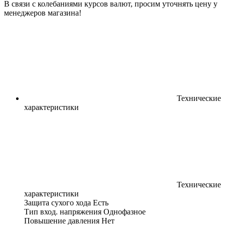
В связи с колебаниями курсов валют, просим уточнять цену у
менеджеров магазина!
Технические
характеристики
Технические
характеристики
Защита сухого хода
Есть
Тип вход. напряжения
Однофазное
Повышение давления
Нет