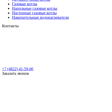
Газовые котлы
Напольные газовые котлы
Настенные газовые котлы
Накопительные водонагреватели
Контакты
+7 (4822) 41-59-00
Заказать звонок