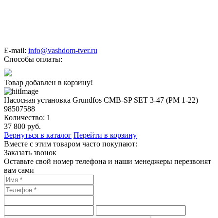
E-mail:
info@vashdom-tver.ru
Способы оплаты:
Товар добавлен в корзину!
Насосная установка Grundfos CMB-SP SET 3-47 (PM 1-22)
98507588
Количество:
1
37 800
руб.
Вернуться в каталог
Перейти в корзину
Вместе с этим товаром часто покупают:
Заказать звонок
Оставьте свой номер телефона и наши менеджеры перезвонят
вам сами