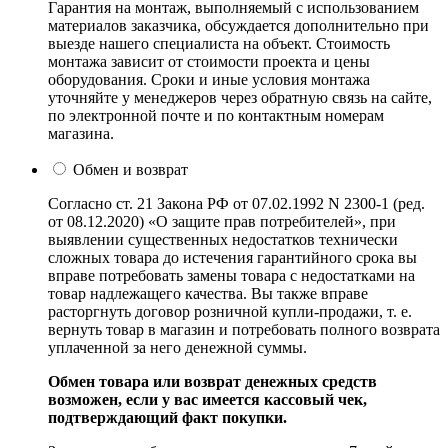
Гарантия на монтаж, выполняемый с использованием
материалов заказчика, обсуждается дополнительно при
выезде нашего специалиста на объект. Стоимость
монтажа зависит от стоимости проекта и цены
оборудования. Сроки и иные условия монтажа
уточняйте у менеджеров через обратную связь на сайте,
по электронной почте и по контактным номерам
магазина.
Обмен и возврат
Согласно ст. 21 Закона РФ от 07.02.1992 N 2300-1 (ред.
от 08.12.2020) «О защите прав потребителей», при
выявлении существенных недостатков технически
сложных товара до истечения гарантийного срока вы
вправе потребовать замены товара с недостатками на
товар надлежащего качества. Вы также вправе
расторгнуть договор розничной купли-продажи, т. е.
вернуть товар в магазин и потребовать полного возврата
уплаченной за него денежной суммы.
Обмен товара или возврат денежных средств
возможен, если у вас имеется кассовый чек,
подтверждающий факт покупки.