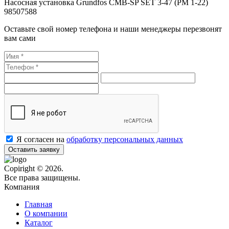
Насосная установка Grundfos CMB-SP SET 3-47 (PM 1-22)
98507588
Оставьте свой номер телефона и наши менеджеры перезвонят
вам сами
Я согласен на
обработку персональных данных
Оставить заявку
Copiright © 2026.
Все права защищены.
Компания
Главная
О компании
Каталог