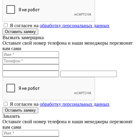
Я согласен на
обработку персональных данных
Оставить заявку
Вызвать замерщика
Оставьте свой номер телефона и наши менеджеры перезвонят
вам сами
Я согласен на
обработку персональных данных
Оставить заявку
Заказать
Оставьте свой номер телефона и наши менеджеры перезвонят
вам сами