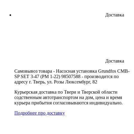
Доставка
Доставка
Cамовывоз товара - Насосная установка Grundfos CMB-
SP SET 3-47 (PM 1-22) 98507588 - производится по
адресу г. Тверь, ул. Розы Люксембург, 82
Курьерская доставка по Твери и Тверской области
содственным автотранспортом на дом, цена и время
курьера прибытия согласовываются индивидуально.
Подробнее про доставку