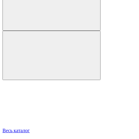
Весь каталог