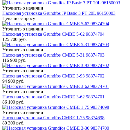
Уточнить о наличии
Насосная установка Grundfos JP Basic 3 PT 20L 96150003
Цена по запросу
Уточнить о наличии
Насосная установка Grundfos CMBE 5-62 98374704
125 700
руб.
Уточнить о наличии
Насосная установка Grundfos CMBE 5-31 98374703
116 900
руб.
Уточнить о наличии
Насосная установка Grundfos CMBE 3-93 98374702
94 900
руб.
Уточнить о наличии
Насосная установка Grundfos CMBE 3-62 98374701
86 100
руб.
Уточнить о наличии
Насосная установка Grundfos CMBE 1-75 98374698
80 300
руб.