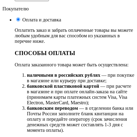
Покупателю
Оплата и доставка
Оплатить заказ и забрать оплаченные товары вы можете
любым удобным для вас способом из указанных в
перечне ниже.
СПОСОБЫ ОПЛАТЫ
Оплата заказанного товара может быть осуществлена:
наличными в российских рублях
— при покупке
в магазине или курьеру при доставке;
банковской пластиковой картой
— при расчете
в магазине и при оплате онлайн-заказа на сайте
(принимаем карты платежных систем Visa, Visa
Electron, MasterCard, Maestro);
банковским переводом
— в отделении банка или
Почты России заполните бланк квитанции на
оплату и передайте оператору (срок зачисления
денежных средств может составлять 1-3 дня с
момента оплаты).