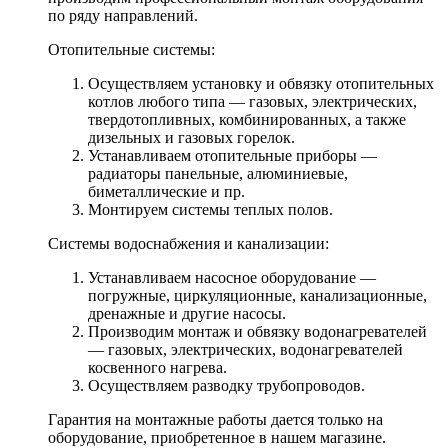
по ряду направлений.
Отопительные системы:
Осуществляем установку и обвязку отопительных
котлов любого типа — газовых, электрических,
твердотопливных, комбинированных, а также
дизельных и газовых горелок.
Устанавливаем отопительные приборы —
радиаторы панельные, алюминиевые,
биметаллические и пр.
Монтируем системы теплых полов.
Системы водоснабжения и канализации:
Устанавливаем насосное оборудование —
погружные, циркуляционные, канализационные,
дренажные и другие насосы.
Производим монтаж и обвязку водонагревателей
— газовых, электрических, водонагревателей
косвенного нагрева.
Осуществляем разводку трубопроводов.
Гарантия на монтажные работы дается только на
оборудование, приобретенное в нашем магазине.