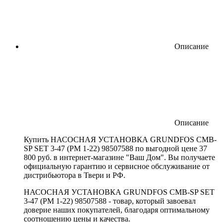
Описание
Описание
Купить НАСОСНАЯ УСТАНОВКА GRUNDFOS CMB-
SP SET 3-47 (PM 1-22) 98507588 по выгодной цене 37
800 руб. в интернет-магазине "Ваш Дом". Вы получаете
официальную гарантию и сервисное обслуживание от
дистрибьютора в Твери и РФ.
НАСОСНАЯ УСТАНОВКА GRUNDFOS CMB-SP SET
3-47 (PM 1-22) 98507588 - товар, который завоевал
доверие наших покупателей, благодаря оптимальному
соотношению цены и качества.