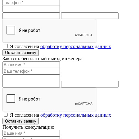
Я согласен на
обработку персональных данных
Оставить заявку
Заказать бесплатный выезд инженера
Я согласен на
обработку персональных данных
Оставить заявку
Получить консультацию