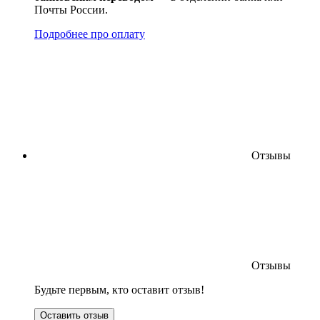
Почты России.
Подробнее про оплату
Отзывы
Отзывы
Будьте первым, кто оставит отзыв!
Оставить отзыв