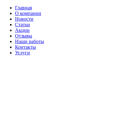
Главная
О компании
Новости
Статьи
Акции
Отзывы
Наши работы
Контакты
Услуги