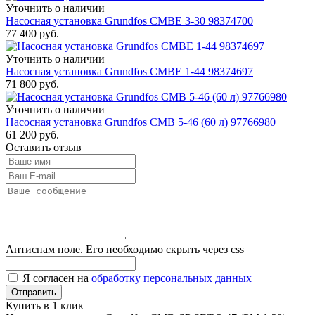
Уточнить о наличии
Насосная установка Grundfos CMBE 3-30 98374700
77 400
руб.
Уточнить о наличии
Насосная установка Grundfos CMBE 1-44 98374697
71 800
руб.
Уточнить о наличии
Насосная установка Grundfos CMB 5-46 (60 л) 97766980
61 200
руб.
Оставить отзыв
Антиспам поле. Его необходимо скрыть через css
Я согласен на
обработку персональных данных
Купить в 1 клик