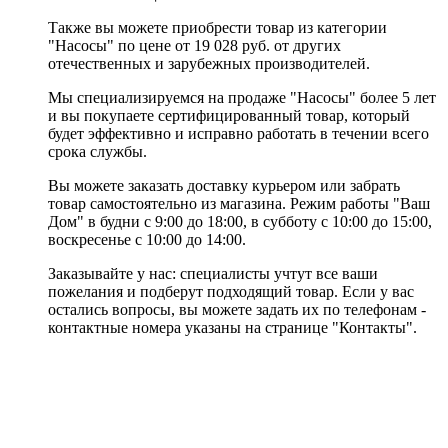
Также вы можете приобрести товар из категории
"Насосы" по цене от 19 028 руб. от других
отечественных и зарубежных производителей.
Мы специализируемся на продаже "Насосы" более 5 лет
и вы покупаете сертифицированный товар, который
будет эффективно и исправно работать в течении всего
срока службы.
Вы можете заказать доставку курьером или забрать
товар самостоятельно из магазина. Режим работы "Ваш
Дом" в будни с 9:00 до 18:00, в субботу с 10:00 до 15:00,
воскресенье с 10:00 до 14:00.
Заказывайте у нас: специалисты учтут все ваши
пожелания и подберут подходящий товар. Если у вас
остались вопросы, вы можете задать их по телефонам -
контактные номера указаны на странице "Контакты".