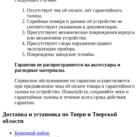
Отсутствует чек об оплате, нет гарантийного
талона.
Серийные номера и данные об устройстве не
соответствуют указанным в документации.
Присутствуют механические повреждения корпуса
или механизмов устройства.
Присутствуют следы нарушения правил
эксплуатации прибора.
Повреждены заводские пломбы.
Гарантия не распространяется на аксессуары и
расходные материалы.
Сервисное обслуживание по гарантии осуществляется
при предъявлении чека об оплате товара и гарантийного
талона на устройство. Пожалуйста, сохраняйте чеки и
гарантийные талоны в течение всего срока действия
гарантии.
Доставка и установка по Твери и Тверской
области
Бежецкий район