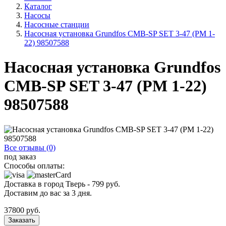
Каталог
Насосы
Насосные станции
Насосная установка Grundfos CMB-SP SET 3-47 (PM 1-
22) 98507588
Насосная установка Grundfos
CMB-SP SET 3-47 (PM 1-22)
98507588
Все отзывы (0)
под заказ
Способы оплаты:
Доставка в город
Тверь
-
799
руб.
Доставим до вас за
3
дня.
37800
руб.
Заказать