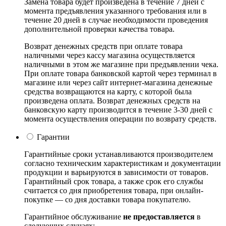
Замена товара будет произведена в течение 7 дней с
момента предъявления указанного требования или в
течение 20 дней в случае необходимости проведения
дополнительной проверки качества товара.
Возврат денежных средств при оплате товара
наличными через кассу магазина осуществляется
наличными в этом же магазине при предъявлении чека.
При оплате товара банковской картой через терминал в
магазине или через сайт интернет-магазина денежные
средства возвращаются на карту, с которой была
произведена оплата. Возврат денежных средств на
банковскую карту производится в течение 3-30 дней с
момента осуществления операции по возврату средств.
Гарантии
Гарантийные сроки устанавливаются производителем
согласно техническим характеристикам и документации
продукции и варьируются в зависимости от товаров.
Гарантийный срок товара, а также срок его службы
считается со дня приобретения товара, при онлайн-
покупке — со дня доставки товара покупателю.
Гарантийное обслуживание
не предоставляется
в
следующих случаях: