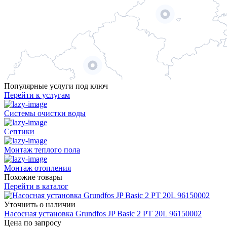
Популярные услуги под ключ
Перейти к услугам
Системы очистки воды
Септики
Монтаж теплого пола
Монтаж отопления
Похожие товары
Перейти в каталог
Уточнить о наличии
Насосная установка Grundfos JP Basic 2 PT 20L 96150002
Цена по запросу