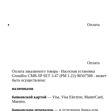
Оплата
Оплата
Оплата заказанного товара - Насосная установка
Grundfos CMB-SP SET 3-47 (PM 1-22) 98507588 - может
быть осуществлена:
наличными
банковской картой
— Visa, Visa Electron, MasterCard,
Maestro;
банковским переводом
— в отделении банка или