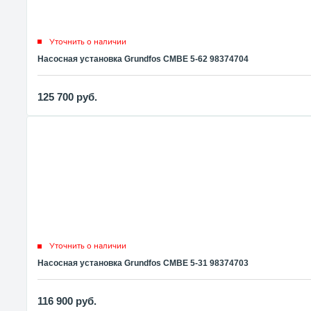
Уточнить о наличии
Насосная установка Grundfos CMBE 5-62 98374704
125 700
руб.
Уточнить о наличии
Насосная установка Grundfos CMBE 5-31 98374703
116 900
руб.