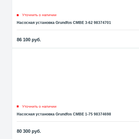
Уточнить о наличии
Насосная установка Grundfos CMBE 3-62 98374701
86 100
руб.
Уточнить о наличии
Насосная установка Grundfos CMBE 1-75 98374698
80 300
руб.