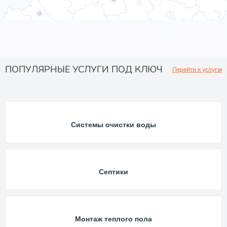
ПОПУЛЯРНЫЕ УСЛУГИ ПОД КЛЮЧ
Перейти к услугам
Системы очистки воды
Септики
Монтаж теплого пола