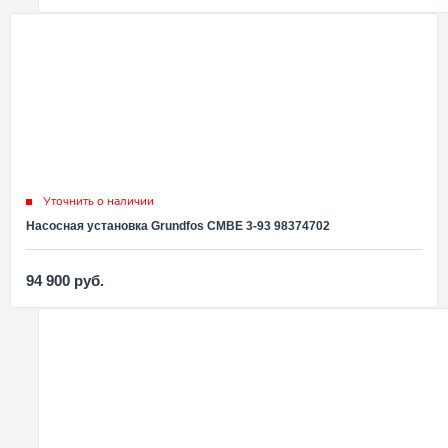
Уточнить о наличии
Насосная установка Grundfos CMBE 3-93 98374702
94 900
руб.