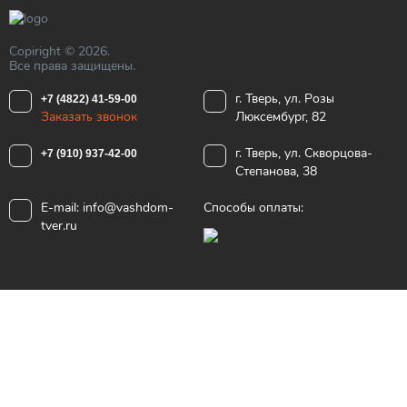
Copiright © 2026.
Все права защищены.
г. Тверь, ул. Розы
+7 (4822) 41-59-00
Заказать звонок
Люксембург, 82
г. Тверь, ул. Скворцова-
+7 (910) 937-42-00
Степанова, 38
E-mail:
info@vashdom-
Способы оплаты:
tver.ru