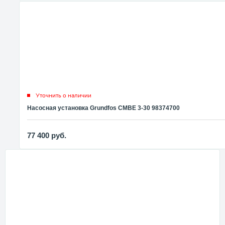
Уточнить о наличии
Насосная установка Grundfos CMBE 3-30 98374700
77 400
руб.