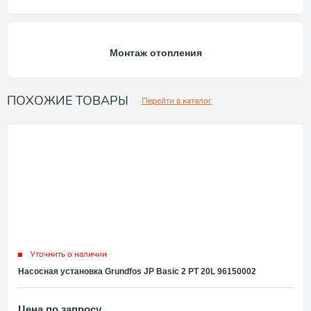
Монтаж отопления
ПОХОЖИЕ ТОВАРЫ
Перейти в каталог
Уточнить о наличии
Насосная установка Grundfos JP Basic 2 PT 20L 96150002
Цена по запросу