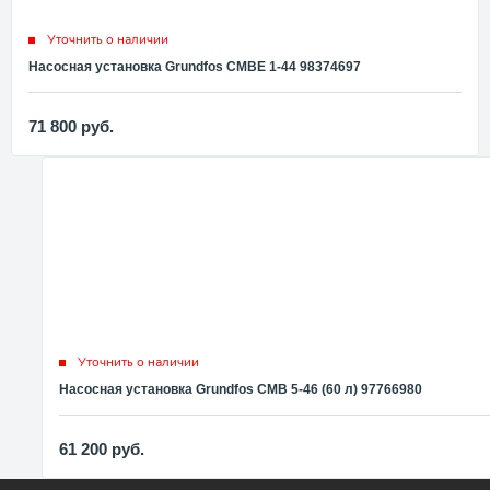
Уточнить о наличии
Насосная установка Grundfos CMBE 1-44 98374697
71 800
руб.
Уточнить о наличии
Насосная установка Grundfos CMB 5-46 (60 л) 97766980
61 200
руб.