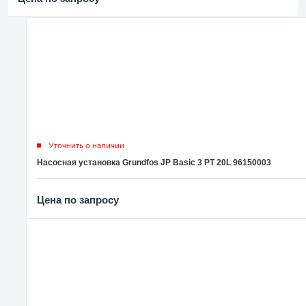
Уточнить о наличии
Насосная установка Grundfos JP Basic 3 PT 20L 96150003
Цена по запросу