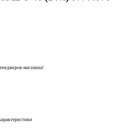
менеджеров магазина!
характеристики