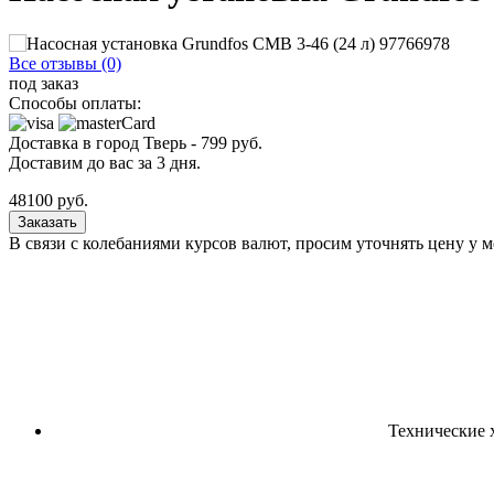
Все отзывы (0)
под заказ
Способы оплаты:
Доставка в город
Тверь
-
799
руб.
Доставим до вас за
3
дня.
48100
руб.
Заказать
В связи с колебаниями курсов валют, просим уточнять цену у 
Технические 