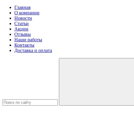
Главная
О компании
Новости
Статьи
Акции
Отзывы
Наши работы
Контакты
Доставка и оплата