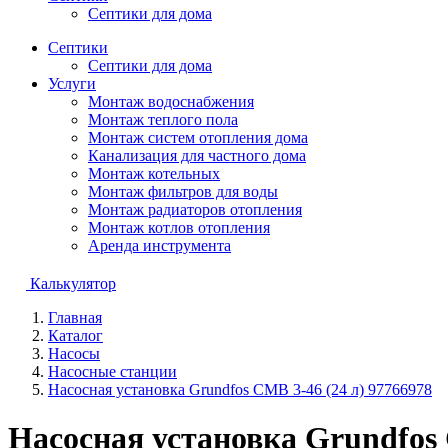
Септики для дома
Септики
Септики для дома
Услуги
Монтаж водоснабжения
Монтаж теплого пола
Монтаж систем отопления дома
Канализация для частного дома
Монтаж котельных
Монтаж фильтров для воды
Монтаж радиаторов отопления
Монтаж котлов отопления
Аренда инструмента
Калькулятор
Главная
Каталог
Насосы
Насосные станции
Насосная установка Grundfos CMB 3-46 (24 л) 97766978
Насосная установка Grundfos 