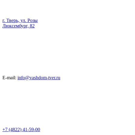
г. Тверь, ул. Розы
Люксембург, 82
E-mail:
info@vashdom-tver.ru
+7 (4822) 41-59-00