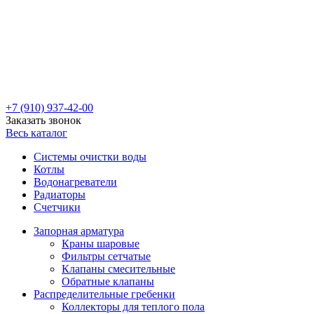
+7 (910) 937-42-00
Заказать звонок
Весь каталог
Системы очистки воды
Котлы
Водонагреватели
Радиаторы
Cчетчики
Запорная арматура
Краны шаровые
Фильтры сетчатые
Клапаны смесительные
Обратные клапаны
Распределительные гребенки
Коллекторы для теплого пола