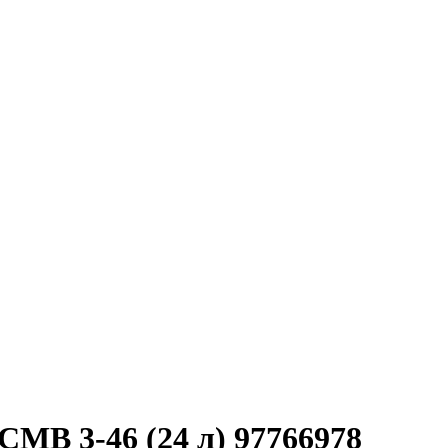
CMB 3-46 (24 л) 97766978