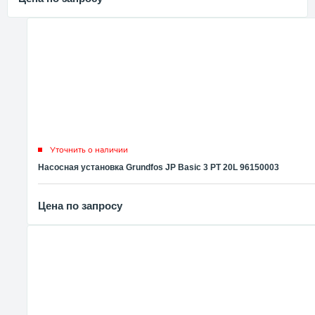
Уточнить о наличии
Насосная установка Grundfos JP Basic 3 PT 20L 96150003
Цена по запросу