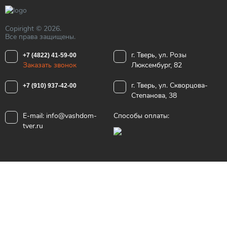
Copiright © 2026.
Все права защищены.
г. Тверь, ул. Розы
+7 (4822) 41-59-00
Заказать звонок
Люксембург, 82
г. Тверь, ул. Скворцова-
+7 (910) 937-42-00
Степанова, 38
E-mail:
info@vashdom-
Способы оплаты:
tver.ru