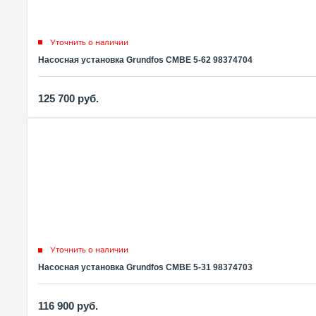
Уточнить о наличии
Насосная установка Grundfos CMBE 5-62 98374704
125 700
руб.
Уточнить о наличии
Насосная установка Grundfos CMBE 5-31 98374703
116 900
руб.