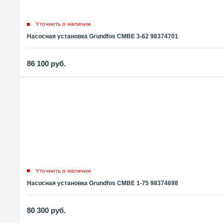
Уточнить о наличии
Насосная установка Grundfos CMBE 3-62 98374701
86 100
руб.
Уточнить о наличии
Насосная установка Grundfos CMBE 1-75 98374698
80 300
руб.