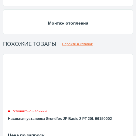
Монтаж отопления
ПОХОЖИЕ ТОВАРЫ
Перейти в каталог
Уточнить о наличии
Насосная установка Grundfos JP Basic 2 PT 20L 96150002
Цена по запросу