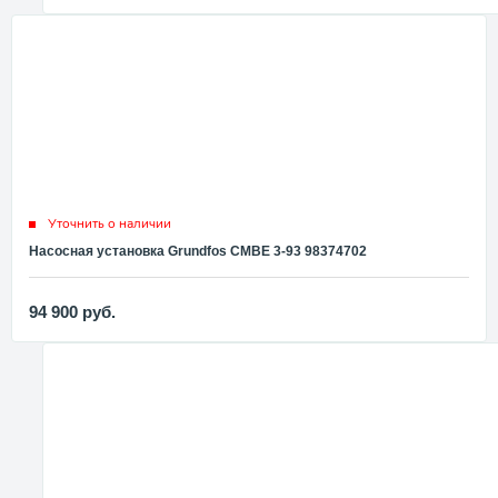
Уточнить о наличии
Насосная установка Grundfos CMBE 3-93 98374702
94 900
руб.