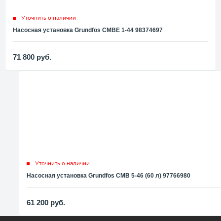
Уточнить о наличии
Насосная установка Grundfos CMBE 1-44 98374697
71 800
руб.
Уточнить о наличии
Насосная установка Grundfos CMB 5-46 (60 л) 97766980
61 200
руб.