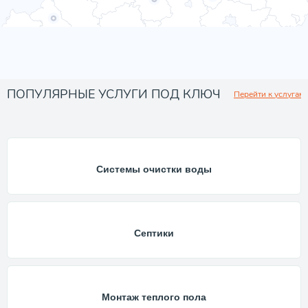
ПОПУЛЯРНЫЕ УСЛУГИ ПОД КЛЮЧ
Перейти к услугам
Системы очистки воды
Септики
Монтаж теплого пола