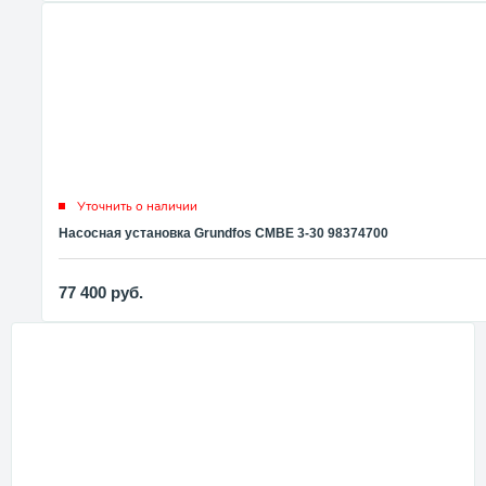
Уточнить о наличии
Насосная установка Grundfos CMBE 3-30 98374700
77 400
руб.