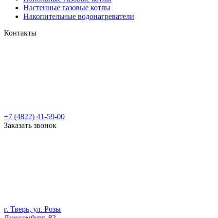
Настенные газовые котлы
Накопительные водонагреватели
Контакты
+7 (4822) 41-59-00
Заказать звонок
г. Тверь, ул. Розы
Люксембург, 82