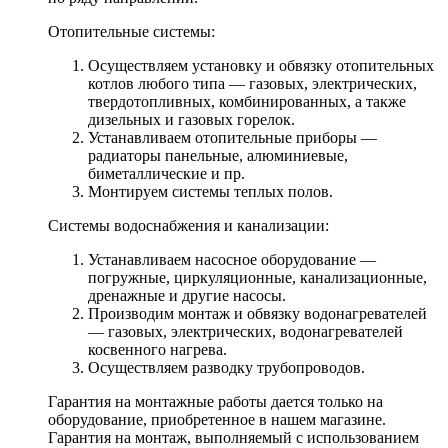
Отопительные системы:
Осуществляем установку и обвязку отопительных
котлов любого типа — газовых, электрических,
твердотопливных, комбинированных, а также
дизельных и газовых горелок.
Устанавливаем отопительные приборы —
радиаторы панельные, алюминиевые,
биметаллические и пр.
Монтируем системы теплых полов.
Системы водоснабжения и канализации:
Устанавливаем насосное оборудование —
погружные, циркуляционные, канализационные,
дренажные и другие насосы.
Производим монтаж и обвязку водонагревателей
— газовых, электрических, водонагревателей
косвенного нагрева.
Осуществляем разводку трубопроводов.
Гарантия на монтажные работы дается только на
оборудование, приобретенное в нашем магазине.
Гарантия на монтаж, выполняемый с использованием