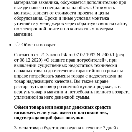
материалов заказчика, обсуждается дополнительно при
выезде нашего специалиста на объект. Стоимость
монтажа зависит от стоимости проекта и цены
оборудования. Сроки и иные условия монтажа
уточняйте у менеджеров через обратную связь на сайте,
по электронной почте и по контактным номерам
магазина.
Обмен и возврат
Согласно ст. 21 Закона РФ от 07.02.1992 N 2300-1 (ред.
от 08.12.2020) «О защите прав потребителей», при
выявлении существенных недостатков технически
сложных товара до истечения гарантийного срока вы
вправе потребовать замены товара с недостатками на
товар надлежащего качества. Вы также вправе
расторгнуть договор розничной купли-продажи, т. е.
вернуть товар в магазин и потребовать полного возврата
уплаченной за него денежной суммы.
Обмен товара или возврат денежных средств
возможен, если у вас имеется кассовый чек,
подтверждающий факт покупки.
Замена товара будет произведена в течение 7 дней с