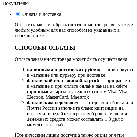
Покупателю
Оплата и доставка
Оплатить заказ и забрать оплаченные товары вы можете
любым удобным для вас способом из указанных в
перечне ниже.
СПОСОБЫ ОПЛАТЫ
Оплата заказанного товара может быть осуществлена:
наличными в российских рублях
— при покупке
в магазине или курьеру при доставке;
банковской пластиковой картой
— при расчете
в магазине и при оплате онлайн-заказа на сайте
(принимаем карты платежных систем Visa, Visa
Electron, MasterCard, Maestro);
банковским переводом
— в отделении банка или
Почты России заполните бланк квитанции на
оплату и передайте оператору (срок зачисления
денежных средств может составлять 1-3 дня с
момента оплаты).
Юридическим лицам доступна также опция оплаты