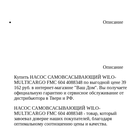
Описание
Описание
Купить НАСОС САМОВСАСЫВАЮЩИЙ WILO-
MULTICARGO FMC 604 4088348 по выгодной цене 39
162 руб. в интернет-магазине "Ваш Дом". Вы получаете
официальную гарантию и сервисное обслуживание от
дистрибьютора в Твери и РФ.
НАСОС САМОВСАСЫВАЮЩИЙ WILO-
MULTICARGO FMC 604 4088348 - товар, который
завоевал доверие наших покупателей, благодаря
оптимальному соотношению цены и качества.