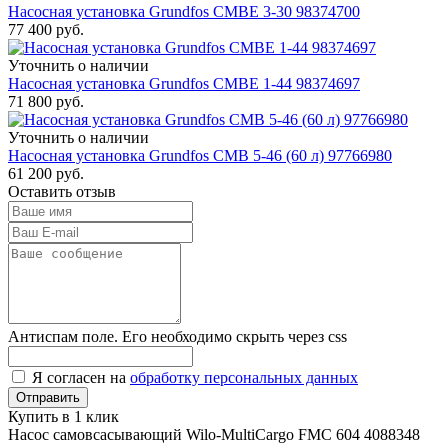
Насосная установка Grundfos CMBE 3-30 98374700
77 400
руб.
Уточнить о наличии
Насосная установка Grundfos CMBE 1-44 98374697
71 800
руб.
Уточнить о наличии
Насосная установка Grundfos CMB 5-46 (60 л) 97766980
61 200
руб.
Оставить отзыв
Антиспам поле. Его необходимо скрыть через css
Я согласен на
обработку персональных данных
Купить в 1 клик
Насос самовсасывающий Wilo-MultiCargo FMC 604 4088348