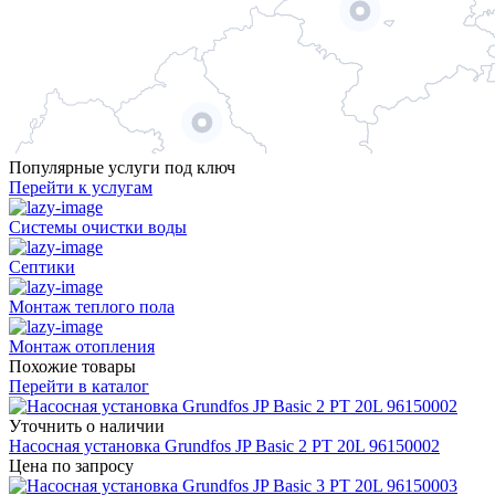
Популярные услуги под ключ
Перейти к услугам
Системы очистки воды
Септики
Монтаж теплого пола
Монтаж отопления
Похожие товары
Перейти в каталог
Уточнить о наличии
Насосная установка Grundfos JP Basic 2 PT 20L 96150002
Цена по запросу