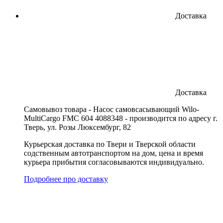
Доставка
Доставка
Cамовывоз товара - Насос самовсасывающий Wilo-
MultiCargo FMC 604 4088348 - производится по адресу г.
Тверь, ул. Розы Люксембург, 82
Курьерская доставка по Твери и Тверской области
содственным автотранспортом на дом, цена и время
курьера прибытия согласовываются индивидуально.
Подробнее про доставку