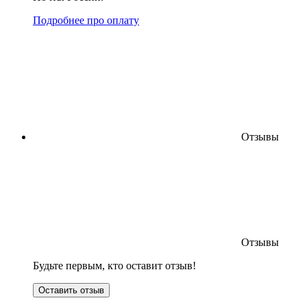
Подробнее про оплату
Отзывы
Отзывы
Будьте первым, кто оставит отзыв!
Оставить отзыв