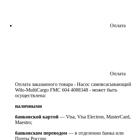
Оплата
Оплата
Оплата заказанного товара - Насос самовсасывающий
Wilo-MultiCargo FMC 604 4088348 - может быть
осуществлена:
наличными
банковской картой
— Visa, Visa Electron, MasterCard,
Maestro;
банковским переводом
— в отделении банка или
Почты России.