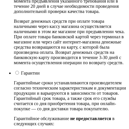
момента предъявления указанного требования или в
течение 20 дней в случае необходимости проведения
дополнительной проверки качества товара.
Возврат денежных средств при оплате товара
наличными через кассу магазина осуществляется
наличными в этом же магазине при предъявлении чека.
При оплате товара банковской картой через терминал в
магазине или через сайт интернет-магазина денежные
средства возвращаются на карту, с которой была
произведена оплата. Возврат денежных средств на
банковскую карту производится в течение 3-30 дней с
момента осуществления операции по возврату средств.
Гарантии
Гарантийные сроки устанавливаются производителем
согласно техническим характеристикам и документации
продукции и варьируются в зависимости от товаров.
Гарантийный срок товара, а также срок его службы
считается со дня приобретения товара, при онлайн-
покупке — со дня доставки товара покупателю.
Гарантийное обслуживание
не предоставляется
в
следующих случаях: