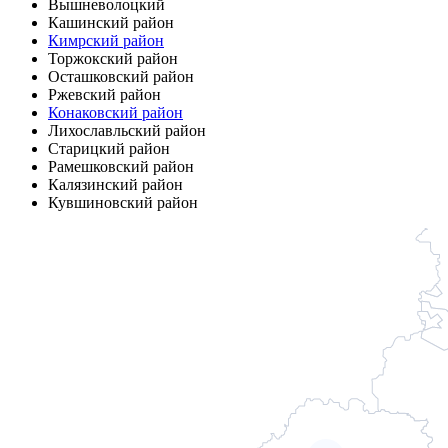
Вышневолоцкий
Кашинский район
Кимрский район
Торжокский район
Осташковский район
Ржевский район
Конаковский район
Лихославльский район
Старицкий район
Рамешковский район
Калязинский район
Кувшиновский район