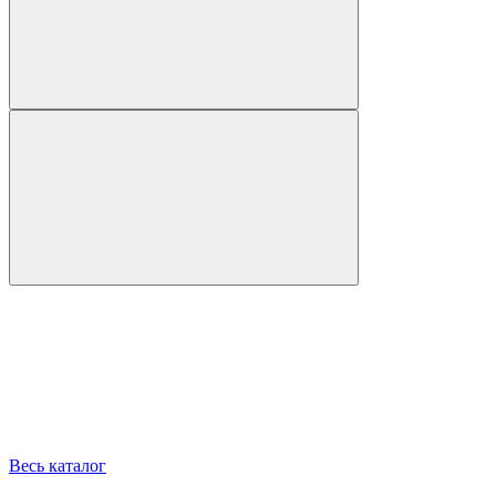
Весь каталог