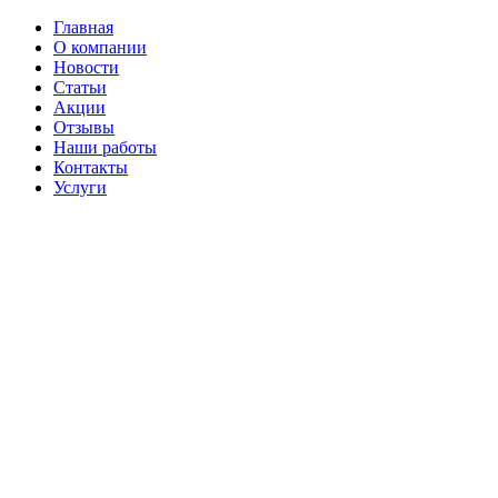
Главная
О компании
Новости
Статьи
Акции
Отзывы
Наши работы
Контакты
Услуги