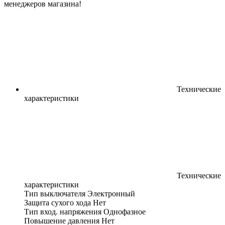
менеджеров магазина!
Технические
характеристики
Технические
характеристики
Тип выключателя
Электронный
Защита сухого хода
Нет
Тип вход. напряжения
Однофазное
Повышение давления
Нет