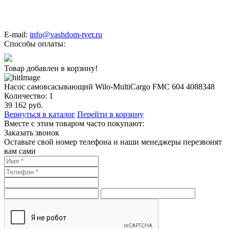
E-mail:
info@vashdom-tver.ru
Способы оплаты:
Товар добавлен в корзину!
Насос самовсасывающий Wilo-MultiCargo FMC 604 4088348
Количество:
1
39 162
руб.
Вернуться в каталог
Перейти в корзину
Вместе с этим товаром часто покупают:
Заказать звонок
Оставьте свой номер телефона и наши менеджеры перезвонят
вам сами