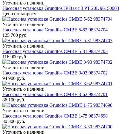
Уточнить о наличии
Насосная установка Grundfos JP Basic 3 PT 20L 96150003
Цена по запросу
Уточнить о наличии
Насосная установка Grundfos CMBE 5-62 98374704
125 700
руб.
Уточнить о наличии
Насосная установка Grundfos CMBE 5-31 98374703
116 900
руб.
Уточнить о наличии
Насосная установка Grundfos CMBE 3-93 98374702
94 900
руб.
Уточнить о наличии
Насосная установка Grundfos CMBE 3-62 98374701
86 100
руб.
Уточнить о наличии
Насосная установка Grundfos CMBE 1-75 98374698
80 300
руб.
Уточнить о наличии