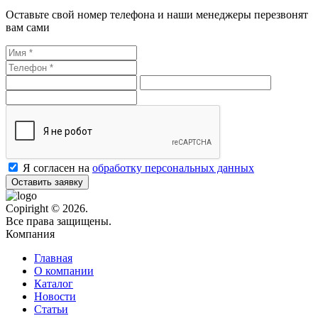
Оставьте свой номер телефона и наши менеджеры перезвонят
вам сами
Я согласен на
обработку персональных данных
Оставить заявку
Copiright © 2026.
Все права защищены.
Компания
Главная
О компании
Каталог
Новости
Статьи