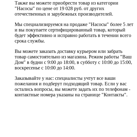
Также вы можете приобрести товар из категории
"Насосы" по цене от 19 028 руб. от других
отечественных и зарубежных производителей.
Мы специализируемся на продаже "Насосы" более 5 лет
и вы покупаете сертифицированный товар, который
будет эффективно и исправно работать в течении всего
срока службы.
Вы можете заказать доставку курьером или забрать
товар самостоятельно из магазина. Режим работы "Ваш
Дом" в будни с 9:00 до 18:00, в субботу с 10:00 до 15:00,
воскресенье с 10:00 до 14:00.
Заказывайте у нас: специалисты учтут все ваши
пожелания и подберут подходящий товар. Если у вас
остались вопросы, вы можете задать их по телефонам -
контактные номера указаны на странице "Контакты".