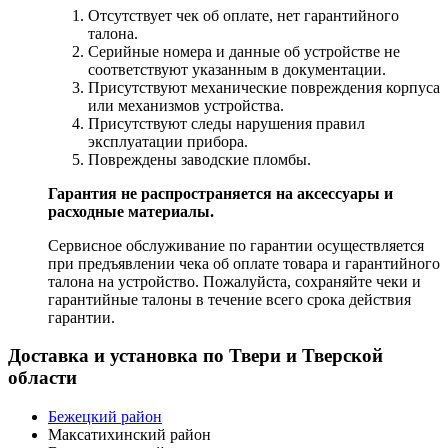
Отсутствует чек об оплате, нет гарантийного
талона.
Серийные номера и данные об устройстве не
соответствуют указанным в документации.
Присутствуют механические повреждения корпуса
или механизмов устройства.
Присутствуют следы нарушения правил
эксплуатации прибора.
Повреждены заводские пломбы.
Гарантия не распространяется на аксессуары и
расходные материалы.
Сервисное обслуживание по гарантии осуществляется
при предъявлении чека об оплате товара и гарантийного
талона на устройство. Пожалуйста, сохраняйте чеки и
гарантийные талоны в течение всего срока действия
гарантии.
Доставка и установка по Твери и Тверской
области
Бежецкий район
Максатихинский район