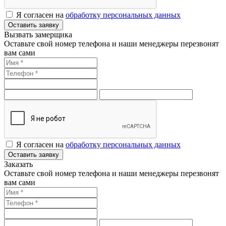
Я согласен на
обработку персональных данных
Оставить заявку
Вызвать замерщика
Оставьте свой номер телефона и наши менеджеры перезвонят
вам сами
Я согласен на
обработку персональных данных
Оставить заявку
Заказать
Оставьте свой номер телефона и наши менеджеры перезвонят
вам сами